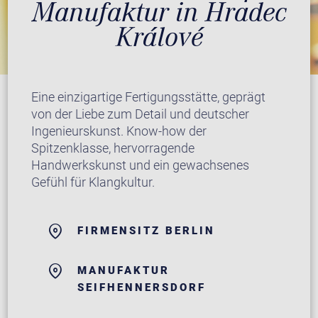
Manufaktur in Hradec
Králové
Eine einzigartige Fertigungsstätte, geprägt
von der Liebe zum Detail und deutscher
Ingenieurskunst. Know-how der
Spitzenklasse, hervorragende
Handwerkskunst und ein gewachsenes
Gefühl für Klangkultur.
FIRMENSITZ BERLIN
MANUFAKTUR
SEIFHENNERSDORF