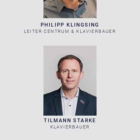
PHILIPP KLINGSING
LEITER CENTRUM & KLAVIERBAUER
TILMANN STARKE
KLAVIERBAUER