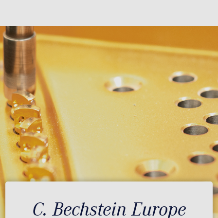
C. Bechstein Europe