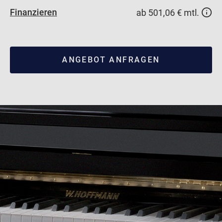
Finanzieren
ab 501,06 € mtl.
ANGEBOT ANFRAGEN