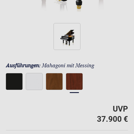
Ausführungen:
Mahagoni mit Messing
UVP
37.900 €