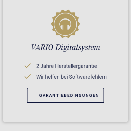
VARIO Digitalsystem
2 Jahre Herstellergarantie
Wir helfen bei Softwarefehlern
GARANTIEBEDINGUNGEN