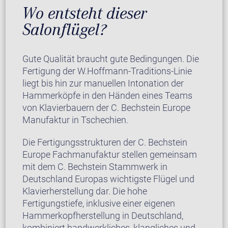
Wo entsteht dieser
Salonflügel?
Gute Qualität braucht gute Bedingungen. Die
Fertigung der W.Hoffmann-Traditions-Linie
liegt bis hin zur manuellen Intonation der
Hammerköpfe in den Händen eines Teams
von Klavierbauern der C. Bechstein Europe
Manufaktur in Tschechien.
Die Fertigungsstrukturen der C. Bechstein
Europe Fachmanufaktur stellen gemeinsam
mit dem C. Bechstein Stammwerk in
Deutschland Europas wichtigste Flügel und
Klavierherstellung dar. Die hohe
Fertigungstiefe, inklusive einer eigenen
Hammerkopfherstellung in Deutschland,
kombiniert handwerkliches, klangliches und