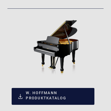
W. HOFFMANN
PRODUKTKATALOG