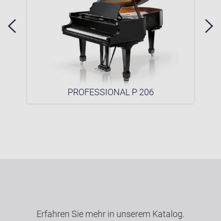
PROFESSIONAL P 206
Erfahren Sie mehr in unserem Katalog.