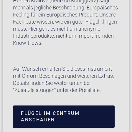
Hradec Králové (deutsch Königgrätz) sagt
mehr als jegliche Beschreibung. Europäisches
Feeling für ein Europäisches Produkt. Unsere
Fachleute wissen, wie ein guter Flügel klingen
muss. Hier geht es nicht um anonyme
Industrieprodukte, nicht um Import fremden
Know-Hows.
Auf Wunsch erhalten Sie dieses Instrument
mit Chrom-Beschlägen und weiteren Extras.
Details finden Sie weiter unten bei
“Zusatzleistungen” unter der Preisliste.
FLÜGEL IM CENTRUM
ANSCHAUEN