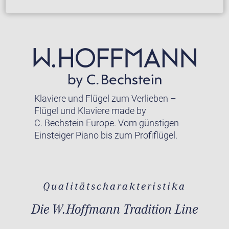
Klaviere und Flügel zum Verlieben –
Flügel und Klaviere made by
C. Bechstein Europe. Vom günstigen
Einsteiger Piano bis zum Profiflügel.
Qualitätscharakteristika
Die W.Hoffmann Tradition Line