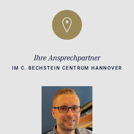
Ihre Ansprechpartner
IM C. BECHSTEIN CENTRUM HANNOVER