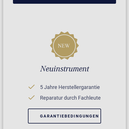
Neuinstrument
5 Jahre Herstellergarantie
Reparatur durch Fachleute
GARANTIEBEDINGUNGEN