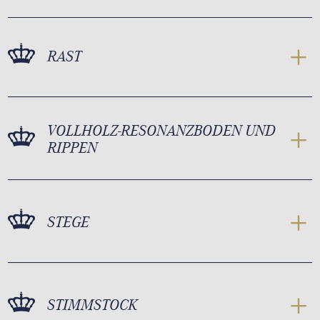
RAST
VOLLHOLZ-RESONANZBODEN UND
RIPPEN
STEGE
STIMMSTOCK