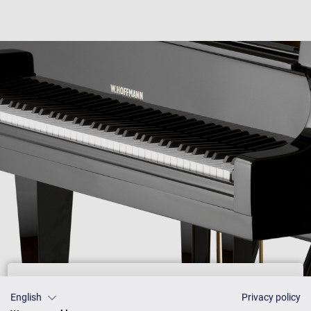
Preisliste
English
Privacy policy