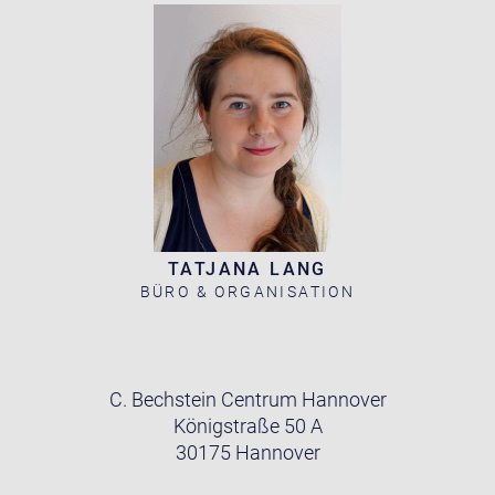
TATJANA LANG
BÜRO & ORGANISATION
C. Bechstein Centrum Hannover
Königstraße 50 A
30175 Hannover