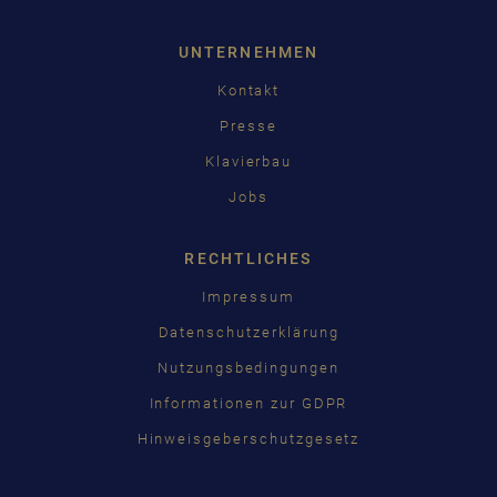
UNTERNEHMEN
Kontakt
Presse
Klavierbau
Jobs
RECHTLICHES
Impressum
Datenschutzerklärung
Nutzungsbedingungen
Informationen zur GDPR
Hinweisgeberschutzgesetz