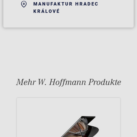
MANUFAKTUR HRADEC
KRÁLOVÉ
Mehr W. Hoffmann Produkte