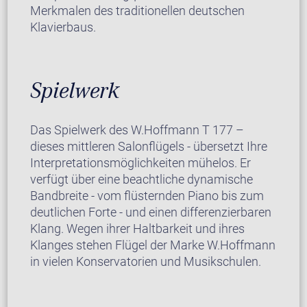
Merkmalen des traditionellen deutschen
Klavierbaus.
Spielwerk
Das Spielwerk des W.Hoffmann T 177 –
dieses mittleren Salonflügels - übersetzt Ihre
Interpretationsmöglichkeiten mühelos. Er
verfügt über eine beachtliche dynamische
Bandbreite - vom flüsternden Piano bis zum
deutlichen Forte - und einen differenzierbaren
Klang. Wegen ihrer Haltbarkeit und ihres
Klanges stehen Flügel der Marke W.Hoffmann
in vielen Konservatorien und Musikschulen.