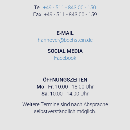
Tel.
+49 - 511 - 843 00 - 150
Fax. +49 - 511 - 843 00 - 159
E-MAIL
hannover@bechstein.de
SOCIAL MEDIA
Facebook
ÖFFNUNGSZEITEN
Mo - Fr
: 10:00 - 18:00 Uhr
Sa
: 10:00 - 14:00 Uhr
Weitere Termine sind nach Absprache
selbstverständlich möglich.