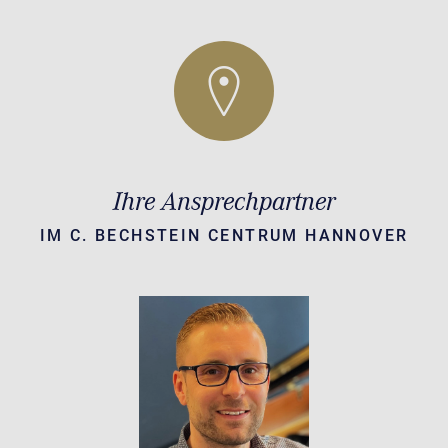
Ihre Ansprechpartner
IM C. BECHSTEIN CENTRUM HANNOVER