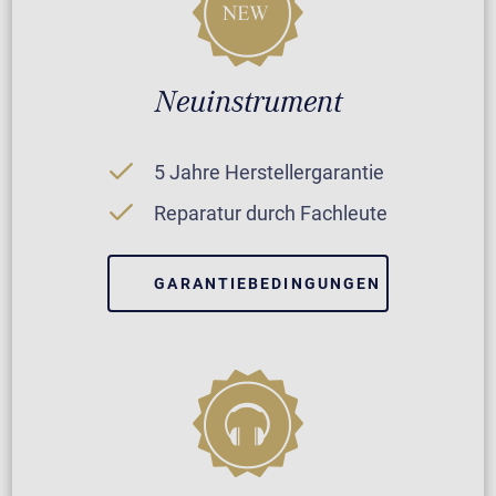
Neuinstrument
5 Jahre Herstellergarantie
Reparatur durch Fachleute
GARANTIEBEDINGUNGEN