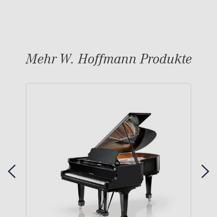
Mehr W. Hoffmann Produkte