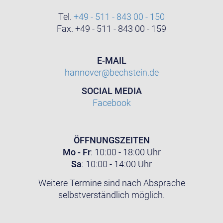
Tel.
+49 - 511 - 843 00 - 150
Fax. +49 - 511 - 843 00 - 159
E-MAIL
hannover@bechstein.de
SOCIAL MEDIA
Facebook
ÖFFNUNGSZEITEN
Mo - Fr
: 10:00 - 18:00 Uhr
Sa
: 10:00 - 14:00 Uhr
Weitere Termine sind nach Absprache
selbstverständlich möglich.