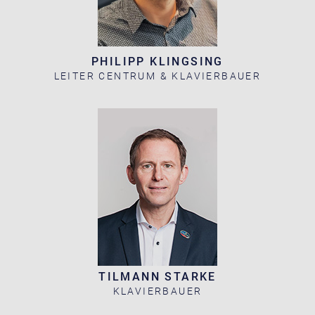
PHILIPP KLINGSING
LEITER CENTRUM & KLAVIERBAUER
TILMANN STARKE
KLAVIERBAUER