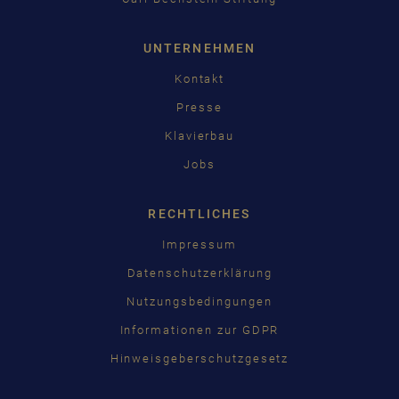
UNTERNEHMEN
Kontakt
Presse
Klavierbau
Jobs
RECHTLICHES
Impressum
Datenschutzerklärung
Nutzungsbedingungen
Informationen zur GDPR
Hinweisgeberschutzgesetz