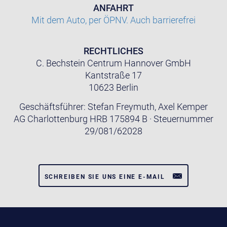
ANFAHRT
Mit dem Auto, per ÖPNV. Auch barrierefrei
RECHTLICHES
C. Bechstein Centrum Hannover GmbH
Kantstraße 17
10623 Berlin
Geschäftsführer: Stefan Freymuth, Axel Kemper
AG Charlottenburg HRB 175894 B · Steuernummer
29/081/62028
SCHREIBEN SIE UNS EINE E-MAIL