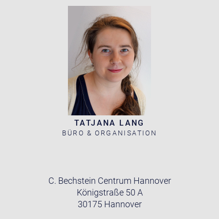
TATJANA LANG
BÜRO & ORGANISATION
C. Bechstein Centrum Hannover
Königstraße 50 A
30175 Hannover