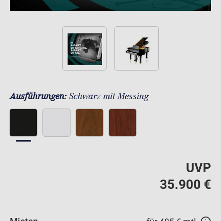
Ausführungen:
Schwarz mit Messing
UVP
35.900 €