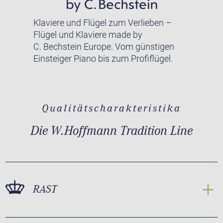
Klaviere und Flügel zum Verlieben –
Flügel und Klaviere made by
C. Bechstein Europe. Vom günstigen
Einsteiger Piano bis zum Profiflügel.
Qualitätscharakteristika
Die W.Hoffmann Tradition Line
RAST