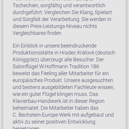
Tschechien, sorgfältig und verantwortlich
durchgeführt. Vergleichen Sie Klang, Spielart
und Sorgfalt der Verarbeitung: Sie werden in
diesem Preis-Leistungs-Niveau nichts
Vergleichbares finden.
Ein Einblick in unsere beeindruckende
Produktionsstätte in Hradec Králové (deutsch
Königgrätz) überzeugt alle Besucher. Der
Salonflügel W.Hoffmann Tradition 186
beweist das Feeling aller Mitarbeiter für ein
europäisches Produkt. Unsere ausgesuchten
und bestens ausgebildeten Fachleute wissen,
wie ein guter Flügel klingen muss. Das
Klavierbau-Handwerk ist in dieser Region
beheimatet. Die Mitarbeiter haben das
C. Bechstein-Europe-Werk mit aufgebaut und
aktiv zu seiner positiven Entwicklung
beigetragen.