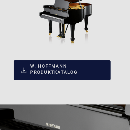
W. HOFFMANN
PRODUKTKATALOG