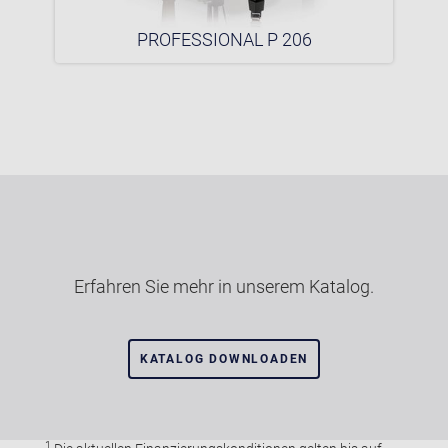
PROFESSIONAL P 206
Erfahren Sie mehr in unserem Katalog.
KATALOG DOWNLOADEN
1