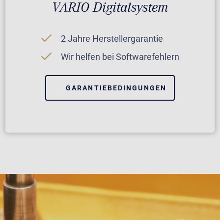
VARIO Digitalsystem
2 Jahre Herstellergarantie
Wir helfen bei Softwarefehlern
GARANTIEBEDINGUNGEN