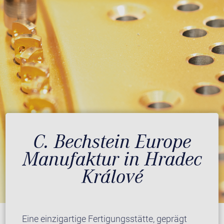
C. Bechstein Europe
Manufaktur in Hradec
Králové
Eine einzigartige Fertigungsstätte, geprägt