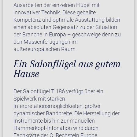
Ausarbeiten der einzelnen Flügel mit
innovativer Technik. Diese geballte
Kompetenz und optimale Ausstattung bilden
einen absoluten Gegensatz zu der Situation
der Branche in Europa – geschweige denn zu
den Massenfertigungen im
außereuropäischen Raum.
Ein Salonflügel aus gutem
Hause
Der Salonflügel T 186 verfügt über ein
Spielwerk mit starken
Interpretationsmöglichkeiten, großer
dynamischer Bandbreite. Die Herstellung der
Instrumente bis hin zur manuellen
Hammerkopf-Intonation wird durch
Fachkräfte der C. Bechstein Europe,