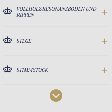
VOLLHOLZ-RESONANZBODEN UND
RIPPEN
STEGE
STIMMSTOCK