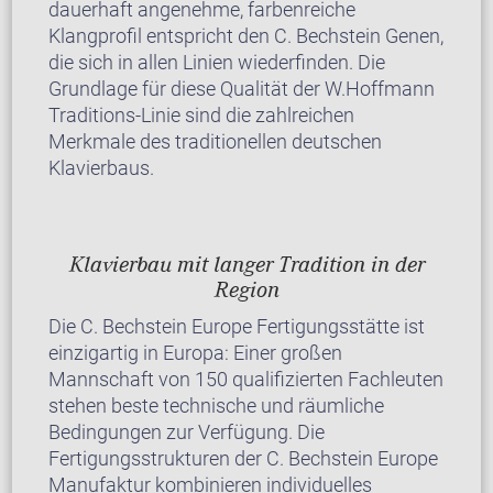
dauerhaft angenehme, farbenreiche
Klangprofil entspricht den C. Bechstein Genen,
die sich in allen Linien wiederfinden. Die
Grundlage für diese Qualität der W.Hoffmann
Traditions-Linie sind die zahlreichen
Merkmale des traditionellen deutschen
Klavierbaus.
Klavierbau mit langer Tradition in der
Region
Die C. Bechstein Europe Fertigungsstätte ist
einzigartig in Europa: Einer großen
Mannschaft von 150 qualifizierten Fachleuten
stehen beste technische und räumliche
Bedingungen zur Verfügung. Die
Fertigungsstrukturen der C. Bechstein Europe
Manufaktur kombinieren individuelles