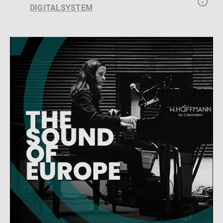
DIGITALSYSTEM