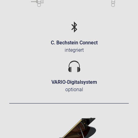
C. Bechstein Connect
integriert
VARIO-Digitalsystem
optional