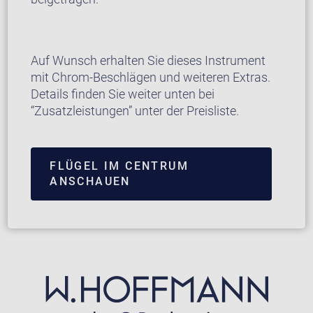
Auf Wunsch erhalten Sie dieses Instrument
mit Chrom-Beschlägen und weiteren Extras.
Details finden Sie weiter unten bei
“Zusatzleistungen” unter der Preisliste.
FLÜGEL IM CENTRUM
ANSCHAUEN