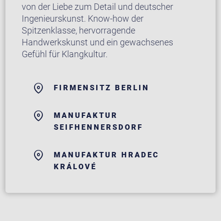
von der Liebe zum Detail und deutscher
Ingenieurskunst. Know-how der
Spitzenklasse, hervorragende
Handwerkskunst und ein gewachsenes
Gefühl für Klangkultur.
FIRMENSITZ BERLIN
MANUFAKTUR
SEIFHENNERSDORF
MANUFAKTUR HRADEC
KRÁLOVÉ