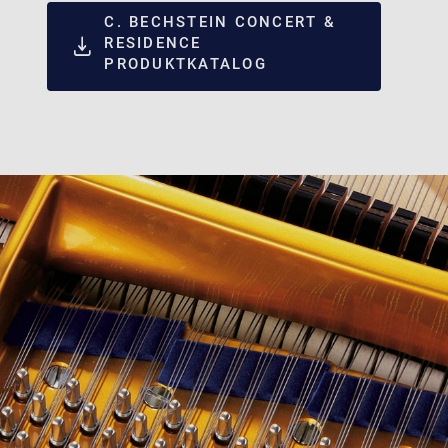
C. BECHSTEIN CONCERT &
RESIDENCE
PRODUKTKATALOG