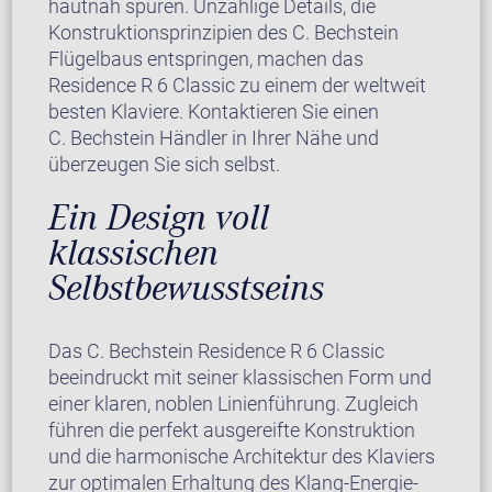
hautnah spüren. Unzählige Details, die
Konstruktionsprinzipien des C. Bechstein
Flügelbaus entspringen, machen das
Residence R 6 Classic zu einem der weltweit
besten Klaviere. Kontaktieren Sie einen
C. Bechstein Händler in Ihrer Nähe und
überzeugen Sie sich selbst.
Ein Design voll
klassischen
Selbstbewusstseins
Das C. Bechstein Residence R 6 Classic
beeindruckt mit seiner klassischen Form und
einer klaren, noblen Linienführung. Zugleich
führen die perfekt ausgereifte Konstruktion
und die harmonische Architektur des Klaviers
zur optimalen Erhaltung des Klang-Energie-