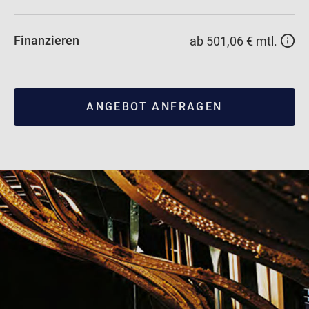
Finanzieren
ab 501,06 € mtl.
ANGEBOT ANFRAGEN