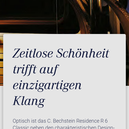
Zeitlose Schönheit
trifft auf
einzigartigen
Klang
Optisch ist das C. Bechstein Residence R 6
Classic neben den charakteristischen Design-