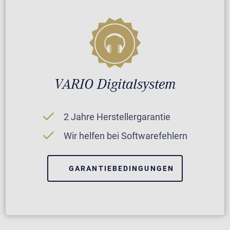
VARIO Digitalsystem
2 Jahre Herstellergarantie
Wir helfen bei Softwarefehlern
GARANTIEBEDINGUNGEN