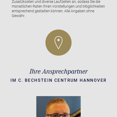
Zusatzkosten und diverse Laufzeiten an, sodass Sie die
monatlichen Raten Ihren Vorstellungen und Möglichkeiten
entsprechend gestalten können. Alle Angaben ohne
Gewähr.
Ihre Ansprechpartner
IM C. BECHSTEIN CENTRUM HANNOVER