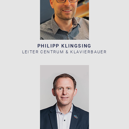
PHILIPP KLINGSING
LEITER CENTRUM & KLAVIERBAUER