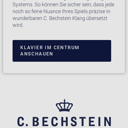
Systems. So können Sie sicher sein, dass jede
noch so feine Nuance Ihres Spiels präzise in
wunderbaren C. Bechstein Klang übersetzt
wird.
KLAVIER IM CENTRUM
ANSCHAUEN