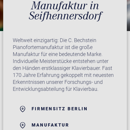
Manufaktur in
Seifhennersdorf
Weltweit einzigartig: Die C. Bechstein
Pianofortemanufaktur ist die große
Manufaktur für eine bedeutende Marke.
Individuelle Meisterstücke entstehen unter
den Händen erstklassiger Klavierbauer. Fast
170 Jahre Erfahrung gekoppelt mit neuesten
Erkenntnissen unserer Forschungs- und
Entwicklungsabteilung für Klavierbau.
FIRMENSITZ BERLIN
MANUFAKTUR