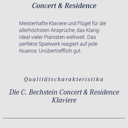
Meisterhafte Klaviere und Flügel für die
allerhöchsten Ansprüche, das Klang-
Ideal vieler Pianisten weltweit. Das
perfekte Spielwerk reagiert auf jede
Nuance. Unübertrefflich gut.
Qualitätscharakteristika
Die C. Bechstein Concert & Residence
Klaviere