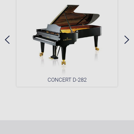
CONCERT D-282