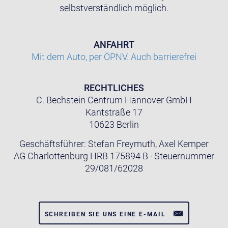
selbstverständlich möglich.
ANFAHRT
Mit dem Auto, per ÖPNV. Auch barrierefrei
RECHTLICHES
C. Bechstein Centrum Hannover GmbH
Kantstraße 17
10623 Berlin
Geschäftsführer: Stefan Freymuth, Axel Kemper
AG Charlottenburg HRB 175894 B · Steuernummer
29/081/62028
SCHREIBEN SIE UNS EINE E-MAIL