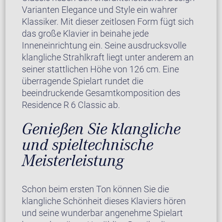
Varianten Elegance und Style ein wahrer
Klassiker. Mit dieser zeitlosen Form fügt sich
das große Klavier in beinahe jede
Inneneinrichtung ein. Seine ausdrucksvolle
klangliche Strahlkraft liegt unter anderem an
seiner stattlichen Höhe von 126 cm. Eine
überragende Spielart rundet die
beeindruckende Gesamtkomposition des
Residence R 6 Classic ab.
Genießen Sie klangliche
und spieltechnische
Meisterleistung
Schon beim ersten Ton können Sie die
klangliche Schönheit dieses Klaviers hören
und seine wunderbar angenehme Spielart