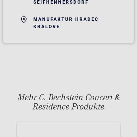
SEIFHENNERSDORF
MANUFAKTUR HRADEC
KRÁLOVÉ
Mehr C. Bechstein Concert &
Residence Produkte