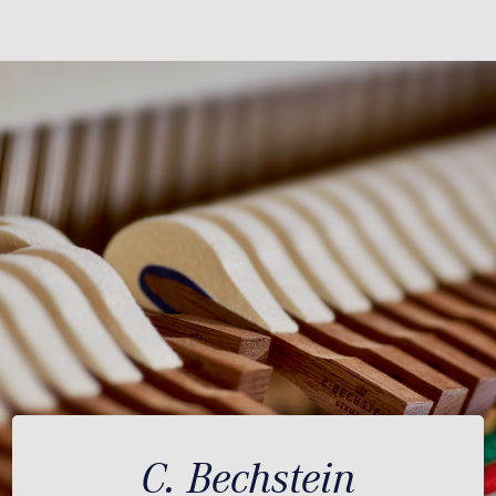
C. Bechstein