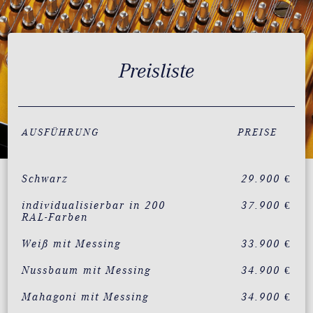
Preisliste
AUSFÜHRUNG
PREISE
Schwarz
29.900 €
individualisierbar in 200
37.900 €
RAL-Farben
Weiß mit Messing
33.900 €
Nussbaum mit Messing
34.900 €
Mahagoni mit Messing
34.900 €