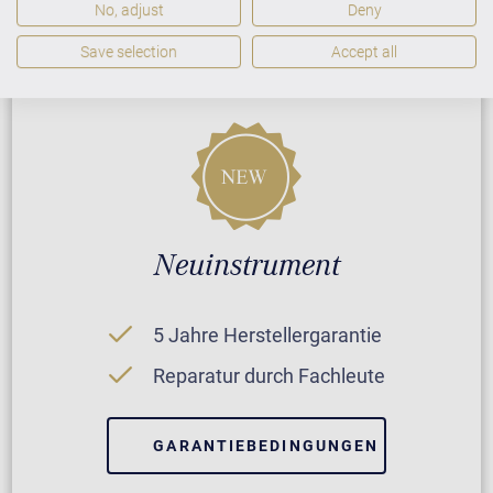
No, adjust
Deny
Save selection
Accept all
Neuinstrument
5 Jahre Herstellergarantie
Reparatur durch Fachleute
GARANTIEBEDINGUNGEN