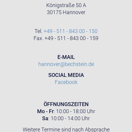
Königstraße 50 A
30175 Hannover
Tel.
+49 - 511 - 843 00 - 150
Fax. +49 - 511 - 843 00 - 159
E-MAIL
hannover@bechstein.de
SOCIAL MEDIA
Facebook
ÖFFNUNGSZEITEN
Mo - Fr
: 10:00 - 18:00 Uhr
Sa
: 10:00 - 14:00 Uhr
Weitere Termine sind nach Absprache