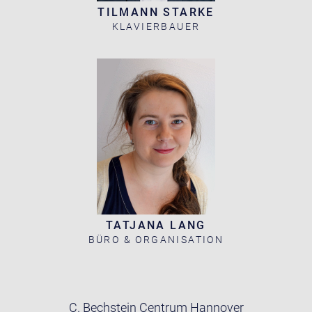
TILMANN STARKE
KLAVIERBAUER
TATJANA LANG
BÜRO & ORGANISATION
C. Bechstein Centrum Hannover