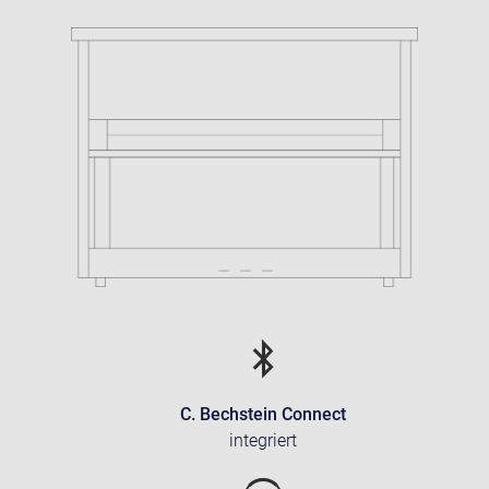
C. Bechstein Connect
integriert