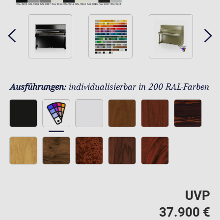
Ausführungen:
individualisierbar in 200 RAL-Farben
UVP
37.900 €