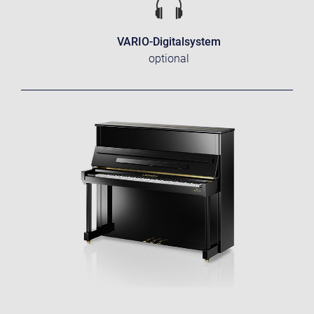
VARIO-Digitalsystem
optional