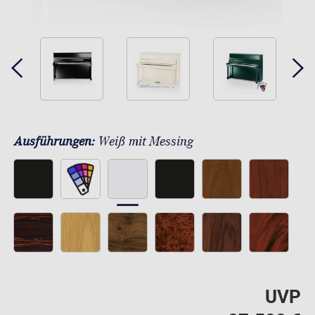
Ausführungen:
Weiß mit Messing
UVP