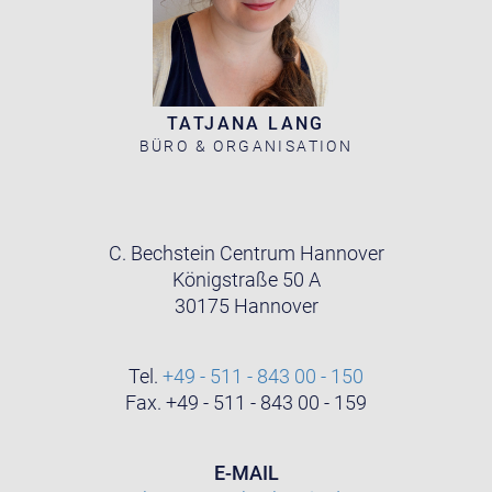
TATJANA LANG
BÜRO & ORGANISATION
C. Bechstein Centrum Hannover
Königstraße 50 A
30175 Hannover
Tel.
+49 - 511 - 843 00 - 150
Fax. +49 - 511 - 843 00 - 159
E-MAIL