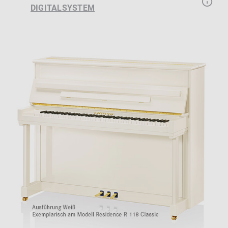
DIGITALSYSTEM