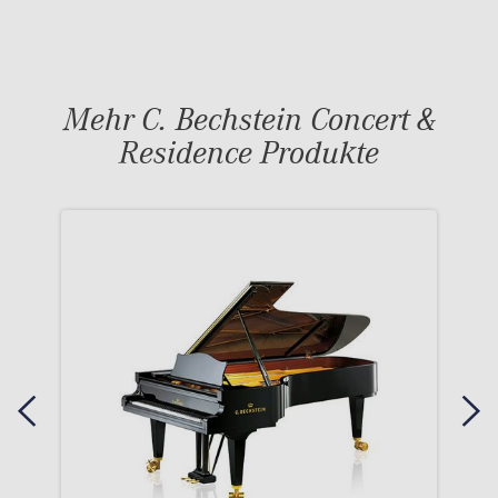
Mehr C. Bechstein Concert &
Residence Produkte