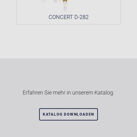
CONCERT D-282
Erfahren Sie mehr in unserem Katalog.
KATALOG DOWNLOADEN