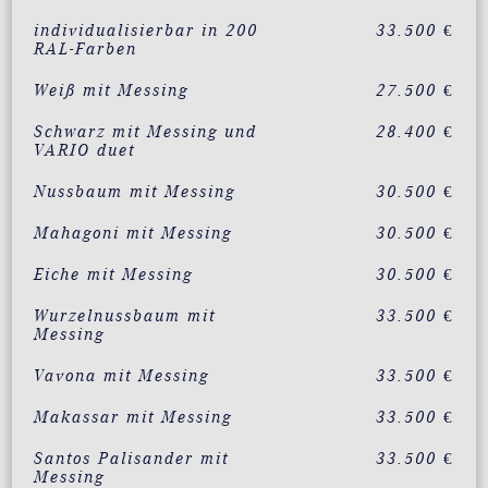
individualisierbar in 200
33.500 €
RAL-Farben
Weiß mit Messing
27.500 €
Schwarz mit Messing und
28.400 €
VARIO duet
Nussbaum mit Messing
30.500 €
Mahagoni mit Messing
30.500 €
Eiche mit Messing
30.500 €
Wurzelnussbaum mit
33.500 €
Messing
Vavona mit Messing
33.500 €
Makassar mit Messing
33.500 €
Santos Palisander mit
33.500 €
Messing