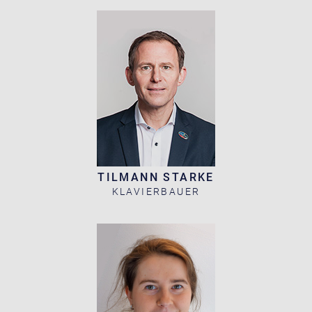
TILMANN STARKE
KLAVIERBAUER