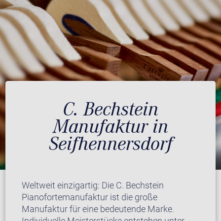
C. Bechstein
Manufaktur in
Seifhennersdorf
Weltweit einzigartig: Die C. Bechstein
Pianofortemanufaktur ist die große
Manufaktur für eine bedeutende Marke.
Individuelle Meisterstücke entstehen unter