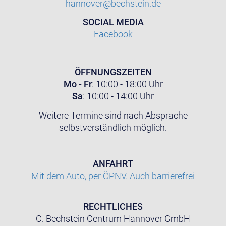
hannover@bechstein.de
SOCIAL MEDIA
Facebook
ÖFFNUNGSZEITEN
Mo - Fr
: 10:00 - 18:00 Uhr
Sa
: 10:00 - 14:00 Uhr
Weitere Termine sind nach Absprache
selbstverständlich möglich.
ANFAHRT
Mit dem Auto, per ÖPNV. Auch barrierefrei
RECHTLICHES
C. Bechstein Centrum Hannover GmbH