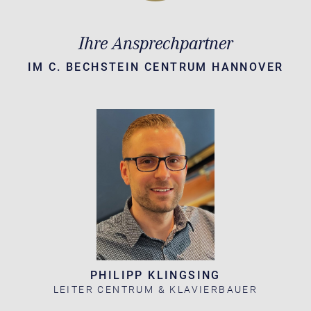
Ihre Ansprechpartner
IM C. BECHSTEIN CENTRUM HANNOVER
PHILIPP KLINGSING
LEITER CENTRUM & KLAVIERBAUER