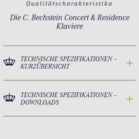
Qualitätscharakteristika
Die C. Bechstein Concert & Residence
Klaviere
TECHNISCHE SPEZIFIKATIONEN –
KURZÜBERSICHT
TECHNISCHE SPEZIFIKATIONEN –
DOWNLOADS