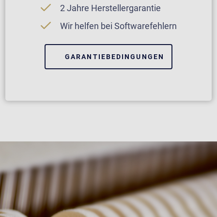
2 Jahre Herstellergarantie
Wir helfen bei Softwarefehlern
GARANTIEBEDINGUNGEN