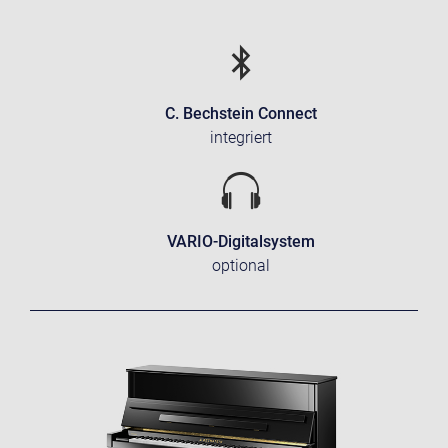
C. Bechstein Connect
integriert
VARIO-Digitalsystem
optional