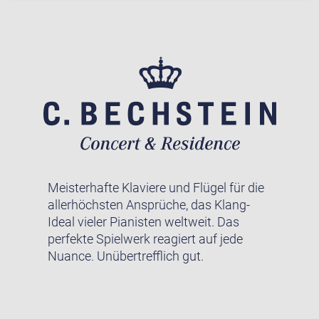
Meisterhafte Klaviere und Flügel für die
allerhöchsten Ansprüche, das Klang-
Ideal vieler Pianisten weltweit. Das
perfekte Spielwerk reagiert auf jede
Nuance. Unübertrefflich gut.