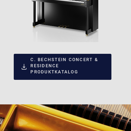
C. BECHSTEIN CONCERT &
RESIDENCE
PRODUKTKATALOG