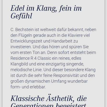
Edel im Klang, fein im
Gefühl
C. Bechstein ist weltweit dafür bekannt, neben
den Flügeln gerade auch in die Klaviere viel
Entwicklungszeit und Handarbeit zu
investieren. Und das hören und spüren Sie
vom ersten Ton an. Denn sofort entsteht beim
Residence R 4 Classic ein reines, edles
Klangbild und eine einzigartig singende,
melodische Linie. Und dieser besondere Klang
ist durch die sehr feine Responsivität und den
großen dynamischen Umfang wunderbar
form- und erlebbar.
Klassische Ästhetik, die
Generationen begeistert