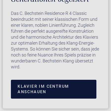
Das C. Bechstein Residence R 4 Classic
beeindruckt mit seiner klassischen Form und
einer klaren, noblen Linienführung. Zugleich
führen die perfekt ausgereifte Konstruktion
und die harmonische Architektur des Klaviers
zur optimalen Erhaltung des Klang-Energie-
Systems. So können Sie sicher sein, dass jede
noch so feine Nuance Ihres Spiels präzise in
wunderbaren C. Bechstein Klang übersetzt
wird.
KLAVIER IM CENTRUM
ANSCHAUEN