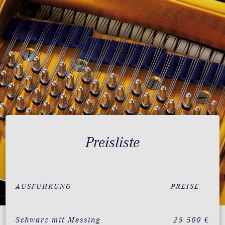
Preisliste
AUSFÜHRUNG
PREISE
Schwarz mit Messing
25.500 €