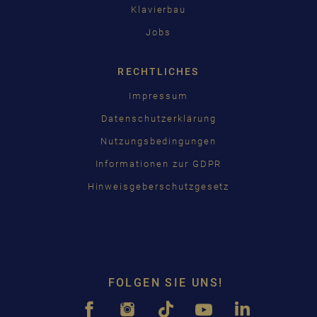
Klavierbau
Jobs
RECHTLICHES
Impressum
Datenschutzerklärung
Nutzungsbedingungen
Informationen zur GDPR
Hinweisgeberschutzgesetz
FOLGEN SIE UNS!