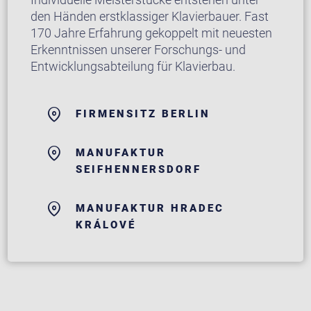
den Händen erstklassiger Klavierbauer. Fast
170 Jahre Erfahrung gekoppelt mit neuesten
Erkenntnissen unserer Forschungs- und
Entwicklungsabteilung für Klavierbau.
FIRMENSITZ BERLIN
MANUFAKTUR
SEIFHENNERSDORF
MANUFAKTUR HRADEC
KRÁLOVÉ