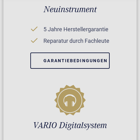
Neuinstrument
5 Jahre Herstellergarantie
Reparatur durch Fachleute
GARANTIEBEDINGUNGEN
VARIO Digitalsystem