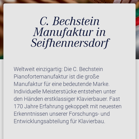
C. Bechstein
Manufaktur in
Seifhennersdorf
Weltweit einzigartig: Die C. Bechstein
Pianofortemanufaktur ist die große
Manufaktur für eine bedeutende Marke.
Individuelle Meisterstücke entstehen unter
den Händen erstklassiger Klavierbauer. Fast
170 Jahre Erfahrung gekoppelt mit neuesten
Erkenntnissen unserer Forschungs- und
Entwicklungsabteilung für Klavierbau.