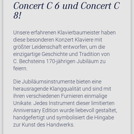
Concert C 6 und Concert C
8!
Unsere erfahrenen Klavierbaumeister haben
diese besonderen Konzert Klaviere mit
größter Leidenschaft entworfen, um die
einzigartige Geschichte und Tradition von
C. Bechsteins 170-jährigen Jubiläum zu
feiern.
Die Jubiläumsinstrumente bieten eine
herausragende Klangqualität und sind mit
ihren verschiedenen Furnieren einmalige
Unikate. Jedes Instrument dieser limitierten
Anniversary Edition wurde liebevoll gestaltet,
handgefertigt und symbolisiert die Hingabe
zur Kunst des Handwerks.