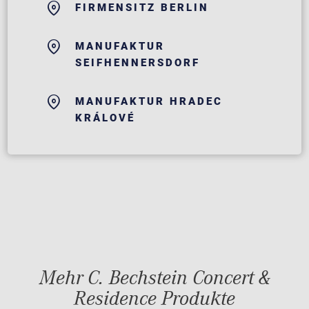
FIRMENSITZ BERLIN
MANUFAKTUR
SEIFHENNERSDORF
MANUFAKTUR HRADEC
KRÁLOVÉ
Mehr C. Bechstein Concert &
Residence Produkte