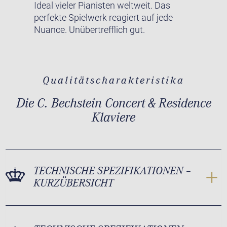
Ideal vieler Pianisten weltweit. Das
perfekte Spielwerk reagiert auf jede
Nuance. Unübertrefflich gut.
Qualitätscharakteristika
Die C. Bechstein Concert & Residence
Klaviere
TECHNISCHE SPEZIFIKATIONEN –
KURZÜBERSICHT