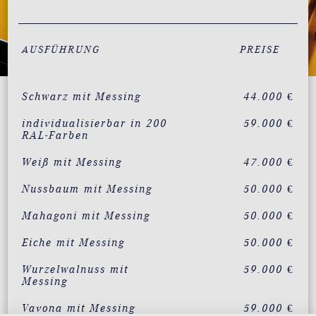
AUSFÜHRUNG
PREISE
Schwarz mit Messing
44.000 €
individualisierbar in 200
59.000 €
RAL-Farben
Weiß mit Messing
47.000 €
Nussbaum mit Messing
50.000 €
Mahagoni mit Messing
50.000 €
Eiche mit Messing
50.000 €
Wurzelwalnuss mit
59.000 €
Messing
Vavona mit Messing
59.000 €