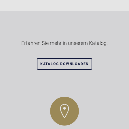
Erfahren Sie mehr in unserem Katalog.
KATALOG DOWNLOADEN