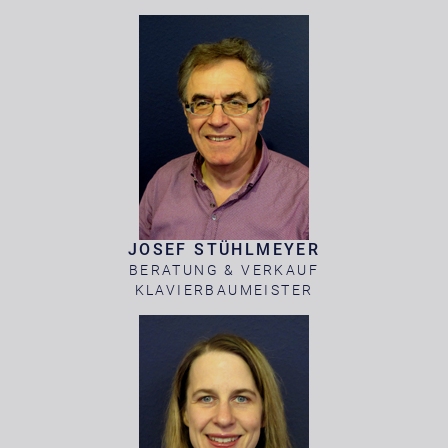
JOSEF STÜHLMEYER
BERATUNG & VERKAUF
KLAVIERBAUMEISTER