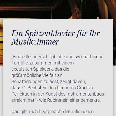
Ein Spitzenklavier für Ihr
Musikzimmer
„Eine edle, unerschöpfliche und sympathische
Tonfülle, zusammen mit einem
exquisiten Spielwerk, das die
größtmögliche Vielfalt an
Schattierungen zulässt, zeugt davon,
dass C. Bechstein den höchsten Grad an
Perfektion in der Kunst des Instrumentenbaus
erreicht hat“ - wie Rubinstein einst bemerkte.
Das gilt auch heute noch, denn die neuen