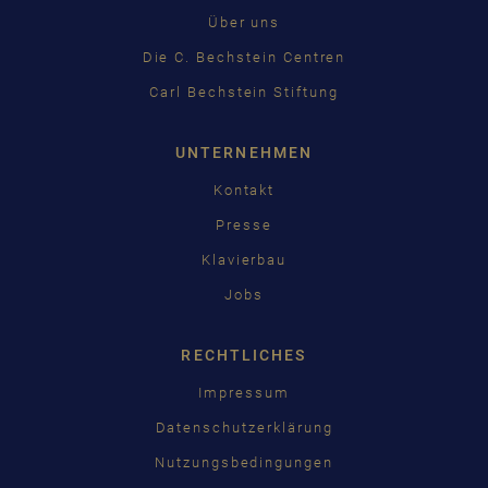
Über uns
Die C. Bechstein Centren
Carl Bechstein Stiftung
UNTERNEHMEN
Kontakt
Presse
Klavierbau
Jobs
RECHTLICHES
Impressum
Datenschutzerklärung
Nutzungsbedingungen