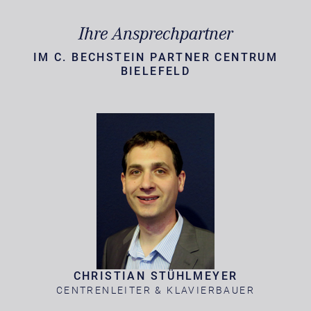
Ihre Ansprechpartner
IM C. BECHSTEIN PARTNER CENTRUM
BIELEFELD
CHRISTIAN STÜHLMEYER
CENTRENLEITER & KLAVIERBAUER