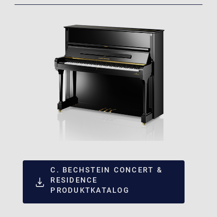
C. BECHSTEIN CONCERT &
RESIDENCE
PRODUKTKATALOG