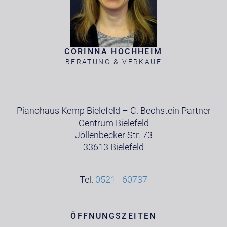
CORINNA HOCHHEIM
BERATUNG & VERKAUF
Pianohaus Kemp Bielefeld – C. Bechstein Partner
Centrum Bielefeld
Jöllenbecker Str. 73
33613 Bielefeld
Tel.
0521 - 60737
ÖFFNUNGSZEITEN