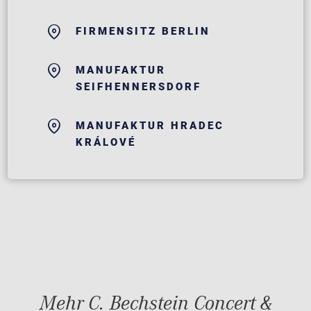
FIRMENSITZ BERLIN
MANUFAKTUR
SEIFHENNERSDORF
MANUFAKTUR HRADEC
KRÁLOVÉ
Mehr C. Bechstein Concert &