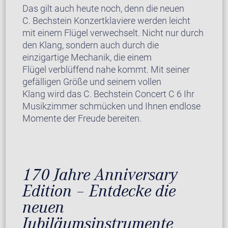
Das gilt auch heute noch, denn die neuen
C. Bechstein Konzertklaviere werden leicht
mit einem Flügel verwechselt. Nicht nur durch
den Klang, sondern auch durch die
einzigartige Mechanik, die einem
Flügel verblüffend nahe kommt. Mit seiner
gefälligen Größe und seinem vollen
Klang wird das C. Bechstein Concert C 6 Ihr
Musikzimmer schmücken und Ihnen endlose
Momente der Freude bereiten.
170 Jahre Anniversary
Edition – Entdecke die
neuen
Jubiläumsinstrumente