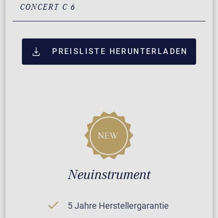
CONCERT C 6
PREISLISTE HERUNTERLADEN
Neuinstrument
5 Jahre Herstellergarantie