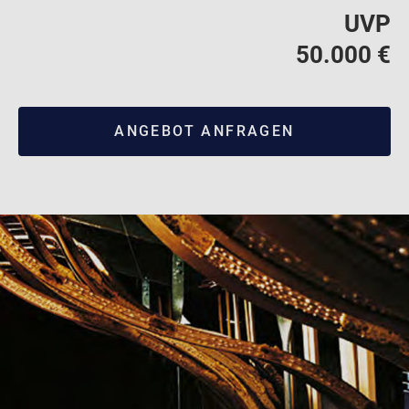
UVP
50.000 €
ANGEBOT ANFRAGEN