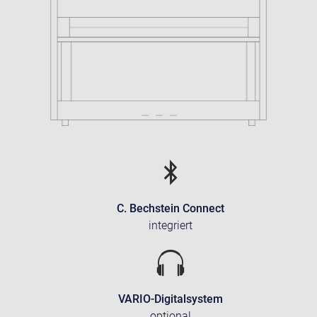
C. Bechstein Connect
integriert
VARIO-Digitalsystem
optional