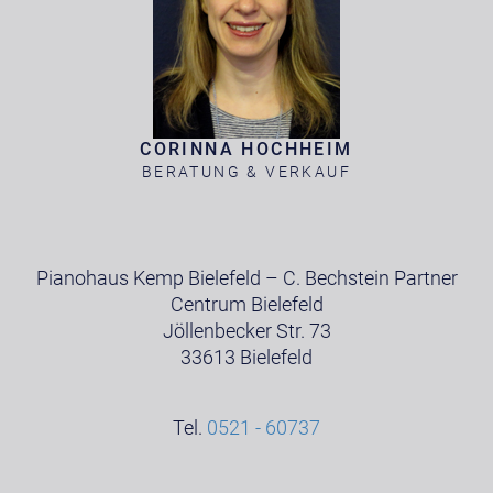
CORINNA HOCHHEIM
BERATUNG & VERKAUF
Pianohaus Kemp Bielefeld – C. Bechstein Partner
Centrum Bielefeld
Jöllenbecker Str. 73
33613 Bielefeld
Tel.
0521 - 60737