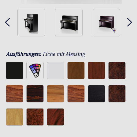
Ausführungen:
Eiche mit Messing