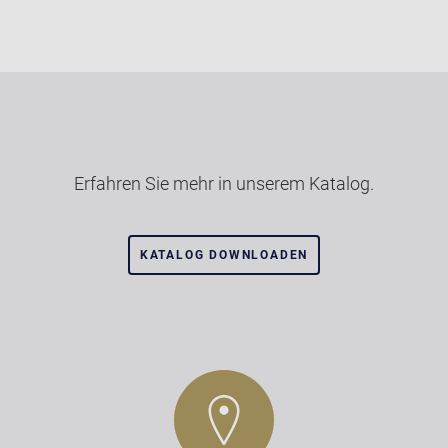
Erfahren Sie mehr in unserem Katalog.
KATALOG DOWNLOADEN