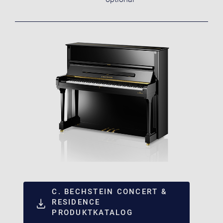
C. BECHSTEIN CONCERT &
RESIDENCE
PRODUKTKATALOG