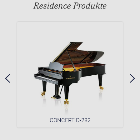
Residence Produkte
CONCERT D-282