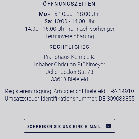
ÖFFNUNGSZEITEN
Mo - Fr:
10:00 - 18:00 Uhr
Sa:
10:00 - 14:00 Uhr
14:00 - 16:00 Uhr nur nach vorheriger
Terminvereinbarung
RECHTLICHES
Pianohaus Kemp e.K.
Inhaber Christian Stühlmeyer
Jöllenbecker Str. 73
33613 Bielefeld
Registereintragung: Amtsgericht Bielefeld HRA 14910
Umsatzsteuer-Identifikationsnummer: DE 309083855
SCHREIBEN SIE UNS EINE E-MAIL