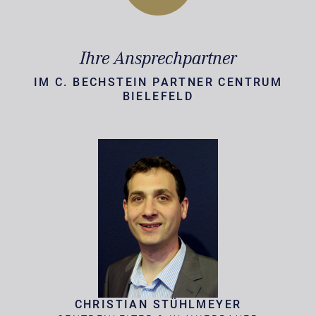
Ihre Ansprechpartner
IM C. BECHSTEIN PARTNER CENTRUM
BIELEFELD
CHRISTIAN STÜHLMEYER