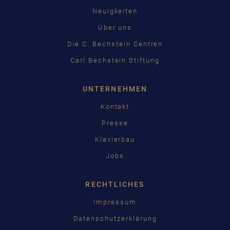
Neuigkeiten
Über uns
Die C. Bechstein Centren
Carl Bechstein Stiftung
UNTERNEHMEN
Kontakt
Presse
Klavierbau
Jobs
RECHTLICHES
Impressum
Datenschutzerklärung