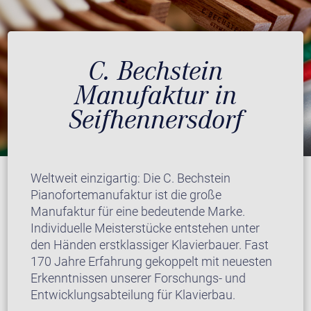
C. Bechstein
Manufaktur in
Seifhennersdorf
Weltweit einzigartig: Die C. Bechstein
Pianofortemanufaktur ist die große
Manufaktur für eine bedeutende Marke.
Individuelle Meisterstücke entstehen unter
den Händen erstklassiger Klavierbauer. Fast
170 Jahre Erfahrung gekoppelt mit neuesten
Erkenntnissen unserer Forschungs- und
Entwicklungsabteilung für Klavierbau.