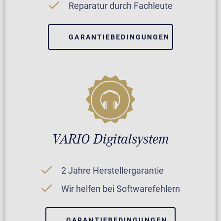
Reparatur durch Fachleute
GARANTIEBEDINGUNGEN
VARIO Digitalsystem
2 Jahre Herstellergarantie
Wir helfen bei Softwarefehlern
GARANTIEBEDINGUNGEN