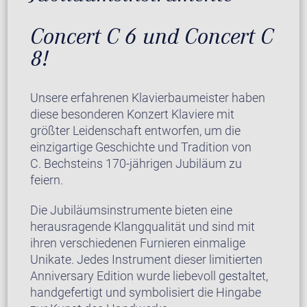
Concert C 6 und Concert C
8!
Unsere erfahrenen Klavierbaumeister haben
diese besonderen Konzert Klaviere mit
größter Leidenschaft entworfen, um die
einzigartige Geschichte und Tradition von
C. Bechsteins 170-jährigen Jubiläum zu
feiern.
Die Jubiläumsinstrumente bieten eine
herausragende Klangqualität und sind mit
ihren verschiedenen Furnieren einmalige
Unikate. Jedes Instrument dieser limitierten
Anniversary Edition wurde liebevoll gestaltet,
handgefertigt und symbolisiert die Hingabe