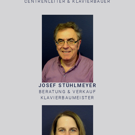
CENTRENLEITER & KLAVIERBAUER
JOSEF STÜHLMEYER
BERATUNG & VERKAUF
KLAVIERBAUMEISTER