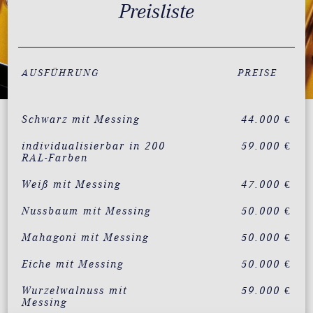
Preisliste
AUSFÜHRUNG
PREISE
Schwarz mit Messing
44.000 €
individualisierbar in 200
59.000 €
RAL-Farben
Weiß mit Messing
47.000 €
Nussbaum mit Messing
50.000 €
Mahagoni mit Messing
50.000 €
Eiche mit Messing
50.000 €
Wurzelwalnuss mit
59.000 €
Messing