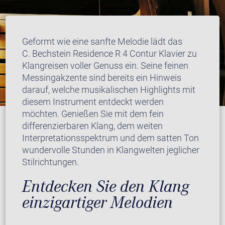
Geformt wie eine sanfte Melodie lädt das
C. Bechstein Residence R 4 Contur Klavier zu
Klangreisen voller Genuss ein. Seine feinen
Messingakzente sind bereits ein Hinweis
darauf, welche musikalischen Highlights mit
diesem Instrument entdeckt werden
möchten. Genießen Sie mit dem fein
differenzierbaren Klang, dem weiten
Interpretationsspektrum und dem satten Ton
wundervolle Stunden in Klangwelten jeglicher
Stilrichtungen.
Entdecken Sie den Klang
einzigartiger Melodien