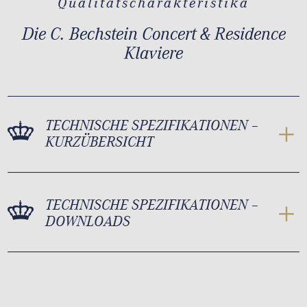
Qualitätscharakteristika
Die C. Bechstein Concert & Residence
Klaviere
TECHNISCHE SPEZIFIKATIONEN –
KURZÜBERSICHT
TECHNISCHE SPEZIFIKATIONEN –
DOWNLOADS