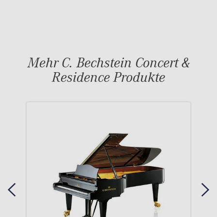
Mehr C. Bechstein Concert &
Residence Produkte