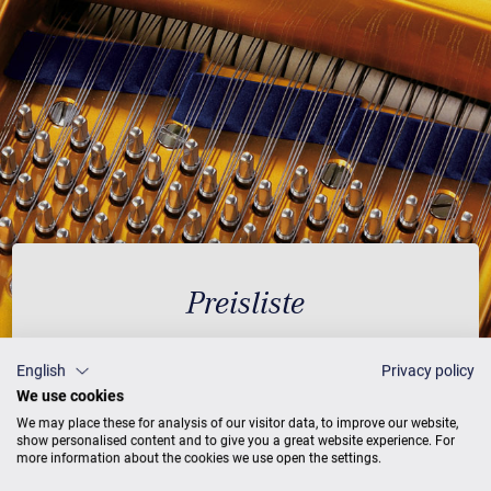
Preisliste
English
Privacy policy
We use cookies
AUSFÜHRUNG
PREISE
We may place these for analysis of our visitor data, to improve our website,
show personalised content and to give you a great website experience. For
more information about the cookies we use open the settings.
Schwarz
26.500 €