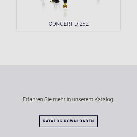
CONCERT D-282
Erfahren Sie mehr in unserem Katalog.
KATALOG DOWNLOADEN