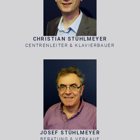
CHRISTIAN STÜHLMEYER
CENTRENLEITER & KLAVIERBAUER
JOSEF STÜHLMEYER
BERATUNG & VERKAUF