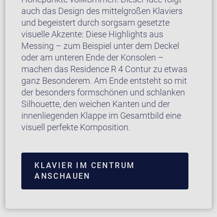
auch das Design des mittelgroßen Klaviers
und begeistert durch sorgsam gesetzte
visuelle Akzente: Diese Highlights aus
Messing – zum Beispiel unter dem Deckel
oder am unteren Ende der Konsolen –
machen das Residence R 4 Contur zu etwas
ganz Besonderem. Am Ende entsteht so mit
der besonders formschönen und schlanken
Silhouette, den weichen Kanten und der
innenliegenden Klappe im Gesamtbild eine
visuell perfekte Komposition.
KLAVIER IM CENTRUM
ANSCHAUEN