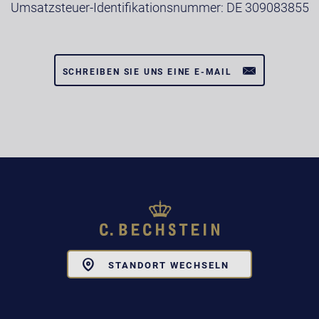
Umsatzsteuer-Identifikationsnummer: DE 309083855
SCHREIBEN SIE UNS EINE E-MAIL
Toggle
STANDORT WECHSELN
Dropdown