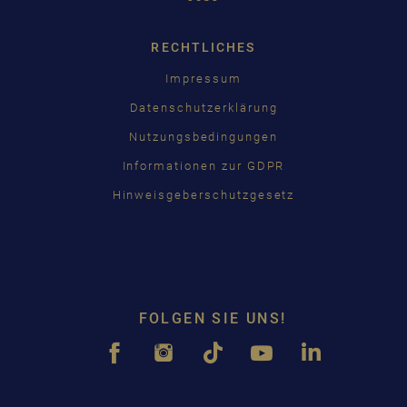
RECHTLICHES
Impressum
Datenschutzerklärung
Nutzungsbedingungen
Informationen zur GDPR
Hinweisgeberschutzgesetz
FOLGEN SIE UNS!