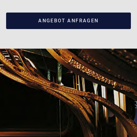
ANGEBOT ANFRAGEN