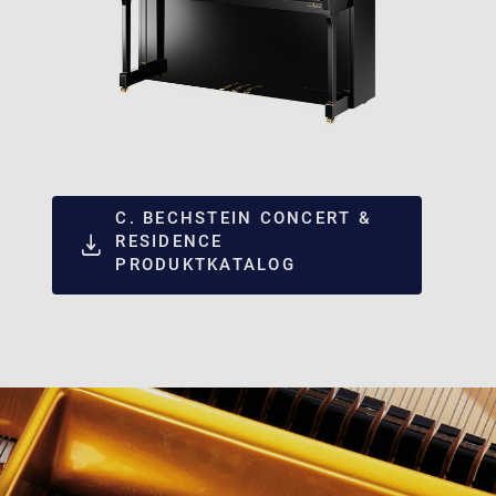
C. BECHSTEIN CONCERT &
RESIDENCE
PRODUKTKATALOG