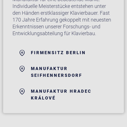
Individuelle Meisterstücke entstehen unter
den Händen erstklassiger Klavierbauer. Fast
170 Jahre Erfahrung gekoppelt mit neuesten
Erkenntnissen unserer Forschungs- und
Entwicklungsabteilung für Klavierbau.
FIRMENSITZ BERLIN
MANUFAKTUR
SEIFHENNERSDORF
MANUFAKTUR HRADEC
KRÁLOVÉ