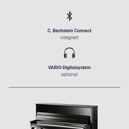
C. Bechstein Connect
integriert
VARIO-Digitalsystem
optional