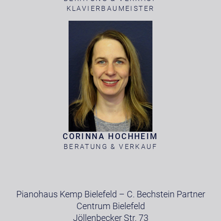
KLAVIERBAUMEISTER
CORINNA HOCHHEIM
BERATUNG & VERKAUF
Pianohaus Kemp Bielefeld – C. Bechstein Partner
Centrum Bielefeld
Jöllenbecker Str. 73