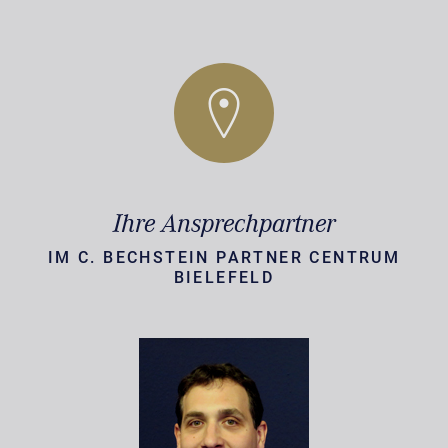
Ihre Ansprechpartner
IM C. BECHSTEIN PARTNER CENTRUM
BIELEFELD