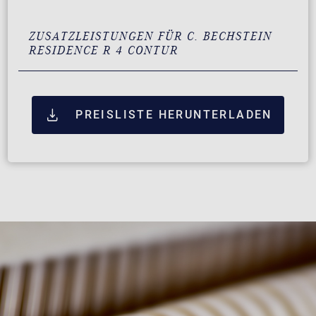
ZUSATZLEISTUNGEN FÜR C. BECHSTEIN
RESIDENCE R 4 CONTUR
PREISLISTE HERUNTERLADEN