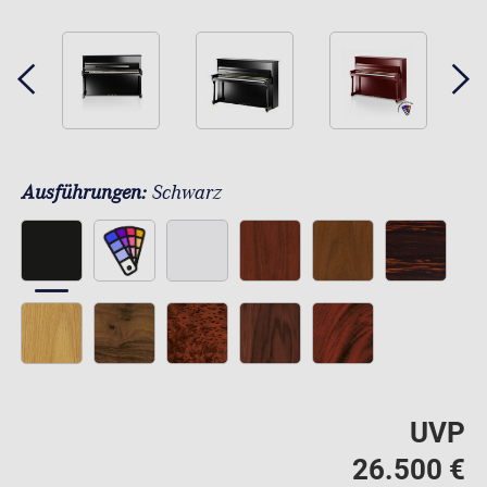
Ausführungen:
Schwarz
UVP
26.500 €