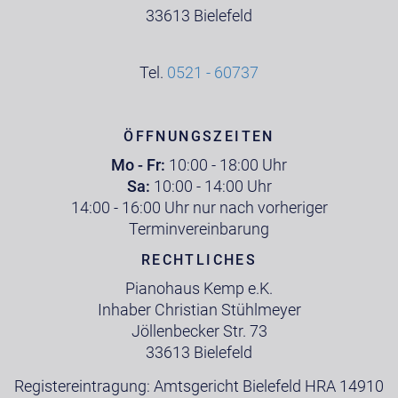
33613 Bielefeld
Tel.
0521 - 60737
ÖFFNUNGSZEITEN
Mo - Fr:
10:00 - 18:00 Uhr
Sa:
10:00 - 14:00 Uhr
14:00 - 16:00 Uhr nur nach vorheriger
Terminvereinbarung
RECHTLICHES
Pianohaus Kemp e.K.
Inhaber Christian Stühlmeyer
Jöllenbecker Str. 73
33613 Bielefeld
Registereintragung: Amtsgericht Bielefeld HRA 14910