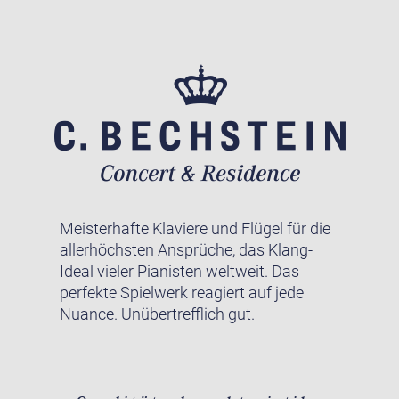
Meisterhafte Klaviere und Flügel für die
allerhöchsten Ansprüche, das Klang-
Ideal vieler Pianisten weltweit. Das
perfekte Spielwerk reagiert auf jede
Nuance. Unübertrefflich gut.