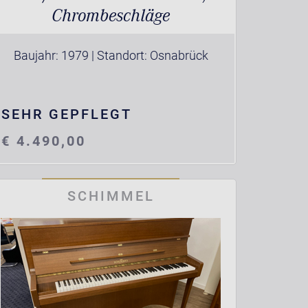
Chrombeschläge
Baujahr: 1979 | Standort: Osnabrück
SEHR GEPFLEGT
€ 4.490,00
SCHIMMEL