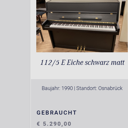
112/5 E Eiche schwarz matt
Baujahr: 1990 | Standort: Osnabrück
GEBRAUCHT
€ 5.290,00