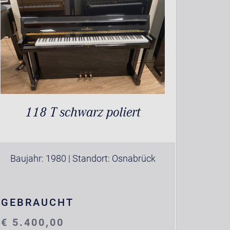
118 T schwarz poliert
Baujahr: 1980 | Standort: Osnabrück
GEBRAUCHT
€ 5.400,00