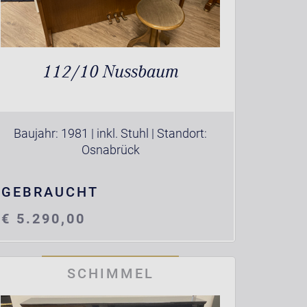
112/10 Nussbaum
Baujahr: 1981 | inkl. Stuhl | Standort:
Osnabrück
GEBRAUCHT
€ 5.290,00
SCHIMMEL