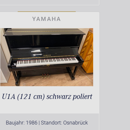
YAMAHA
U1A (121 cm) schwarz poliert
Baujahr: 1986 | Standort: Osnabrück