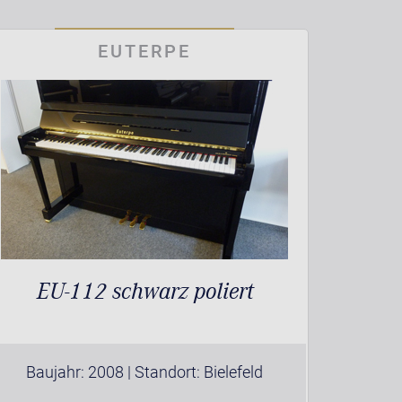
EUTERPE
EU-112 schwarz poliert
Baujahr: 2008 | Standort: Bielefeld