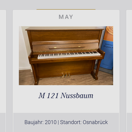
MAY
M 121 Nussbaum
Baujahr: 2010 | Standort: Osnabrück