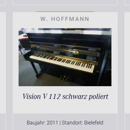
W. HOFFMANN
Vision V 112 schwarz poliert
Baujahr: 2011 | Standort: Bielefeld