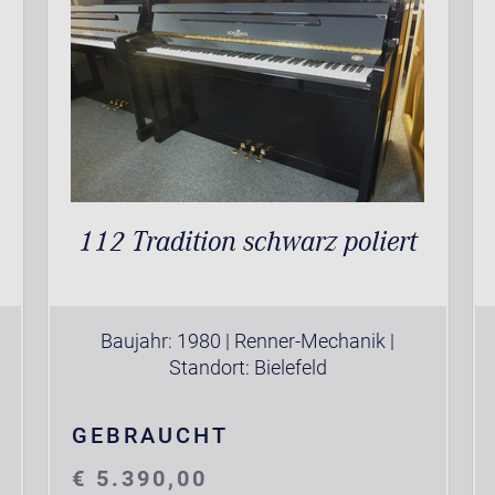
112 Tradition schwarz poliert
Baujahr: 1980 | Renner-Mechanik |
Standort: Bielefeld
GEBRAUCHT
€ 5.390,00