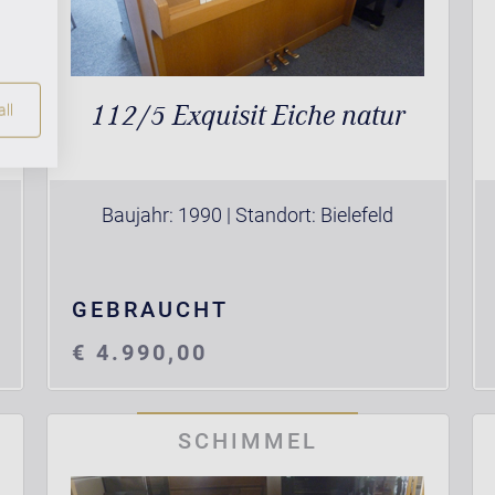
112/5 Exquisit Eiche natur
ll
Baujahr: 1990 | Standort: Bielefeld
GEBRAUCHT
€ 4.990,00
SCHIMMEL