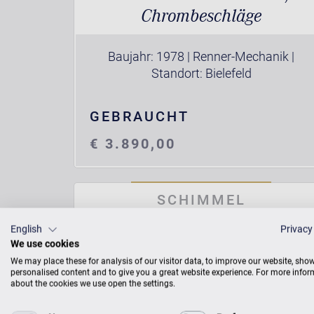
Chrombeschläge
Baujahr: 1978 | Renner-Mechanik |
Standort: Bielefeld
GEBRAUCHT
€ 3.890,00
SCHIMMEL
English
Privacy
We use cookies
We may place these for analysis of our visitor data, to improve our website, sho
personalised content and to give you a great website experience. For more info
about the cookies we use open the settings.