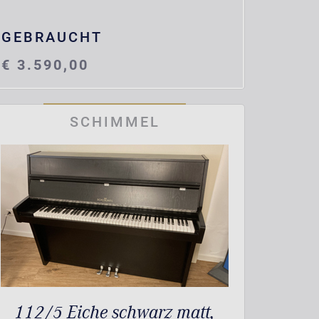
GEBRAUCHT
€ 3.590,00
SCHIMMEL
112/5 Eiche schwarz matt,