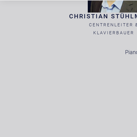
CHRISTIAN STÜHL
CENTRENLEITER 
KLAVIERBAUER
Pian