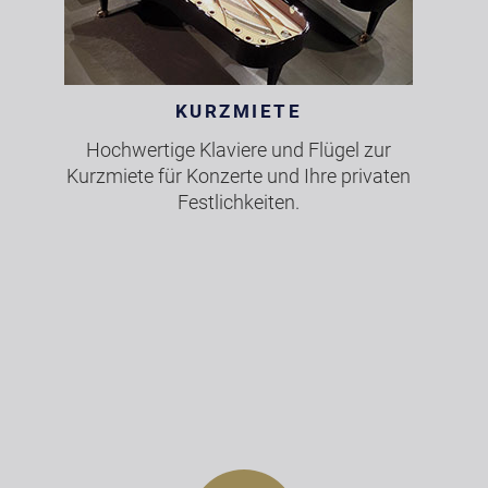
KURZMIETE
Hochwertige Klaviere und Flügel zur
Kurzmiete für Konzerte und Ihre privaten
Festlichkeiten.