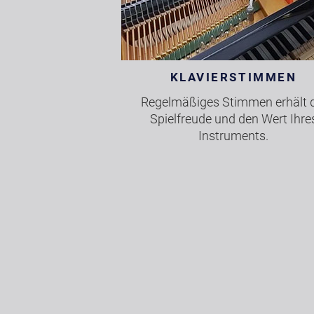
KLAVIERSTIMMEN
Regelmäßiges Stimmen erhält d
Spielfreude und den Wert Ihre
Instruments.