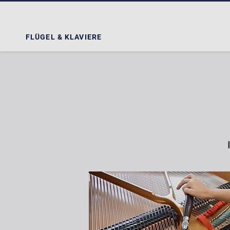
FLÜGEL & KLAVIERE