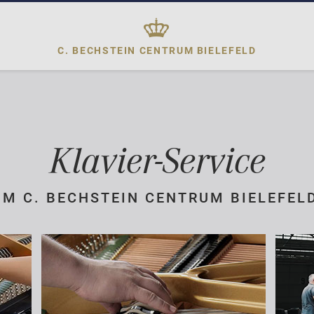
C. BECHSTEIN CENTRUM
BIELEFELD
Klavier-Service
IM C. BECHSTEIN CENTRUM BIELEFEL