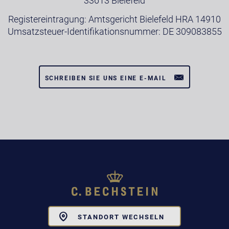
33613 Bielefeld
Registereintragung: Amtsgericht Bielefeld HRA 14910
Umsatzsteuer-Identifikationsnummer: DE 309083855
SCHREIBEN SIE UNS EINE E-MAIL
Toggle
STANDORT WECHSELN