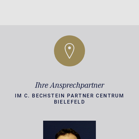
Ihre Ansprechpartner
IM C. BECHSTEIN PARTNER CENTRUM
BIELEFELD