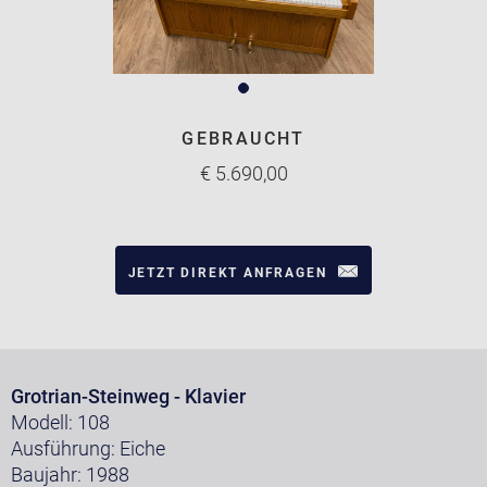
GEBRAUCHT
€ 5.690,00
JETZT DIREKT ANFRAGEN
Grotrian-Steinweg - Klavier
Modell: 108
Ausführung: Eiche
Baujahr: 1988