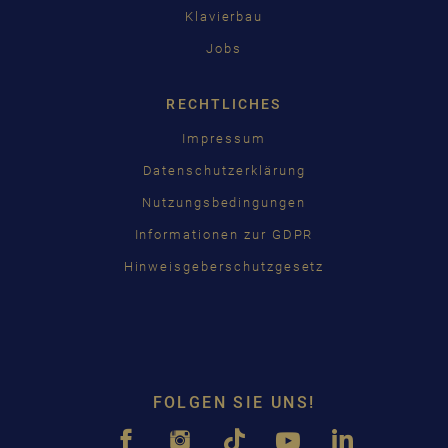
Klavierbau
Jobs
RECHTLICHES
Impressum
Datenschutzerklärung
Nutzungsbedingungen
Informationen zur GDPR
Hinweisgeberschutzgesetz
FOLGEN SIE UNS!