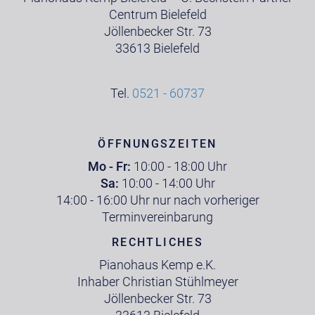
Centrum Bielefeld
Jöllenbecker Str. 73
33613 Bielefeld
Tel.
0521 - 60737
ÖFFNUNGSZEITEN
Mo - Fr:
10:00 - 18:00 Uhr
Sa:
10:00 - 14:00 Uhr
14:00 - 16:00 Uhr nur nach vorheriger
Terminvereinbarung
RECHTLICHES
Pianohaus Kemp e.K.
Inhaber Christian Stühlmeyer
Jöllenbecker Str. 73