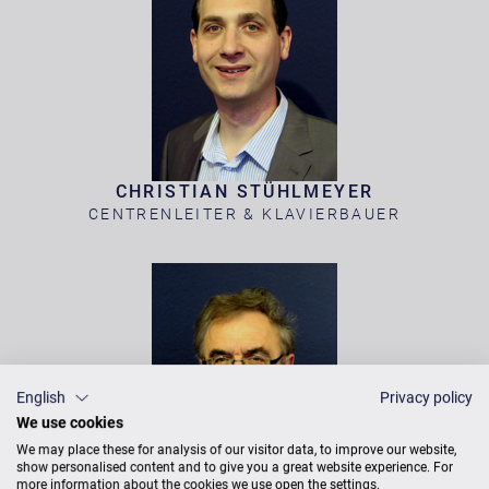
CHRISTIAN STÜHLMEYER
CENTRENLEITER & KLAVIERBAUER
English
Privacy policy
We use cookies
We may place these for analysis of our visitor data, to improve our website,
show personalised content and to give you a great website experience. For
more information about the cookies we use open the settings.