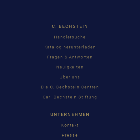
Dropdown
C. BECHSTEIN
Händlersuche
Katalog herunterladen
Fragen & Antworten
Neuigkeiten
Über uns
Die C. Bechstein Centren
Carl Bechstein Stiftung
UNTERNEHMEN
Kontakt
Presse