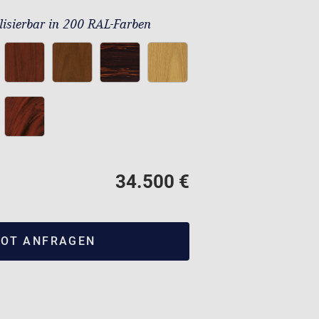
lisierbar in 200 RAL-Farben
34.500 €
OT ANFRAGEN