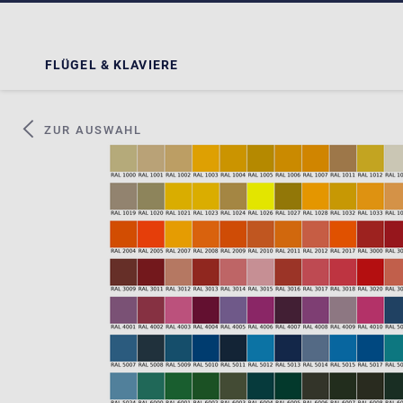
FLÜGEL & KLAVIERE
ZUR AUSWAHL