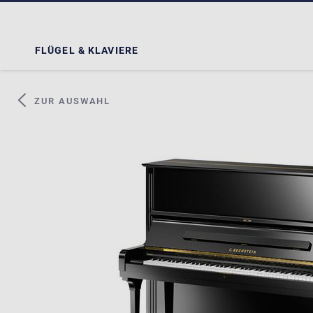
FLÜGEL & KLAVIERE
ZUR AUSWAHL