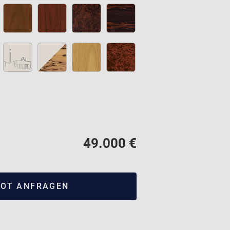
49.000 €
OT ANFRAGEN