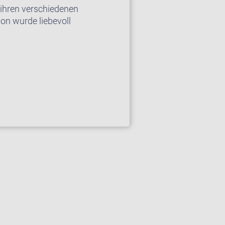
 ihren verschiedenen
ion wurde liebevoll