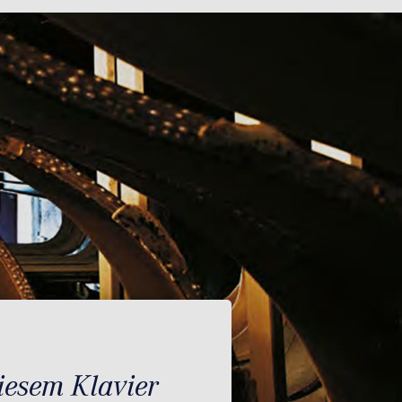
diesem Klavier