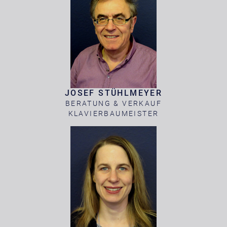
JOSEF STÜHLMEYER
BERATUNG & VERKAUF
KLAVIERBAUMEISTER