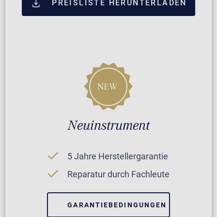
PREISLISTE HERUNTERLADEN
Neuinstrument
5 Jahre Herstellergarantie
Reparatur durch Fachleute
GARANTIEBEDINGUNGEN