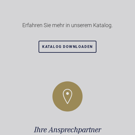
Erfahren Sie mehr in unserem Katalog.
KATALOG DOWNLOADEN
Ihre Ansprechpartner