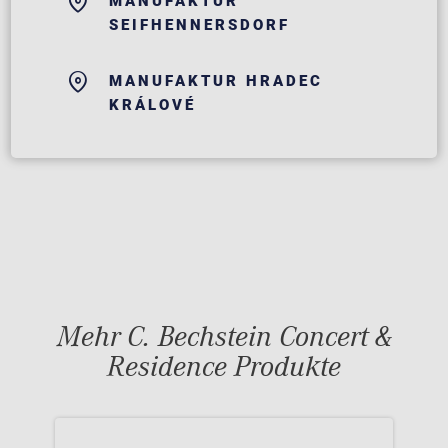
MANUFAKTUR
SEIFHENNERSDORF
MANUFAKTUR HRADEC
KRÁLOVÉ
Mehr C. Bechstein Concert &
Residence Produkte