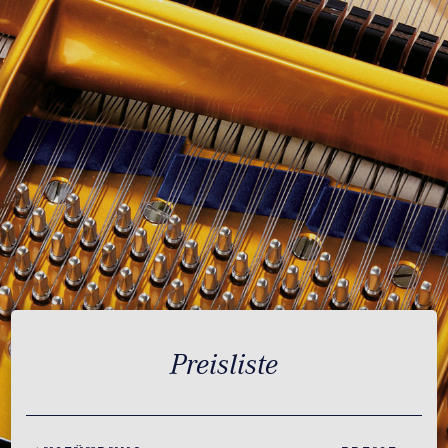
Preisliste