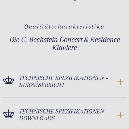
Qualitätscharakteristika
Die C. Bechstein Concert & Residence
Klaviere
TECHNISCHE SPEZIFIKATIONEN –
KURZÜBERSICHT
TECHNISCHE SPEZIFIKATIONEN –
DOWNLOADS