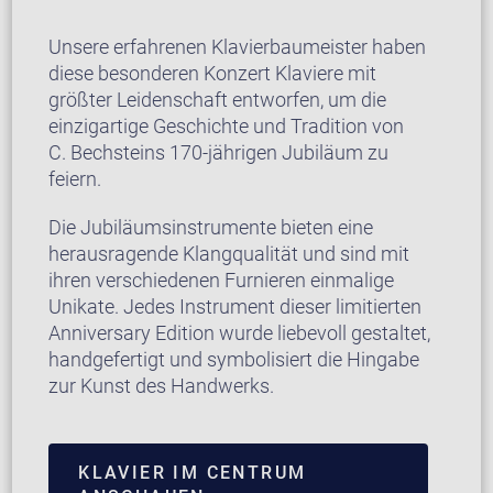
Unsere erfahrenen Klavierbaumeister haben
diese besonderen Konzert Klaviere mit
größter Leidenschaft entworfen, um die
einzigartige Geschichte und Tradition von
C. Bechsteins 170-jährigen Jubiläum zu
feiern.
Die Jubiläumsinstrumente bieten eine
herausragende Klangqualität und sind mit
ihren verschiedenen Furnieren einmalige
Unikate. Jedes Instrument dieser limitierten
Anniversary Edition wurde liebevoll gestaltet,
handgefertigt und symbolisiert die Hingabe
zur Kunst des Handwerks.
KLAVIER IM CENTRUM