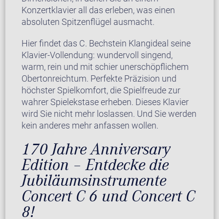
Konzertklavier all das erleben, was einen
absoluten Spitzenflügel ausmacht.
Hier findet das C. Bechstein Klangideal seine
Klavier-Vollendung: wundervoll singend,
warm, rein und mit schier unerschöpflichem
Obertonreichtum. Perfekte Präzision und
höchster Spielkomfort, die Spielfreude zur
wahrer Spielekstase erheben. Dieses Klavier
wird Sie nicht mehr loslassen. Und Sie werden
kein anderes mehr anfassen wollen.
170 Jahre Anniversary
Edition – Entdecke die
Jubiläumsinstrumente
Concert C 6 und Concert C
8!