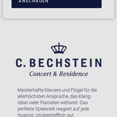
ANSCHAUEN
Meisterhafte Klaviere und Flügel für die
allerhöchsten Ansprüche, das Klang-
Ideal vieler Pianisten weltweit. Das
perfekte Spielwerk reagiert auf jede
Nuance. Unübertrefflich gut.