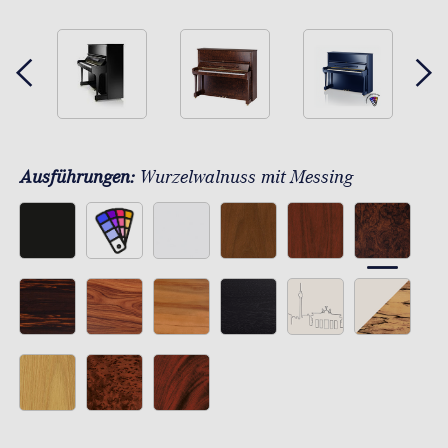
Ausführungen:
Wurzelwalnuss mit Messing