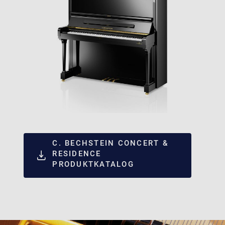
C. BECHSTEIN CONCERT &
RESIDENCE
PRODUKTKATALOG