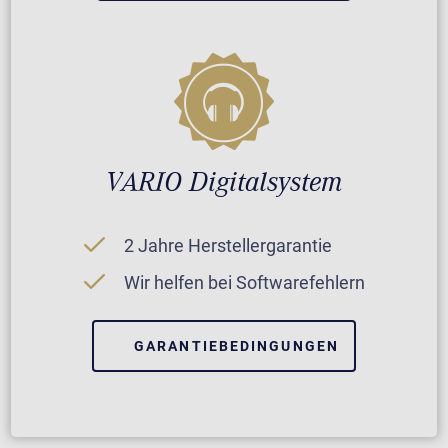
VARIO Digitalsystem
2 Jahre Herstellergarantie
Wir helfen bei Softwarefehlern
GARANTIEBEDINGUNGEN