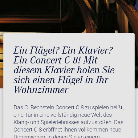
Ein Flügel? Ein Klavier?
Ein Concert C 8! Mit
diesem Klavier holen Sie
sich einen Flügel in Ihr
Wohnzimmer
Das C. Bechstein Concert C 8 zu spielen heißt,
eine Tür in eine vollständig neue Welt des
Klang- und Spielerlebnisses aufzustoßen. Das
Concert C 8 eröffnet Ihnen vollkommen neue
Dimensionen, in denen Sie an einem