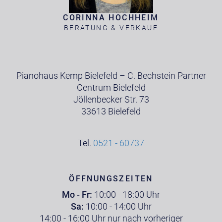
CORINNA HOCHHEIM
BERATUNG & VERKAUF
Pianohaus Kemp Bielefeld – C. Bechstein Partner
Centrum Bielefeld
Jöllenbecker Str. 73
33613 Bielefeld
Tel.
0521 - 60737
ÖFFNUNGSZEITEN
Mo - Fr:
10:00 - 18:00 Uhr
Sa:
10:00 - 14:00 Uhr
14:00 - 16:00 Uhr nur nach vorheriger