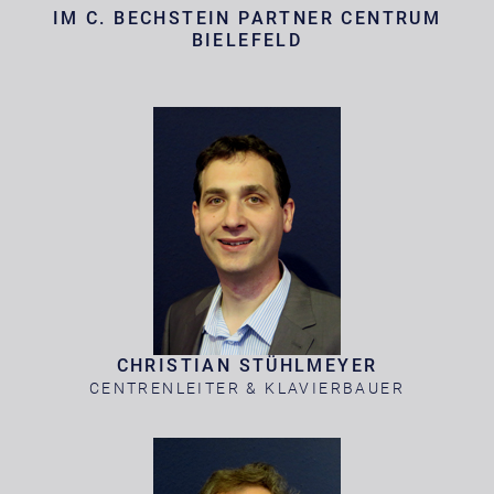
IM C. BECHSTEIN PARTNER CENTRUM
BIELEFELD
CHRISTIAN STÜHLMEYER
CENTRENLEITER & KLAVIERBAUER