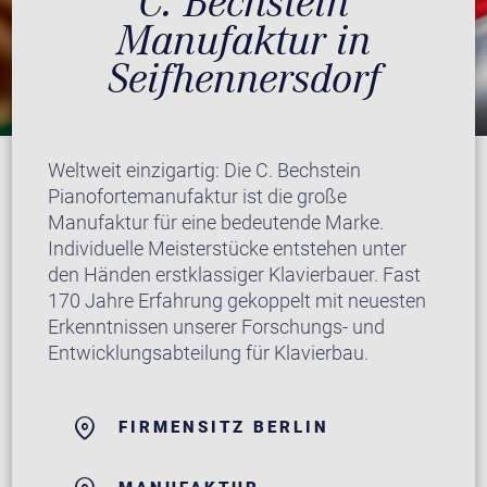
C. Bechstein
Manufaktur in
Seifhennersdorf
Weltweit einzigartig: Die C. Bechstein
Pianofortemanufaktur ist die große
Manufaktur für eine bedeutende Marke.
Individuelle Meisterstücke entstehen unter
den Händen erstklassiger Klavierbauer. Fast
170 Jahre Erfahrung gekoppelt mit neuesten
Erkenntnissen unserer Forschungs- und
Entwicklungsabteilung für Klavierbau.
FIRMENSITZ BERLIN