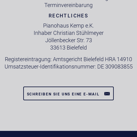
Terminvereinbarung
RECHTLICHES
Pianohaus Kemp e.K.
Inhaber Christian Stühlmeyer
Jöllenbecker Str. 73
33613 Bielefeld
Registereintragung: Amtsgericht Bielefeld HRA 14910
Umsatzsteuer-Identifikationsnummer: DE 309083855
SCHREIBEN SIE UNS EINE E-MAIL