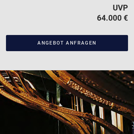
UVP
64.000 €
ANGEBOT ANFRAGEN