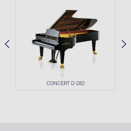
CONCERT D-282