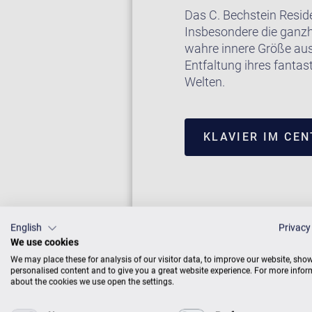
Das C. Bechstein Resid
Insbesondere die ganzh
wahre innere Größe aus.
Entfaltung ihres fantas
Welten.
KLAVIER IM CE
English
Privacy
We use cookies
We may place these for analysis of our visitor data, to improve our website, sho
personalised content and to give you a great website experience. For more info
about the cookies we use open the settings.