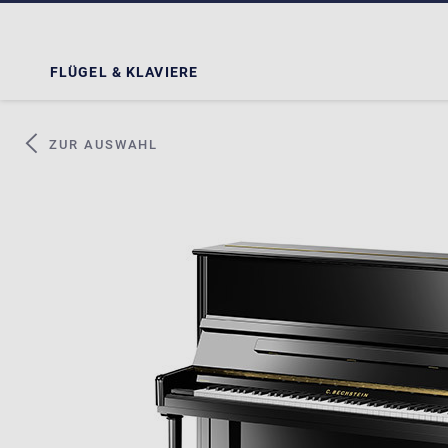
FLÜGEL & KLAVIERE
ZUR AUSWAHL