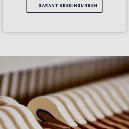
GARANTIEBEDINGUNGEN