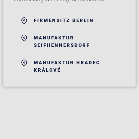
FIRMENSITZ BERLIN
MANUFAKTUR
SEIFHENNERSDORF
MANUFAKTUR HRADEC
KRÁLOVÉ