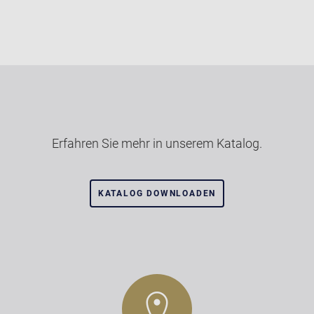
Erfahren Sie mehr in unserem Katalog.
KATALOG DOWNLOADEN