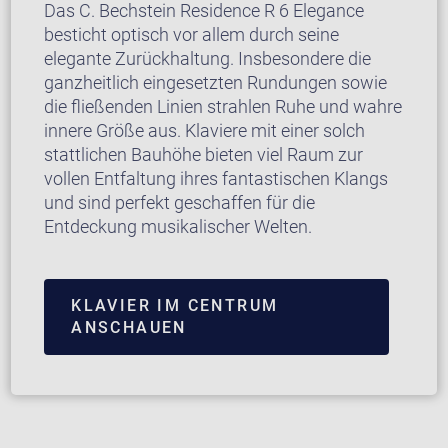
Das C. Bechstein Residence R 6 Elegance
besticht optisch vor allem durch seine
elegante Zurückhaltung. Insbesondere die
ganzheitlich eingesetzten Rundungen sowie
die fließenden Linien strahlen Ruhe und wahre
innere Größe aus. Klaviere mit einer solch
stattlichen Bauhöhe bieten viel Raum zur
vollen Entfaltung ihres fantastischen Klangs
und sind perfekt geschaffen für die
Entdeckung musikalischer Welten.
KLAVIER IM CENTRUM
ANSCHAUEN