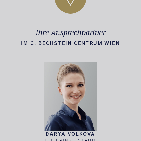
Ihre Ansprechpartner
IM C. BECHSTEIN CENTRUM WIEN
DARYA VOLKOVA
LEITERIN CENTRUM