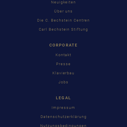
Neuigkeiten
Über uns
Die C. Bechstein Centren
Carl Bechstein Stiftung
CORPORATE
Kontakt
Presse
Klavierbau
Jobs
LEGAL
Impressum
Datenschutzerklärung
Nutzungsbedingungen