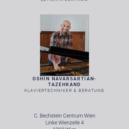
OSHIN NAVARSARTIAN-
TAZEHKAND
KLAVIERTECHNIKER & BERATUNG
C. Bechstein Centrum Wien
Linke Wienzeile 4