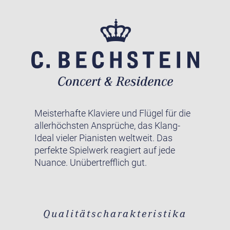
Meisterhafte Klaviere und Flügel für die
allerhöchsten Ansprüche, das Klang-
Ideal vieler Pianisten weltweit. Das
perfekte Spielwerk reagiert auf jede
Nuance. Unübertrefflich gut.
Qualitätscharakteristika