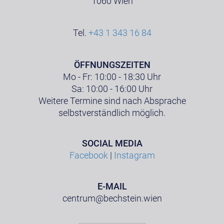
1060 Wien
Tel.
+43 1 343 16 84
ÖFFNUNGSZEITEN
Mo - Fr: 10:00 - 18:30 Uhr
Sa: 10:00 - 16:00 Uhr
Weitere Termine sind nach Absprache
selbstverständlich möglich.
SOCIAL MEDIA
Facebook
|
Instagram
E-MAIL
centrum@bechstein.wien