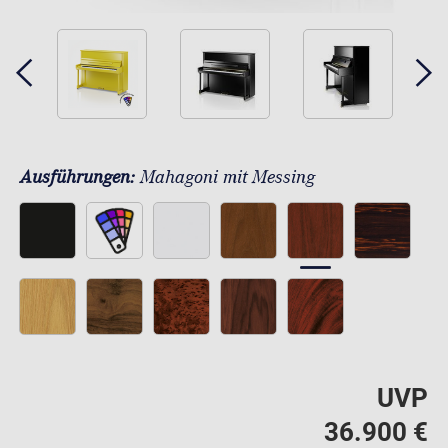
Ausführungen:
Mahagoni mit Messing
UVP
36.900 €