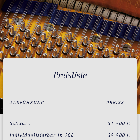
Preisliste
AUSFÜHRUNG
PREISE
Schwarz
31.900 €
individualisierbar in 200
39.900 €