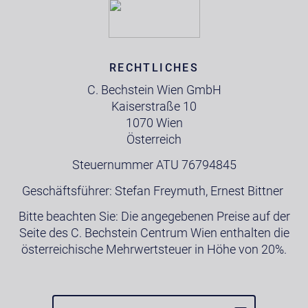
RECHTLICHES
C. Bechstein Wien GmbH
Kaiserstraße 10
1070 Wien
Österreich
Steuernummer ATU 76794845
Geschäftsführer: Stefan Freymuth, Ernest Bittner
Bitte beachten Sie: Die angegebenen Preise auf der
Seite des C. Bechstein Centrum Wien enthalten die
österreichische Mehrwertsteuer in Höhe von 20%.