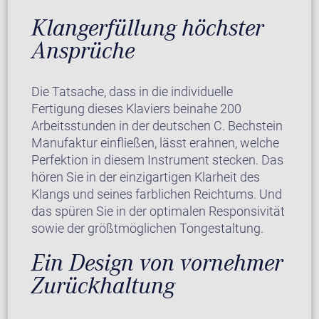
Klangerfüllung höchster
Ansprüche
Die Tatsache, dass in die individuelle
Fertigung dieses Klaviers beinahe 200
Arbeitsstunden in der deutschen C. Bechstein
Manufaktur einfließen, lässt erahnen, welche
Perfektion in diesem Instrument stecken. Das
hören Sie in der einzigartigen Klarheit des
Klangs und seines farblichen Reichtums. Und
das spüren Sie in der optimalen Responsivität
sowie der größtmöglichen Tongestaltung.
Ein Design von vornehmer
Zurückhaltung