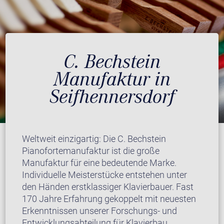
C. Bechstein
Manufaktur in
Seifhennersdorf
Weltweit einzigartig: Die C. Bechstein
Pianofortemanufaktur ist die große
Manufaktur für eine bedeutende Marke.
Individuelle Meisterstücke entstehen unter
den Händen erstklassiger Klavierbauer. Fast
170 Jahre Erfahrung gekoppelt mit neuesten
Erkenntnissen unserer Forschungs- und
Entwicklungsabteilung für Klavierbau.