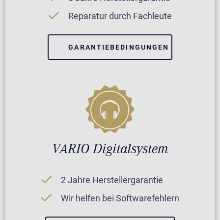
Reparatur durch Fachleute
GARANTIEBEDINGUNGEN
VARIO Digitalsystem
2 Jahre Herstellergarantie
Wir helfen bei Softwarefehlern