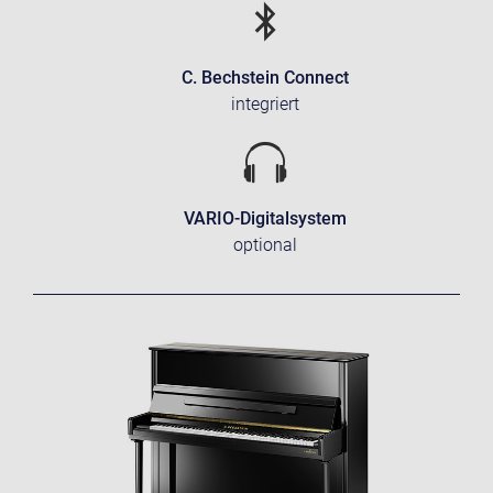
C. Bechstein Connect
integriert
VARIO-Digitalsystem
optional