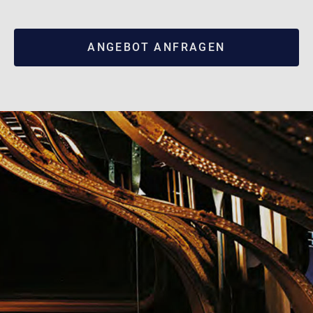
ANGEBOT ANFRAGEN