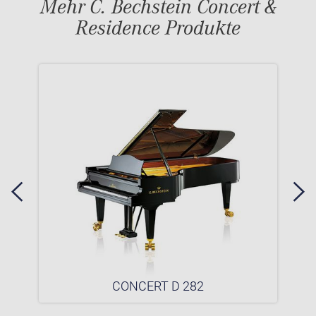
Mehr C. Bechstein Concert &
Residence Produkte
CONCERT D 282