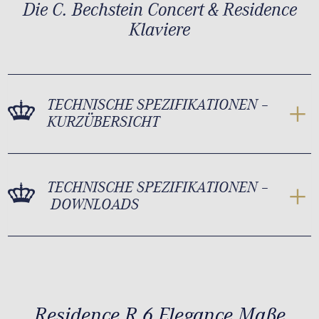
Die C. Bechstein Concert & Residence
Klaviere
TECHNISCHE SPEZIFIKATIONEN –
KURZÜBERSICHT
TECHNISCHE SPEZIFIKATIONEN –
DOWNLOADS
Residence R 6 Elegance Maße