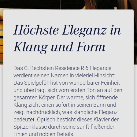
Höchste Eleganz in
Klang und Form
Das C. Bechstein Residence R 6 Elegance
verdient seinen Namen in vielerlei Hinsicht:
Das Spielgefühl ist von wunderbarer Feinheit
und überträgt sich vom ersten Ton an auf den
gesamten Körper. Der warme, sich öffnende
Klang zieht einen sofort in seinen Bann und
zeigt nachdrücklich, was klangliche Eleganz
bedeutet. Optisch besticht dieses Klavier der
Spitzenklasse durch seine sanft fließenden
Linien und noblen Details.