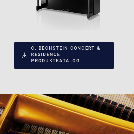
C. BECHSTEIN CONCERT &
RESIDENCE
PRODUKTKATALOG