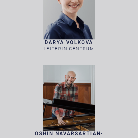
DARYA VOLKOVA
LEITERIN CENTRUM
OSHIN NAVARSARTIAN-