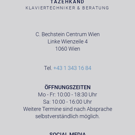
TAZEHKAND
KLAVIERTECHNIKER & BERATUNG
C. Bechstein Centrum Wien
Linke Wienzeile 4
1060 Wien
Tel.
+43 1 343 16 84
ÖFFNUNGSZEITEN
Mo - Fr: 10:00 - 18:30 Uhr
Sa: 10:00 - 16:00 Uhr
Weitere Termine sind nach Absprache
selbstverständlich möglich.
SOCIAL MEDIA