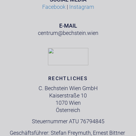
Facebook
|
Instagram
E-MAIL
centrum@bechstein.wien
RECHTLICHES
C. Bechstein Wien GmbH
Kaiserstraße 10
1070 Wien
Österreich
Steuernummer ATU 76794845
Geschäftsführer: Stefan Freymuth, Ernest Bittner