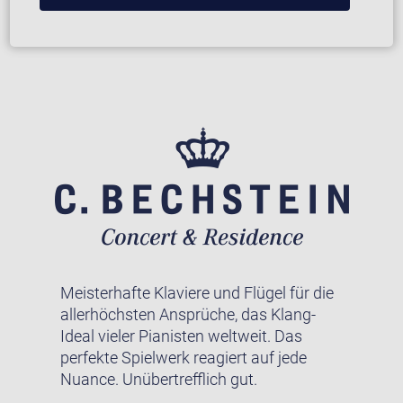
Meisterhafte Klaviere und Flügel für die
allerhöchsten Ansprüche, das Klang-
Ideal vieler Pianisten weltweit. Das
perfekte Spielwerk reagiert auf jede
Nuance. Unübertrefflich gut.