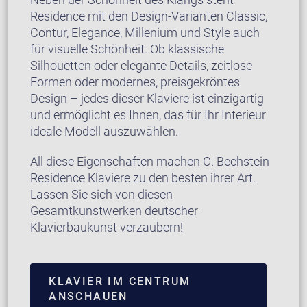
Residence mit den Design-Varianten Classic,
Contur, Elegance, Millenium und Style auch
für visuelle Schönheit. Ob klassische
Silhouetten oder elegante Details, zeitlose
Formen oder modernes, preisgekröntes
Design – jedes dieser Klaviere ist einzigartig
und ermöglicht es Ihnen, das für Ihr Interieur
ideale Modell auszuwählen.
All diese Eigenschaften machen C. Bechstein
Residence Klaviere zu den besten ihrer Art.
Lassen Sie sich von diesen
Gesamtkunstwerken deutscher
Klavierbaukunst verzaubern!
KLAVIER IM CENTRUM
ANSCHAUEN