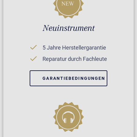
Neuinstrument
5 Jahre Herstellergarantie
Reparatur durch Fachleute
GARANTIEBEDINGUNGEN