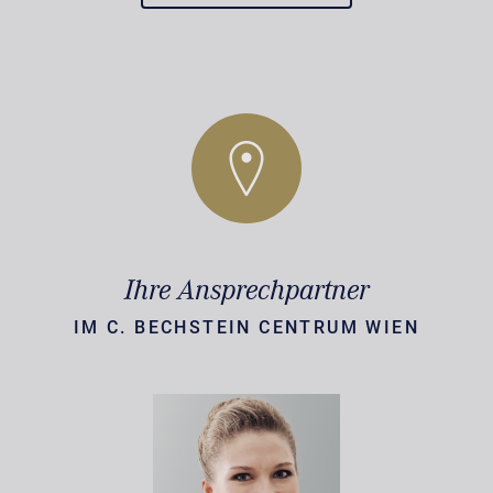
Ihre Ansprechpartner
IM C. BECHSTEIN CENTRUM WIEN