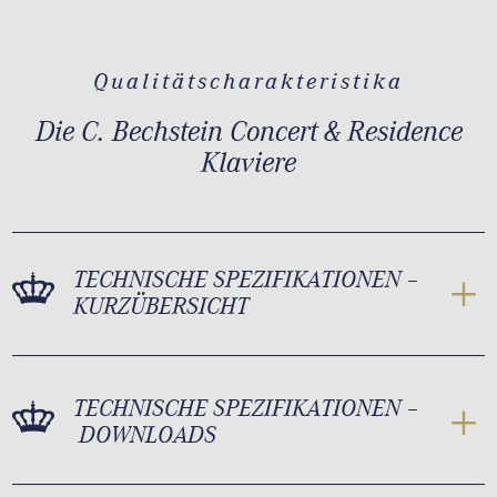
Qualitätscharakteristika
Die C. Bechstein Concert & Residence
Klaviere
TECHNISCHE SPEZIFIKATIONEN –
KURZÜBERSICHT
TECHNISCHE SPEZIFIKATIONEN –
DOWNLOADS