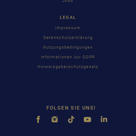
Jobs
LEGAL
Impressum
Datenschutzerklärung
Nutzungsbedingungen
Informationen zur GDPR
Hinweisgeberschutzgesetz
FOLGEN SIE UNS!