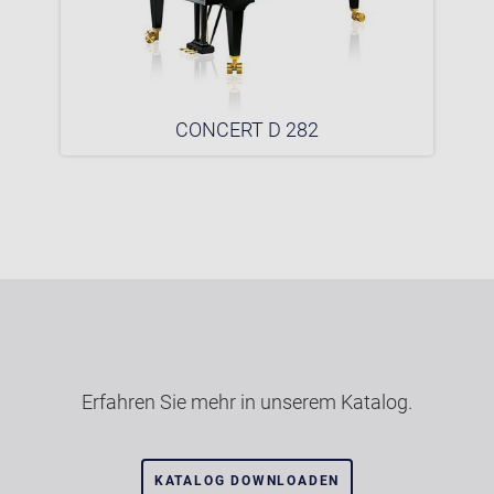
CONCERT D 282
Erfahren Sie mehr in unserem Katalog.
KATALOG DOWNLOADEN