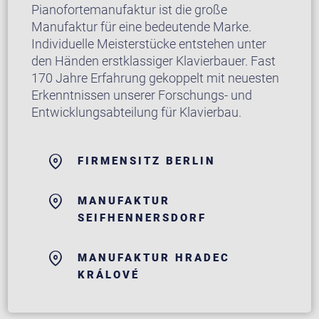
Pianofortemanufaktur ist die große
Manufaktur für eine bedeutende Marke.
Individuelle Meisterstücke entstehen unter
den Händen erstklassiger Klavierbauer. Fast
170 Jahre Erfahrung gekoppelt mit neuesten
Erkenntnissen unserer Forschungs- und
Entwicklungsabteilung für Klavierbau.
FIRMENSITZ BERLIN
MANUFAKTUR
SEIFHENNERSDORF
MANUFAKTUR HRADEC
KRÁLOVÉ