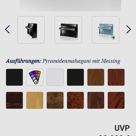
Ausführungen:
Pyramidenmahagoni mit Messing
UVP