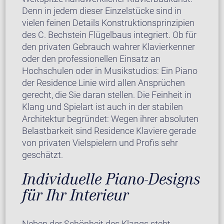
Denn in jedem dieser Einzelstücke sind in
vielen feinen Details Konstruktionsprinzipien
des C. Bechstein Flügelbaus integriert. Ob für
den privaten Gebrauch wahrer Klavierkenner
oder den professionellen Einsatz an
Hochschulen oder in Musikstudios: Ein Piano
der Residence Linie wird allen Ansprüchen
gerecht, die Sie daran stellen. Die Feinheit in
Klang und Spielart ist auch in der stabilen
Architektur begründet: Wegen ihrer absoluten
Belastbarkeit sind Residence Klaviere gerade
von privaten Vielspielern und Profis sehr
geschätzt.
Individuelle Piano-Designs
für Ihr Interieur
Neben der Schönheit des Klangs steht