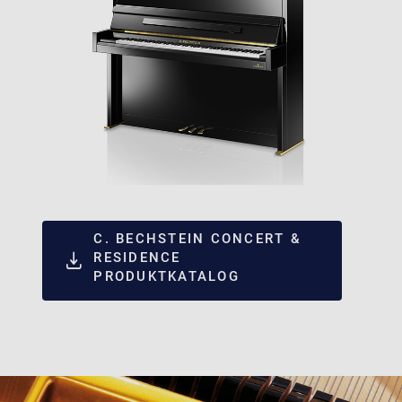
C. BECHSTEIN CONCERT &
RESIDENCE
PRODUKTKATALOG