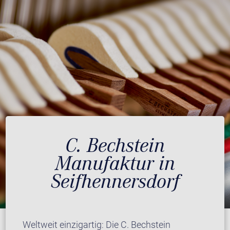
C. Bechstein
Manufaktur in
Seifhennersdorf
Weltweit einzigartig: Die C. Bechstein