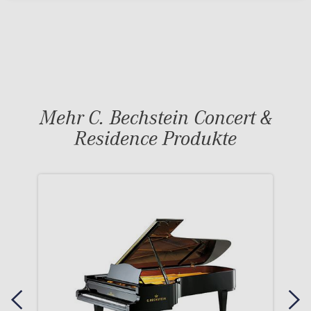
Mehr C. Bechstein Concert &
Residence Produkte