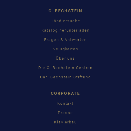
C. BECHSTEIN
Händlersuche
Katalog herunterladen
Fragen & Antworten
Neuigkeiten
Über uns
Die C. Bechstein Centren
Carl Bechstein Stiftung
CORPORATE
Kontakt
Presse
Klavierbau