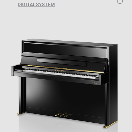
DIGITALSYSTEM