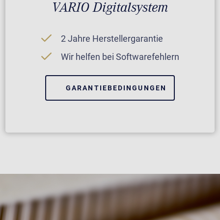
VARIO Digitalsystem
2 Jahre Herstellergarantie
Wir helfen bei Softwarefehlern
GARANTIEBEDINGUNGEN