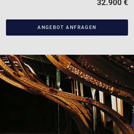
32.900 €
ANGEBOT ANFRAGEN