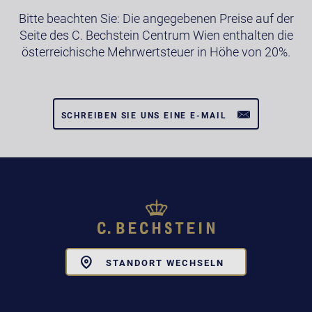
Bitte beachten Sie: Die angegebenen Preise auf der
Seite des C. Bechstein Centrum Wien enthalten die
österreichische Mehrwertsteuer in Höhe von 20%.
SCHREIBEN SIE UNS EINE E-MAIL
Toggle
STANDORT WECHSELN
Dropdown