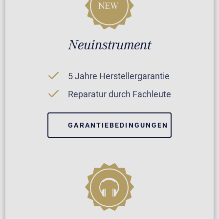
Neuinstrument
5 Jahre Herstellergarantie
Reparatur durch Fachleute
GARANTIEBEDINGUNGEN