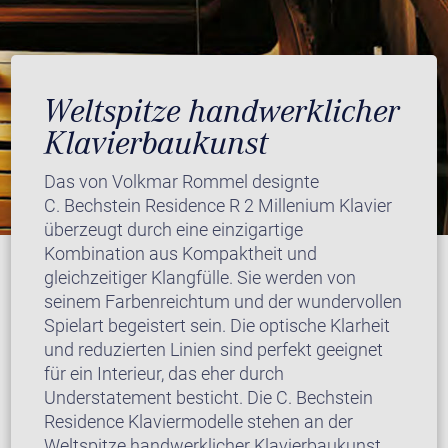
Weltspitze handwerklicher
Klavierbaukunst
Das von Volkmar Rommel designte
C. Bechstein Residence R 2 Millenium Klavier
überzeugt durch eine einzigartige
Kombination aus Kompaktheit und
gleichzeitiger Klangfülle. Sie werden von
seinem Farbenreichtum und der wundervollen
Spielart begeistert sein. Die optische Klarheit
und reduzierten Linien sind perfekt geeignet
für ein Interieur, das eher durch
Understatement besticht. Die C. Bechstein
Residence Klaviermodelle stehen an der
Weltspitze handwerklicher Klavierbaukunst.