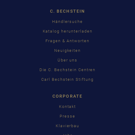
C. BECHSTEIN
Händlersuche
Katalog herunterladen
Fragen & Antworten
Neuigkeiten
Über uns
Die C. Bechstein Centren
Carl Bechstein Stiftung
CORPORATE
Kontakt
Presse
Klavierbau