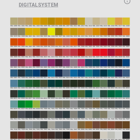
DIGITALSYSTEM