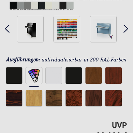
Ausführungen:
individualisierbar in 200 RAL-Farben
UVP