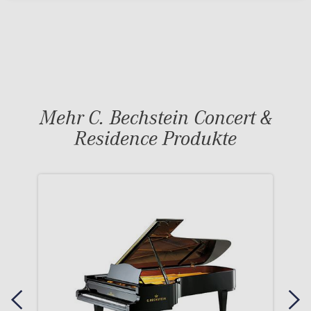
Mehr C. Bechstein Concert &
Residence Produkte