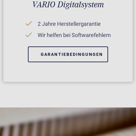
VARIO Digitalsystem
2 Jahre Herstellergarantie
Wir helfen bei Softwarefehlern
GARANTIEBEDINGUNGEN