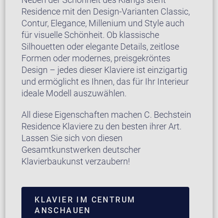
Residence mit den Design-Varianten Classic,
Contur, Elegance, Millenium und Style auch
für visuelle Schönheit. Ob klassische
Silhouetten oder elegante Details, zeitlose
Formen oder modernes, preisgekröntes
Design – jedes dieser Klaviere ist einzigartig
und ermöglicht es Ihnen, das für Ihr Interieur
ideale Modell auszuwählen.
All diese Eigenschaften machen C. Bechstein
Residence Klaviere zu den besten ihrer Art.
Lassen Sie sich von diesen
Gesamtkunstwerken deutscher
Klavierbaukunst verzaubern!
KLAVIER IM CENTRUM
ANSCHAUEN