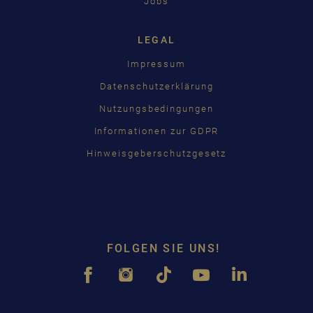
Jobs
LEGAL
Impressum
Datenschutzerklärung
Nutzungsbedingungen
Informationen zur GDPR
Hinweisgeberschutzgesetz
FOLGEN SIE UNS!