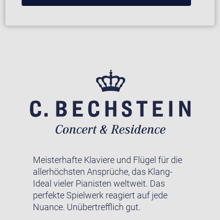
Meisterhafte Klaviere und Flügel für die
allerhöchsten Ansprüche, das Klang-
Ideal vieler Pianisten weltweit. Das
perfekte Spielwerk reagiert auf jede
Nuance. Unübertrefflich gut.