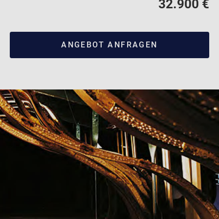
32.900 €
ANGEBOT ANFRAGEN