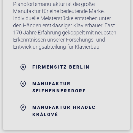
Pianofortemanufaktur ist die große
Manufaktur für eine bedeutende Marke.
Individuelle Meisterstücke entstehen unter
den Händen erstklassiger Klavierbauer. Fast
170 Jahre Erfahrung gekoppelt mit neuesten
Erkenntnissen unserer Forschungs- und
Entwicklungsabteilung für Klavierbau.
FIRMENSITZ BERLIN
MANUFAKTUR
SEIFHENNERSDORF
MANUFAKTUR HRADEC
KRÁLOVÉ