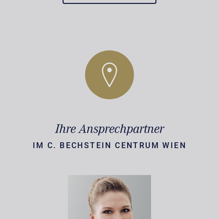
Ihre Ansprechpartner
IM C. BECHSTEIN CENTRUM WIEN