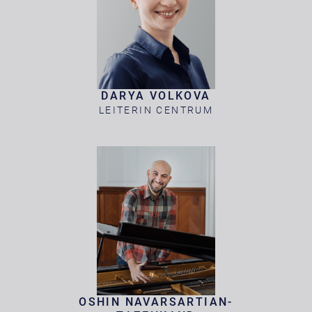
DARYA VOLKOVA
LEITERIN CENTRUM
OSHIN NAVARSARTIAN-