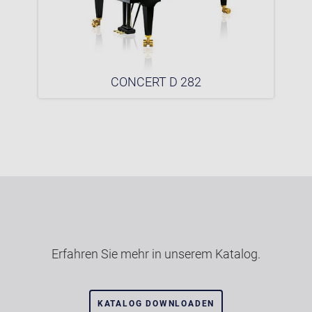
CONCERT D 282
Erfahren Sie mehr in unserem Katalog.
KATALOG DOWNLOADEN