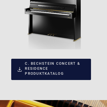
C. BECHSTEIN CONCERT &
RESIDENCE
PRODUKTKATALOG