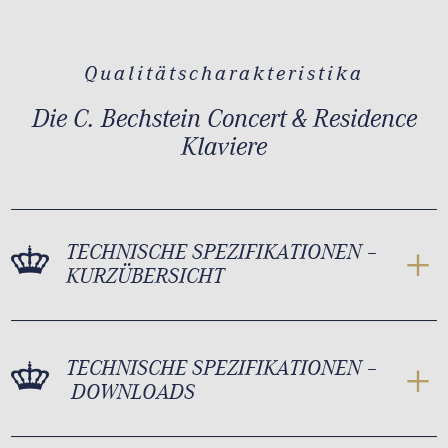
Qualitätscharakteristika
Die C. Bechstein Concert & Residence
Klaviere
TECHNISCHE SPEZIFIKATIONEN –
KURZÜBERSICHT
TECHNISCHE SPEZIFIKATIONEN –
DOWNLOADS