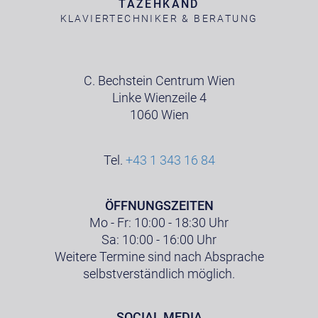
TAZEHKAND
KLAVIERTECHNIKER & BERATUNG
C. Bechstein Centrum Wien
Linke Wienzeile 4
1060 Wien
Tel.
+43 1 343 16 84
ÖFFNUNGSZEITEN
Mo - Fr: 10:00 - 18:30 Uhr
Sa: 10:00 - 16:00 Uhr
Weitere Termine sind nach Absprache
selbstverständlich möglich.
SOCIAL MEDIA