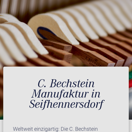
C. Bechstein
Manufaktur in
Seifhennersdorf
Weltweit einzigartig: Die C. Bechstein