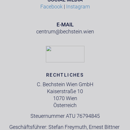
Facebook
|
Instagram
E-MAIL
centrum@bechstein.wien
RECHTLICHES
C. Bechstein Wien GmbH
Kaiserstraße 10
1070 Wien
Österreich
Steuernummer ATU 76794845
Geschäftsführer: Stefan Freymuth, Ernest Bittner