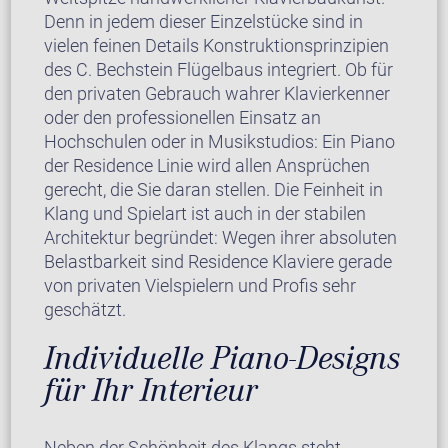
Denn in jedem dieser Einzelstücke sind in
vielen feinen Details Konstruktionsprinzipien
des C. Bechstein Flügelbaus integriert. Ob für
den privaten Gebrauch wahrer Klavierkenner
oder den professionellen Einsatz an
Hochschulen oder in Musikstudios: Ein Piano
der Residence Linie wird allen Ansprüchen
gerecht, die Sie daran stellen. Die Feinheit in
Klang und Spielart ist auch in der stabilen
Architektur begründet: Wegen ihrer absoluten
Belastbarkeit sind Residence Klaviere gerade
von privaten Vielspielern und Profis sehr
geschätzt.
Individuelle Piano-Designs
für Ihr Interieur
Neben der Schönheit des Klangs steht