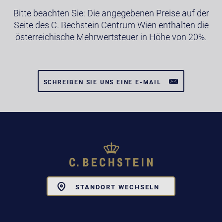
Bitte beachten Sie: Die angegebenen Preise auf der
Seite des C. Bechstein Centrum Wien enthalten die
österreichische Mehrwertsteuer in Höhe von 20%.
SCHREIBEN SIE UNS EINE E-MAIL
Toggle
STANDORT WECHSELN
Dropdown