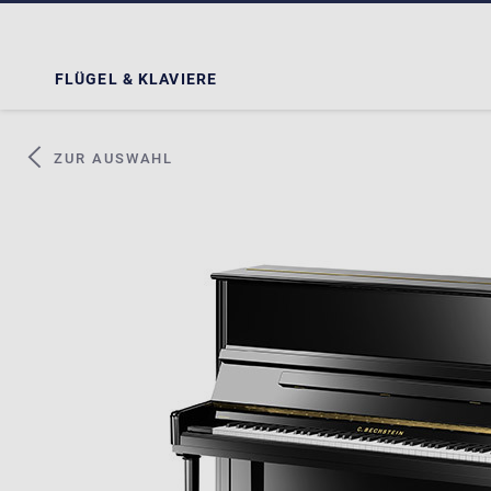
FLÜGEL & KLAVIERE
ZUR AUSWAHL