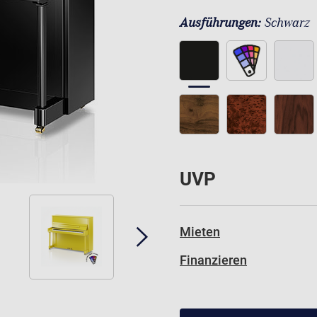
Ausführungen:
Schwarz
UVP
Mieten
Finanzieren