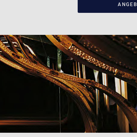
ANGEB