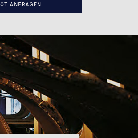
OT ANFRAGEN