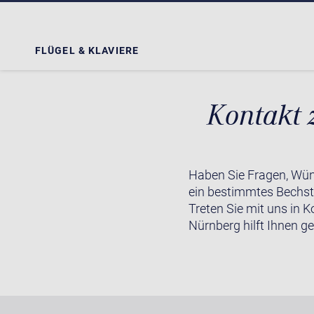
FLÜGEL & KLAVIERE
Kontakt 
Haben Sie Fragen, Wün
ein bestimmtes Bechste
Treten Sie mit uns in K
Nürnberg hilft Ihnen ge