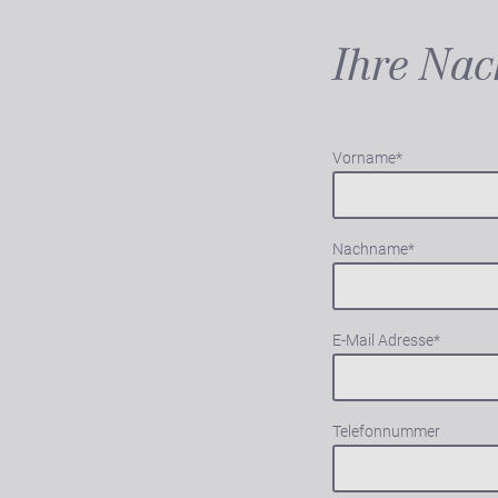
Ihre Nac
Vorname
*
Nachname
*
E-Mail Adresse
*
Telefonnummer