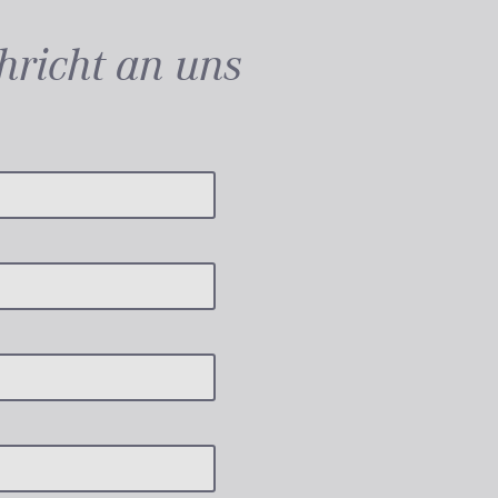
hricht an uns