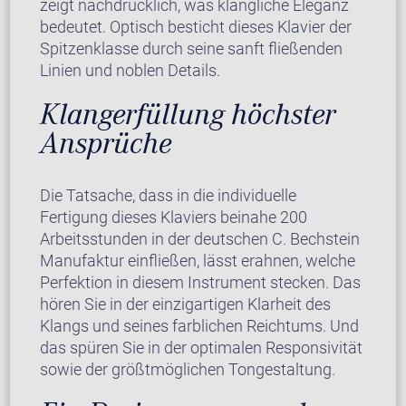
zeigt nachdrücklich, was klangliche Eleganz
bedeutet. Optisch besticht dieses Klavier der
Spitzenklasse durch seine sanft fließenden
Linien und noblen Details.
Klangerfüllung höchster
Ansprüche
Die Tatsache, dass in die individuelle
Fertigung dieses Klaviers beinahe 200
Arbeitsstunden in der deutschen C. Bechstein
Manufaktur einfließen, lässt erahnen, welche
Perfektion in diesem Instrument stecken. Das
hören Sie in der einzigartigen Klarheit des
Klangs und seines farblichen Reichtums. Und
das spüren Sie in der optimalen Responsivität
sowie der größtmöglichen Tongestaltung.