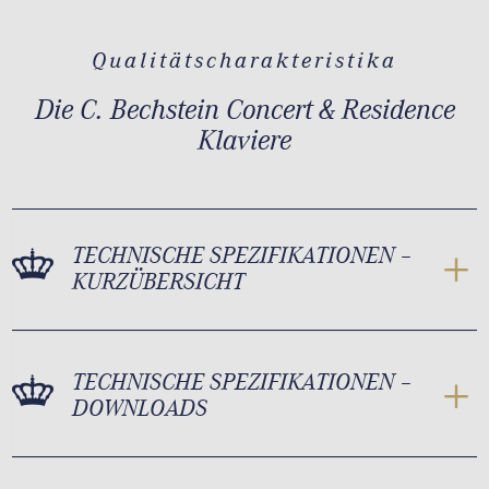
Qualitätscharakteristika
Die C. Bechstein Concert & Residence
Klaviere
TECHNISCHE SPEZIFIKATIONEN –
KURZÜBERSICHT
TECHNISCHE SPEZIFIKATIONEN –
DOWNLOADS