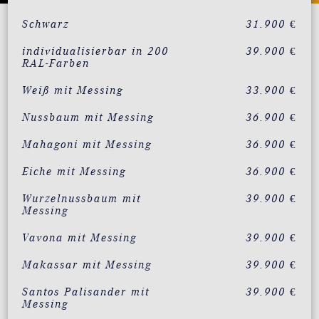
Schwarz
31.900 €
individualisierbar in 200
39.900 €
RAL-Farben
Weiß mit Messing
33.900 €
Nussbaum mit Messing
36.900 €
Mahagoni mit Messing
36.900 €
Eiche mit Messing
36.900 €
Wurzelnussbaum mit
39.900 €
Messing
Vavona mit Messing
39.900 €
Makassar mit Messing
39.900 €
Santos Palisander mit
39.900 €
Messing