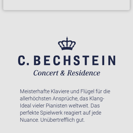
Meisterhafte Klaviere und Flügel für die
allerhöchsten Ansprüche, das Klang-
Ideal vieler Pianisten weltweit. Das
perfekte Spielwerk reagiert auf jede
Nuance. Unübertrefflich gut.