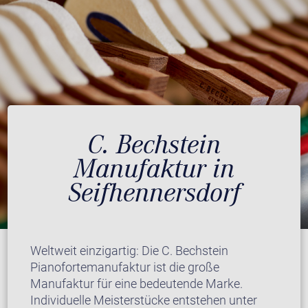
C. Bechstein
Manufaktur in
Seifhennersdorf
Weltweit einzigartig: Die C. Bechstein
Pianofortemanufaktur ist die große
Manufaktur für eine bedeutende Marke.
Individuelle Meisterstücke entstehen unter