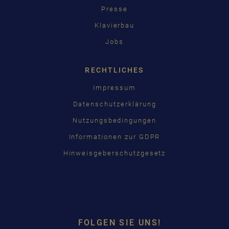
Presse
Klavierbau
Jobs
RECHTLICHES
Impressum
Datenschutzerklärung
Nutzungsbedingungen
Informationen zur GDPR
Hinweisgeberschutzgesetz
FOLGEN SIE UNS!