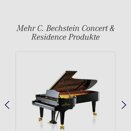
Mehr C. Bechstein Concert &
Residence Produkte