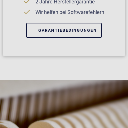
2 Jahre Herstellergarantie
Wir helfen bei Softwarefehlern
GARANTIEBEDINGUNGEN