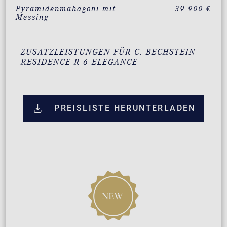
Pyramidenmahagoni mit
39.900 €
Messing
ZUSATZLEISTUNGEN FÜR C. BECHSTEIN
RESIDENCE R 6 ELEGANCE
PREISLISTE HERUNTERLADEN