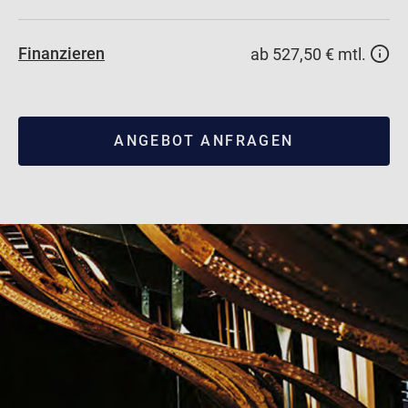
Finanzieren
ab 527,50 € mtl.
ANGEBOT ANFRAGEN