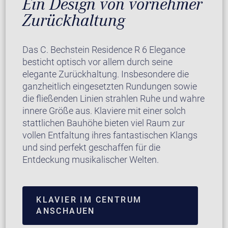
Ein Design von vornehmer
Zurückhaltung
Das C. Bechstein Residence R 6 Elegance
besticht optisch vor allem durch seine
elegante Zurückhaltung. Insbesondere die
ganzheitlich eingesetzten Rundungen sowie
die fließenden Linien strahlen Ruhe und wahre
innere Größe aus. Klaviere mit einer solch
stattlichen Bauhöhe bieten viel Raum zur
vollen Entfaltung ihres fantastischen Klangs
und sind perfekt geschaffen für die
Entdeckung musikalischer Welten.
KLAVIER IM CENTRUM
ANSCHAUEN