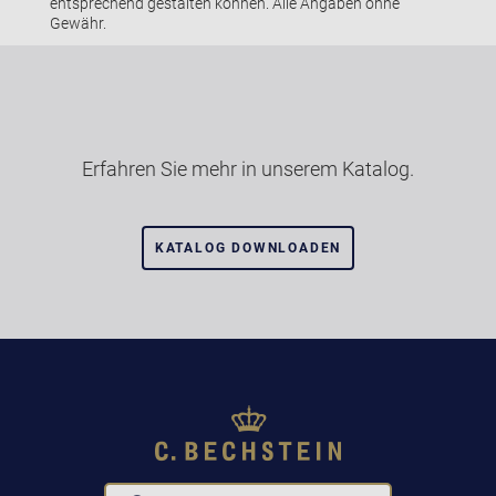
entsprechend gestalten können. Alle Angaben ohne
Gewähr.
Erfahren Sie mehr in unserem Katalog.
KATALOG DOWNLOADEN