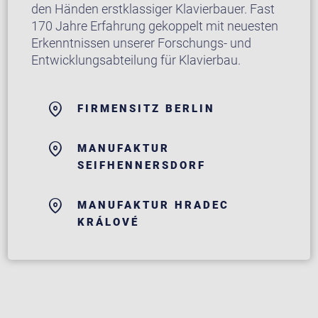
den Händen erstklassiger Klavierbauer. Fast
170 Jahre Erfahrung gekoppelt mit neuesten
Erkenntnissen unserer Forschungs- und
Entwicklungsabteilung für Klavierbau.
FIRMENSITZ BERLIN
MANUFAKTUR
SEIFHENNERSDORF
MANUFAKTUR HRADEC
KRÁLOVÉ