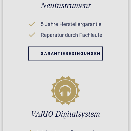
Neuinstrument
5 Jahre Herstellergarantie
Reparatur durch Fachleute
GARANTIEBEDINGUNGEN
VARIO Digitalsystem