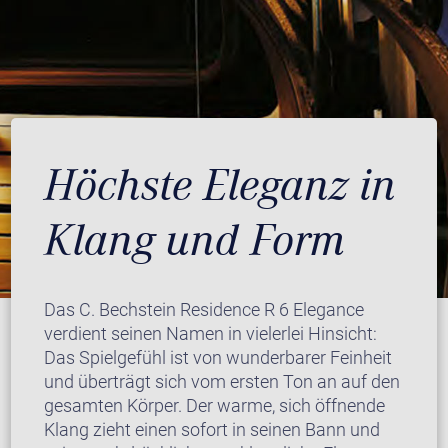
Höchste Eleganz in
Klang und Form
Das C. Bechstein Residence R 6 Elegance
verdient seinen Namen in vielerlei Hinsicht:
Das Spielgefühl ist von wunderbarer Feinheit
und überträgt sich vom ersten Ton an auf den
gesamten Körper. Der warme, sich öffnende
Klang zieht einen sofort in seinen Bann und