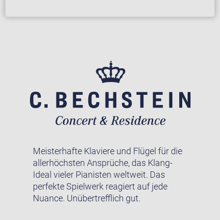
Meisterhafte Klaviere und Flügel für die
allerhöchsten Ansprüche, das Klang-
Ideal vieler Pianisten weltweit. Das
perfekte Spielwerk reagiert auf jede
Nuance. Unübertrefflich gut.