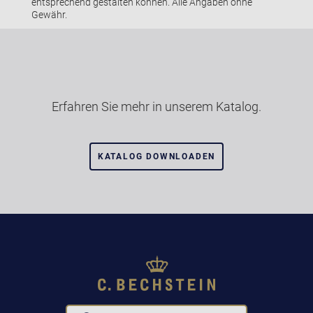
entsprechend gestalten können. Alle Angaben ohne
Gewähr.
Erfahren Sie mehr in unserem Katalog.
KATALOG DOWNLOADEN