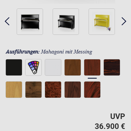
Ausführungen:
Mahagoni mit Messing
UVP
36.900 €