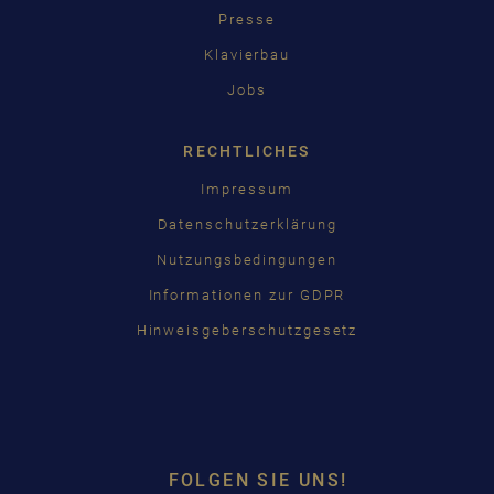
Presse
Klavierbau
Jobs
RECHTLICHES
Impressum
Datenschutzerklärung
Nutzungsbedingungen
Informationen zur GDPR
Hinweisgeberschutzgesetz
FOLGEN SIE UNS!