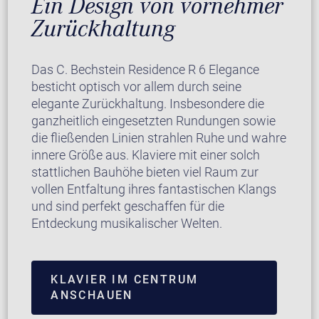
Ein Design von vornehmer
Zurückhaltung
Das C. Bechstein Residence R 6 Elegance
besticht optisch vor allem durch seine
elegante Zurückhaltung. Insbesondere die
ganzheitlich eingesetzten Rundungen sowie
die fließenden Linien strahlen Ruhe und wahre
innere Größe aus. Klaviere mit einer solch
stattlichen Bauhöhe bieten viel Raum zur
vollen Entfaltung ihres fantastischen Klangs
und sind perfekt geschaffen für die
Entdeckung musikalischer Welten.
KLAVIER IM CENTRUM
ANSCHAUEN