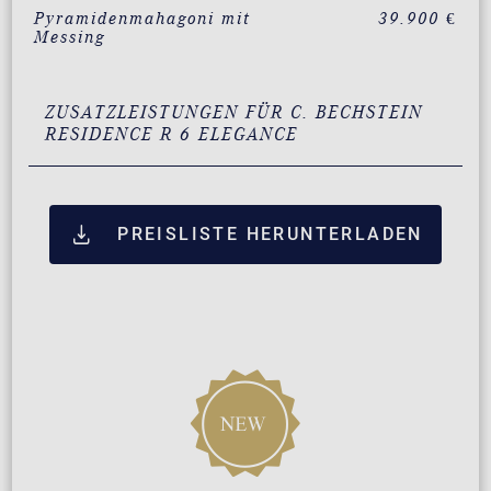
Pyramidenmahagoni mit
39.900 €
Messing
ZUSATZLEISTUNGEN FÜR C. BECHSTEIN
RESIDENCE R 6 ELEGANCE
PREISLISTE HERUNTERLADEN