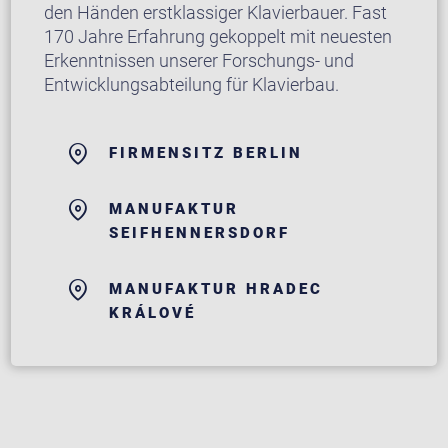
den Händen erstklassiger Klavierbauer. Fast
170 Jahre Erfahrung gekoppelt mit neuesten
Erkenntnissen unserer Forschungs- und
Entwicklungsabteilung für Klavierbau.
FIRMENSITZ BERLIN
MANUFAKTUR
SEIFHENNERSDORF
MANUFAKTUR HRADEC
KRÁLOVÉ