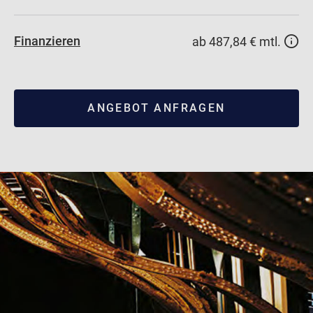
Finanzieren
ab 487,84 € mtl.
ANGEBOT ANFRAGEN