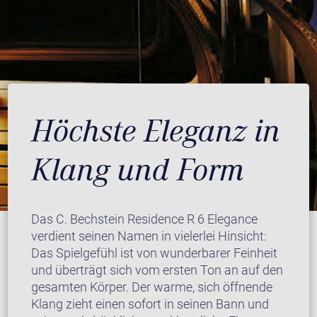
Höchste Eleganz in
Klang und Form
Das C. Bechstein Residence R 6 Elegance
verdient seinen Namen in vielerlei Hinsicht:
Das Spielgefühl ist von wunderbarer Feinheit
und überträgt sich vom ersten Ton an auf den
gesamten Körper. Der warme, sich öffnende
Klang zieht einen sofort in seinen Bann und