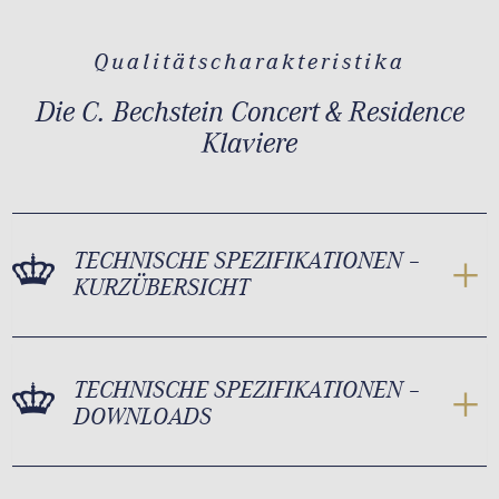
Qualitätscharakteristika
Die C. Bechstein Concert & Residence
Klaviere
TECHNISCHE SPEZIFIKATIONEN –
KURZÜBERSICHT
TECHNISCHE SPEZIFIKATIONEN –
DOWNLOADS