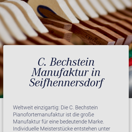
C. Bechstein
Manufaktur in
Seifhennersdorf
Weltweit einzigartig: Die C. Bechstein
Pianofortemanufaktur ist die große
Manufaktur für eine bedeutende Marke.
Individuelle Meisterstücke entstehen unter