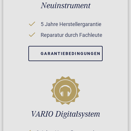
Neuinstrument
5 Jahre Herstellergarantie
Reparatur durch Fachleute
GARANTIEBEDINGUNGEN
VARIO Digitalsystem