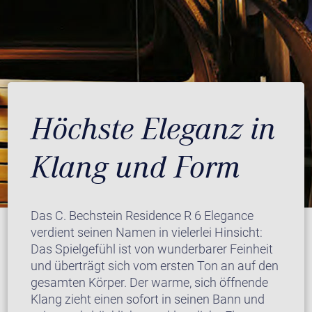
Höchste Eleganz in
Klang und Form
Das C. Bechstein Residence R 6 Elegance
verdient seinen Namen in vielerlei Hinsicht:
Das Spielgefühl ist von wunderbarer Feinheit
und überträgt sich vom ersten Ton an auf den
gesamten Körper. Der warme, sich öffnende
Klang zieht einen sofort in seinen Bann und