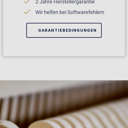
2 Jahre Herstellergarantie
Wir helfen bei Softwarefehlern
GARANTIEBEDINGUNGEN