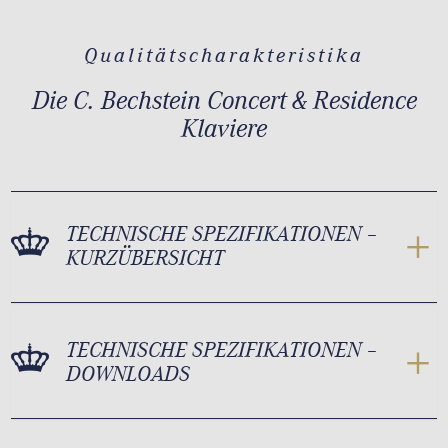
Qualitätscharakteristika
Die C. Bechstein Concert & Residence
Klaviere
TECHNISCHE SPEZIFIKATIONEN –
KURZÜBERSICHT
TECHNISCHE SPEZIFIKATIONEN –
DOWNLOADS