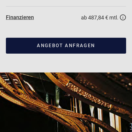
Finanzieren
ab 487,84 € mtl.
ANGEBOT ANFRAGEN