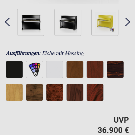
Ausführungen:
Eiche mit Messing
UVP
36.900 €