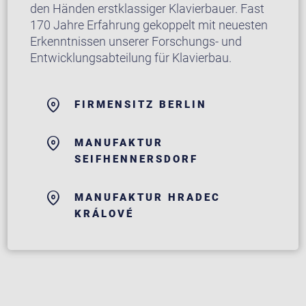
den Händen erstklassiger Klavierbauer. Fast
170 Jahre Erfahrung gekoppelt mit neuesten
Erkenntnissen unserer Forschungs- und
Entwicklungsabteilung für Klavierbau.
FIRMENSITZ BERLIN
MANUFAKTUR
SEIFHENNERSDORF
MANUFAKTUR HRADEC
KRÁLOVÉ