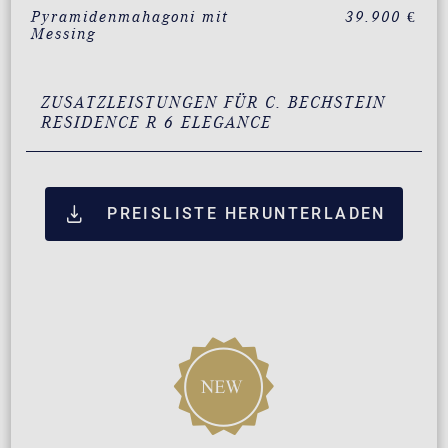
Pyramidenmahagoni mit
39.900 €
Messing
ZUSATZLEISTUNGEN FÜR C. BECHSTEIN
RESIDENCE R 6 ELEGANCE
PREISLISTE HERUNTERLADEN