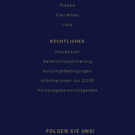
Presse
Klavierbau
Jobs
RECHTLICHES
Impressum
Datenschutzerklärung
Nutzungsbedingungen
Informationen zur GDPR
Hinweisgeberschutzgesetz
FOLGEN SIE UNS!