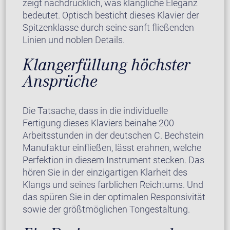
zeigt nachdrücklich, was klangliche Eleganz
bedeutet. Optisch besticht dieses Klavier der
Spitzenklasse durch seine sanft fließenden
Linien und noblen Details.
Klangerfüllung höchster
Ansprüche
Die Tatsache, dass in die individuelle
Fertigung dieses Klaviers beinahe 200
Arbeitsstunden in der deutschen C. Bechstein
Manufaktur einfließen, lässt erahnen, welche
Perfektion in diesem Instrument stecken. Das
hören Sie in der einzigartigen Klarheit des
Klangs und seines farblichen Reichtums. Und
das spüren Sie in der optimalen Responsivität
sowie der größtmöglichen Tongestaltung.