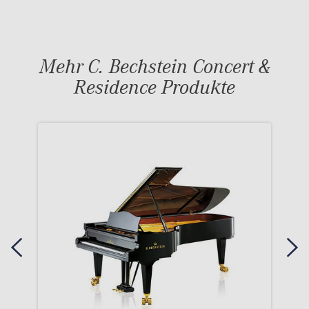
Mehr C. Bechstein Concert &
Residence Produkte