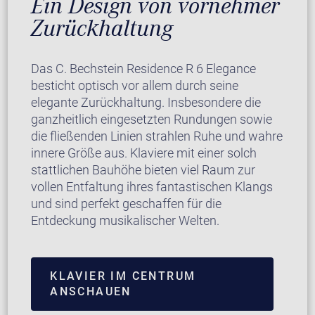
Ein Design von vornehmer
Zurückhaltung
Das C. Bechstein Residence R 6 Elegance
besticht optisch vor allem durch seine
elegante Zurückhaltung. Insbesondere die
ganzheitlich eingesetzten Rundungen sowie
die fließenden Linien strahlen Ruhe und wahre
innere Größe aus. Klaviere mit einer solch
stattlichen Bauhöhe bieten viel Raum zur
vollen Entfaltung ihres fantastischen Klangs
und sind perfekt geschaffen für die
Entdeckung musikalischer Welten.
KLAVIER IM CENTRUM
ANSCHAUEN