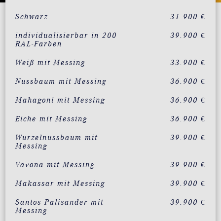
Schwarz
31.900 €
individualisierbar in 200
39.900 €
RAL-Farben
Weiß mit Messing
33.900 €
Nussbaum mit Messing
36.900 €
Mahagoni mit Messing
36.900 €
Eiche mit Messing
36.900 €
Wurzelnussbaum mit
39.900 €
Messing
Vavona mit Messing
39.900 €
Makassar mit Messing
39.900 €
Santos Palisander mit
39.900 €
Messing