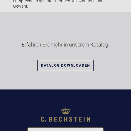
entsprechend gestalten können. Alle Angaben ohne
Gewähr.
Erfahren Sie mehr in unserem Katalog.
KATALOG DOWNLOADEN