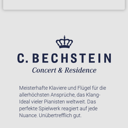
Meisterhafte Klaviere und Flügel für die
allerhöchsten Ansprüche, das Klang-
Ideal vieler Pianisten weltweit. Das
perfekte Spielwerk reagiert auf jede
Nuance. Unübertrefflich gut.