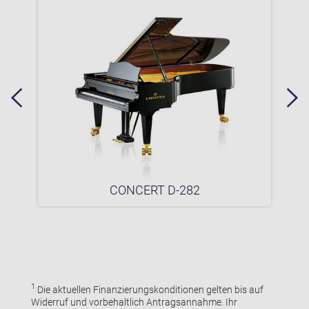
CONCERT D-282
1
Die aktuellen Finanzierungskonditionen gelten bis auf
Widerruf und vorbehaltlich Antragsannahme. Ihr