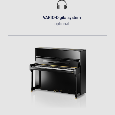
VARIO-Digitalsystem
optional