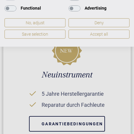
Functional
Advertising
No, adjust
Deny
Save selection
Accept all
Neuinstrument
5 Jahre Herstellergarantie
Reparatur durch Fachleute
GARANTIEBEDINGUNGEN