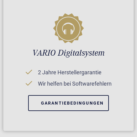
VARIO Digitalsystem
2 Jahre Herstellergarantie
Wir helfen bei Softwarefehlern
GARANTIEBEDINGUNGEN