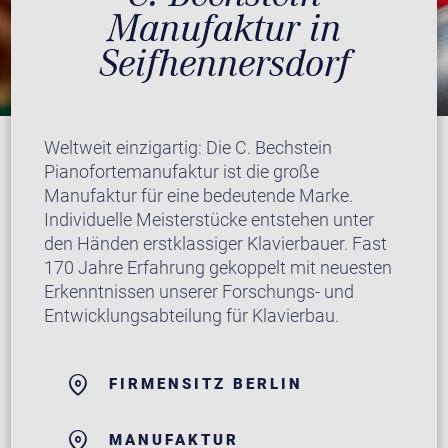
Manufaktur in
Seifhennersdorf
Weltweit einzigartig: Die C. Bechstein
Pianofortemanufaktur ist die große
Manufaktur für eine bedeutende Marke.
Individuelle Meisterstücke entstehen unter
den Händen erstklassiger Klavierbauer. Fast
170 Jahre Erfahrung gekoppelt mit neuesten
Erkenntnissen unserer Forschungs- und
Entwicklungsabteilung für Klavierbau.
FIRMENSITZ BERLIN
MANUFAKTUR