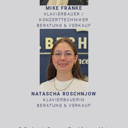
MIKE FRANKE
KLAVIERBAUER /
KONZERTTECHNIKER
BERATUNG & VERKAUF
NATASCHA ROSCHNJOW
KLAVIERBAUERIN
BERATUNG & VERKAUF