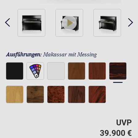
play
Ausführungen:
Makassar mit Messing
UVP
39.900 €