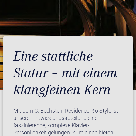
Eine stattliche
Statur – mit einem
klangfeinen Kern
Mit dem C. Bechstein Residence R 6 Style ist
unserer Entwicklungsabteilung eine
faszinierende, komplexe Klavier-
Persönlichkeit gelungen. Zum einen bieten