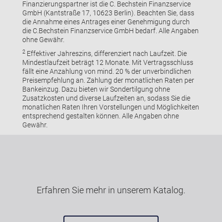
Finanzierungspartner ist die C. Bechstein Finanzservice
GmbH (Kantstraße 17, 10623 Berlin). Beachten Sie, dass
die Annahme eines Antrages einer Genehmigung durch
die C.Bechstein Finanzservice GmbH bedarf. Alle Angaben
ohne Gewähr.
2
Effektiver Jahreszins, differenziert nach Laufzeit. Die
Mindestlaufzeit beträgt 12 Monate. Mit Vertragsschluss
fällt eine Anzahlung von mind. 20 % der unverbindlichen
Preisempfehlung an. Zahlung der monatlichen Raten per
Bankeinzug. Dazu bieten wir Sondertilgung ohne
Zusatzkosten und diverse Laufzeiten an, sodass Sie die
monatlichen Raten Ihren Vorstellungen und Möglichkeiten
entsprechend gestalten können. Alle Angaben ohne
Gewähr.
Erfahren Sie mehr in unserem Katalog.