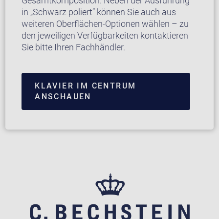
Gesamtkomposition. Neben der Ausführung
in „Schwarz poliert“ können Sie auch aus
weiteren Oberflächen-Optionen wählen – zu
den jeweiligen Verfügbarkeiten kontaktieren
Sie bitte Ihren Fachhändler.
KLAVIER IM CENTRUM
ANSCHAUEN