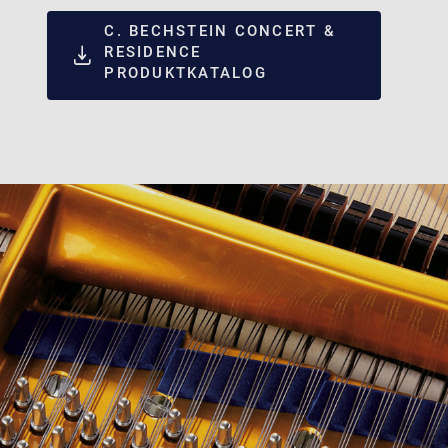
C. BECHSTEIN CONCERT &
RESIDENCE
PRODUKTKATALOG