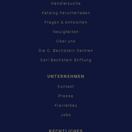
Händlersuche
Katalog herunterladen
Fragen & Antworten
Neuigkeiten
Über uns
Die C. Bechstein Centren
Carl Bechstein Stiftung
UNTERNEHMEN
Kontakt
Presse
Klavierbau
Jobs
RECHTLICHES