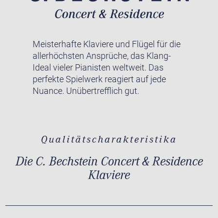
Meisterhafte Klaviere und Flügel für die
allerhöchsten Ansprüche, das Klang-
Ideal vieler Pianisten weltweit. Das
perfekte Spielwerk reagiert auf jede
Nuance. Unübertrefflich gut.
Qualitätscharakteristika
Die C. Bechstein Concert & Residence
Klaviere