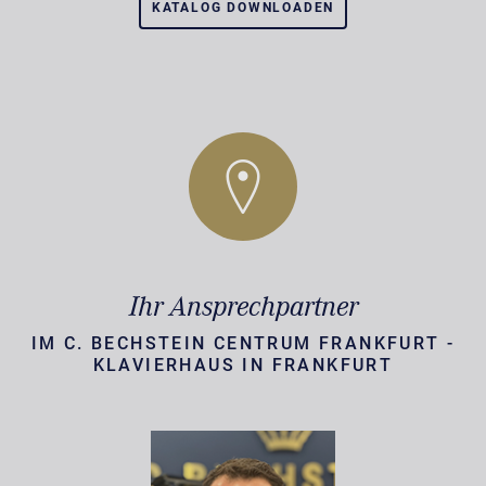
KATALOG DOWNLOADEN
Ihr Ansprechpartner
IM C. BECHSTEIN CENTRUM FRANKFURT -
KLAVIERHAUS IN FRANKFURT