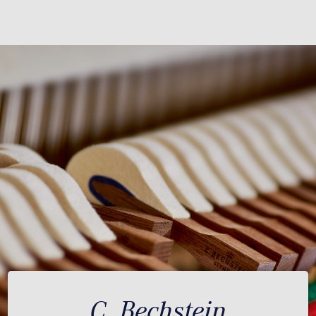
C. Bechstein