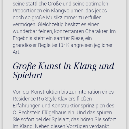
seine stattliche Größe und seine optimalen
Proportionen ein Klangvolumen, das jedes
noch so große Musikzimmer zu erfüllen
vermögen. Gleichzeitig besitzt es einen
wunderbar feinen, konzertanten Charakter. Im
Ergebnis steht ein sanfter Riese, ein
grandioser Begleiter für Klangreisen jeglicher
Art.
Große Kunst in Klang und
Spielart
Von der Konstruktion bis zur Intonation eines
Residence R 6 Style Klaviers fließen
Erfahrungen und Konstruktionsprinzipien des
C. Bechstein Flügelbaus ein. Und das spüren
Sie sofort bei der Spielart, das hören Sie sofort
im Klang. Neben diesen Vorzügen verdankt