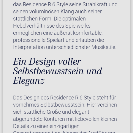
das Residence R 6 Style seine Strahlkraft und
seinen voluminösen Klang auch seiner
stattlichen Form. Die optimalen
Hebelverhältnisse des Spielwerks
ermöglichen eine äußerst komfortable,
professionelle Spielart und erlauben die
Interpretation unterschiedlichster Musikstile.
Ein Design voller
Selbstbewusstsein und
Eleganz
Das Design des Residence R 6 Style steht für
vornehmes Selbstbewusstsein: Hier vereinen
sich stattliche Größe und elegant
abgerundete Konturen mit liebevollen kleinen
Details zu einer einzigartigen