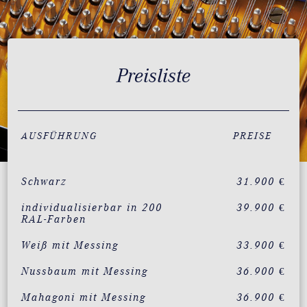
Preisliste
AUSFÜHRUNG
PREISE
Schwarz
31.900 €
individualisierbar in 200
39.900 €
RAL-Farben
Weiß mit Messing
33.900 €
Nussbaum mit Messing
36.900 €
Mahagoni mit Messing
36.900 €