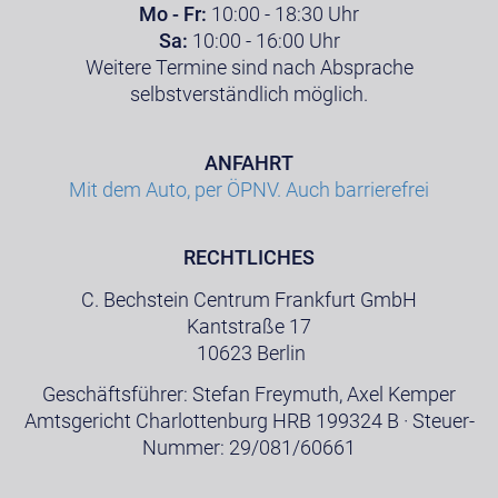
Mo - Fr:
10:00 - 18:30 Uhr
Sa:
10:00 - 16:00 Uhr
Weitere Termine sind nach Absprache
selbstverständlich möglich.
ANFAHRT
Mit dem Auto, per ÖPNV. Auch barrierefrei
RECHTLICHES
C. Bechstein Centrum Frankfurt GmbH
Kantstraße 17
10623 Berlin
Geschäftsführer: Stefan Freymuth, Axel Kemper
Amtsgericht Charlottenburg HRB 199324 B · Steuer-
Nummer: 29/081/60661