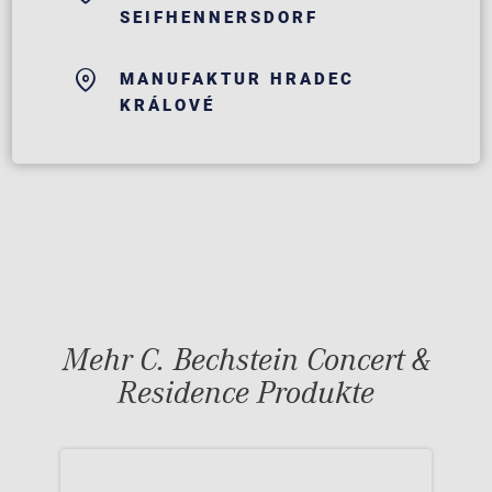
SEIFHENNERSDORF
MANUFAKTUR HRADEC
KRÁLOVÉ
Mehr C. Bechstein Concert &
Residence Produkte