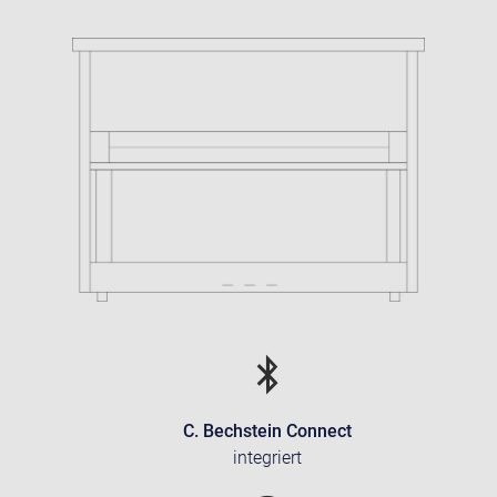
C. Bechstein Connect
integriert