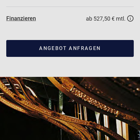
Finanzieren
ab 527,50 € mtl.
ANGEBOT ANFRAGEN