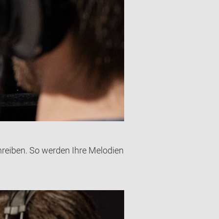
chreiben. So werden Ihre Melodien