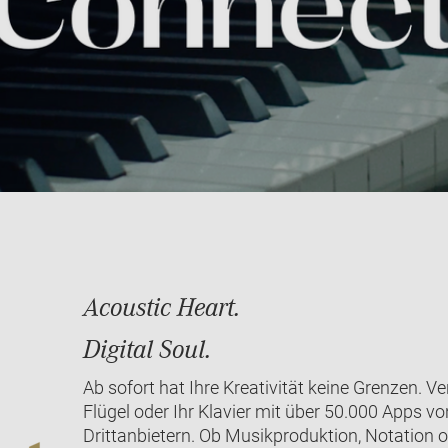
Acoustic Heart.
Digital Soul.
Ab sofort hat Ihre Kreativität keine Grenzen. V
Flügel oder Ihr Klavier mit über 50.000 Apps vo
Drittanbietern. Ob Musikproduktion, Notation od