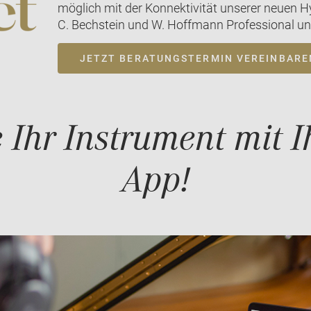
möglich mit der Konnektivität unserer neuen H
C. Bechstein und W. Hoffmann Professional und
JETZT BERATUNGSTERMIN VEREINBARE
 Ihr Instrument mit Ih
App!