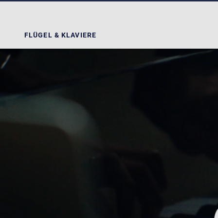
FLÜGEL & KLAVIERE