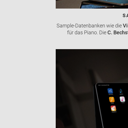
S
Sample-Datenbanken wie die
Vi
für das Piano. Die
C. Bechst