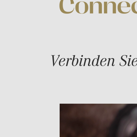
Verbinden Sie