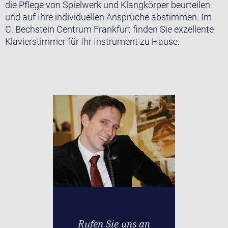
die Pflege von Spielwerk und Klangkörper beurteilen
und auf Ihre individuellen Ansprüche abstimmen. Im
C. Bechstein Centrum Frankfurt finden Sie exzellente
Klavierstimmer für Ihr Instrument zu Hause.
Rufen Sie uns an