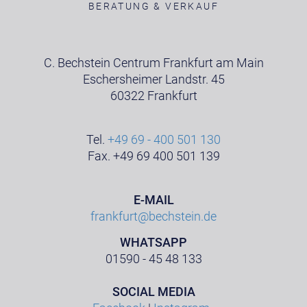
BERATUNG & VERKAUF
C. Bechstein Centrum Frankfurt am Main
Eschersheimer Landstr. 45
60322 Frankfurt
Tel.
+49 69 - 400 501 130
Fax. +49 69 400 501 139
E-MAIL
frankfurt@bechstein.de
WHATSAPP
01590 - 45 48 133
SOCIAL MEDIA