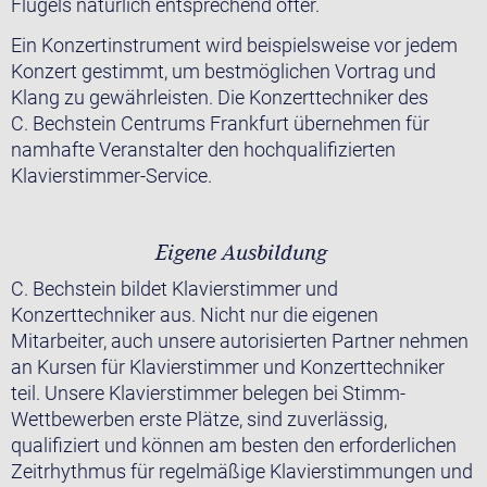
Flügels natürlich entsprechend öfter.
Ein Konzertinstrument wird beispielsweise vor jedem
Konzert gestimmt, um bestmöglichen Vortrag und
Klang zu gewährleisten. Die Konzerttechniker des
C. Bechstein Centrums Frankfurt übernehmen für
namhafte Veranstalter den hochqualifizierten
Klavierstimmer-Service.
Eigene Ausbildung
C. Bechstein bildet Klavierstimmer und
Konzerttechniker aus. Nicht nur die eigenen
Mitarbeiter, auch unsere autorisierten Partner nehmen
an Kursen für Klavierstimmer und Konzerttechniker
teil. Unsere Klavierstimmer belegen bei Stimm-
Wettbewerben erste Plätze, sind zuverlässig,
qualifiziert und können am besten den erforderlichen
Zeitrhythmus für regelmäßige Klavierstimmungen und