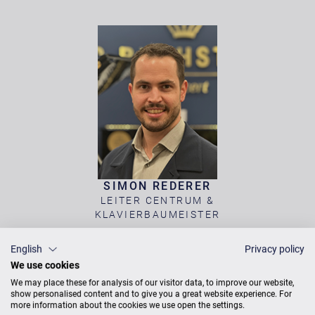
SIMON REDERER
LEITER CENTRUM &
KLAVIERBAUMEISTER
English
Privacy policy
We use cookies
We may place these for analysis of our visitor data, to improve our website,
show personalised content and to give you a great website experience. For
more information about the cookies we use open the settings.