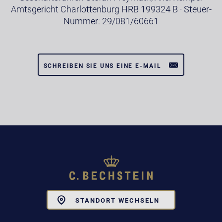
Amtsgericht Charlottenburg HRB 199324 B · Steuer-
Nummer: 29/081/60661
SCHREIBEN SIE UNS EINE E-MAIL
Toggle
STANDORT WECHSELN
Dropdown