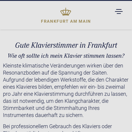
TOGGL
DROPD
FRANKFURT AM MAIN
Gute Klavierstimmer in Frankfurt
Wie oft sollte ich mein Klavier stimmen lassen?
Kleinste klimatische Veränderungen wirken über den
Resonanzboden auf die Spannung der Saiten.
Aufgrund der lebendigen Werkstoffe, die den Charakter
eines Klavieres bilden, empfehlen wir ein- bis zweimal
pro Jahr eine Klavierstimmung durchführen zu lassen,
das ist notwendig, um den Klangcharakter, die
Stimmbarkeit und die Stimmhaltung Ihres
Instrumentes dauerhaft zu sichern.
Bei professionellem Gebrauch des Klaviers oder