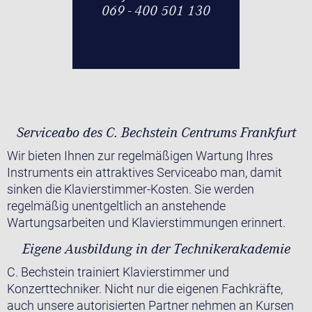
069 - 400 501 130
Serviceabo des C. Bechstein Centrums Frankfurt
Wir bieten Ihnen zur regelmäßigen Wartung Ihres
Instruments ein attraktives Serviceabo man, damit
sinken die Klavierstimmer-Kosten. Sie werden
regelmäßig unentgeltlich an anstehende
Wartungsarbeiten und Klavierstimmungen erinnert.
Eigene Ausbildung in der Technikerakademie
C. Bechstein trainiert Klavierstimmer und
Konzerttechniker. Nicht nur die eigenen Fachkräfte,
auch unsere autorisierten Partner nehmen an Kursen