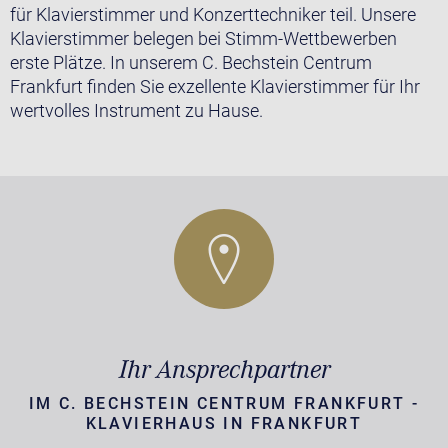
für Klavierstimmer und Konzerttechniker teil. Unsere
Klavierstimmer belegen bei Stimm-Wettbewerben
erste Plätze. In unserem C. Bechstein Centrum
Frankfurt finden Sie exzellente Klavierstimmer für Ihr
wertvolles Instrument zu Hause.
Ihr Ansprechpartner
IM C. BECHSTEIN CENTRUM FRANKFURT -
KLAVIERHAUS IN FRANKFURT