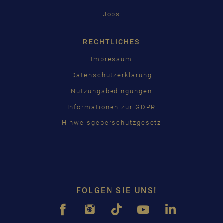
Jobs
RECHTLICHES
Impressum
Datenschutzerklärung
Nutzungsbedingungen
Informationen zur GDPR
Hinweisgeberschutzgesetz
FOLGEN SIE UNS!