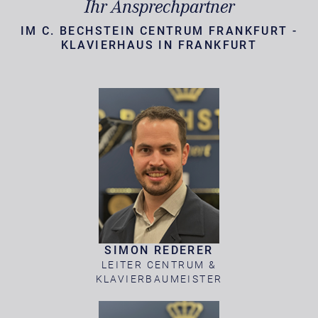
Ihr Ansprechpartner
IM C. BECHSTEIN CENTRUM FRANKFURT -
KLAVIERHAUS IN FRANKFURT
SIMON REDERER
LEITER CENTRUM &
KLAVIERBAUMEISTER