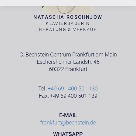
NATASCHA ROSCHNJOW
KLAVIERBAUERIN
BERATUNG & VERKAUF
C. Bechstein Centrum Frankfurt am Main
Eschersheimer Landstr. 45
60322 Frankfurt
Tel.
+49 69 - 400 501 130
Fax. +49 69 400 501 139
E-MAIL
frankfurt@bechstein.de
WHATSAPP