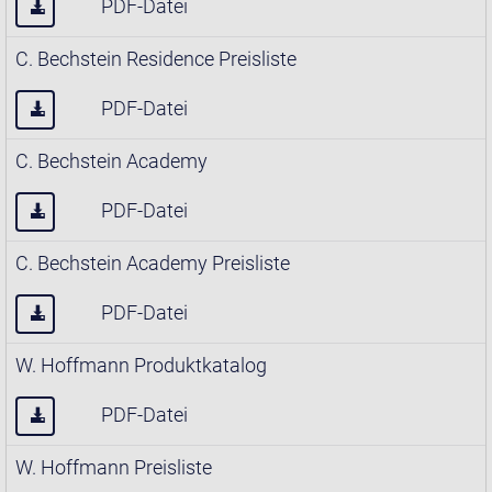
PDF-Datei
C. Bechstein Residence Preisliste
PDF-Datei
C. Bechstein Academy
PDF-Datei
C. Bechstein Academy Preisliste
PDF-Datei
W. Hoffmann Produktkatalog
PDF-Datei
W. Hoffmann Preisliste