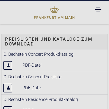
TOGGL
DROPD
FRANKFURT AM MAIN
PREISLISTEN UND KATALOGE ZUM
DOWNLOAD
C. Bechstein Concert Produktkatalog
PDF-Datei
C. Bechstein Concert Preisliste
PDF-Datei
C. Bechstein Residence Produktkatalog