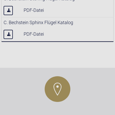
PDF-Datei
C. Bechstein Sphinx Flügel Katalog
PDF-Datei