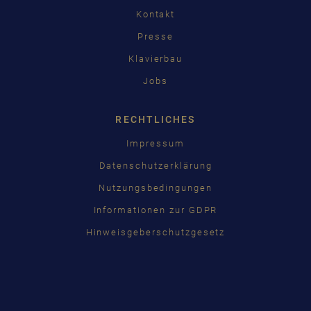
Kontakt
Presse
Klavierbau
Jobs
RECHTLICHES
Impressum
Datenschutzerklärung
Nutzungsbedingungen
Informationen zur GDPR
Hinweisgeberschutzgesetz