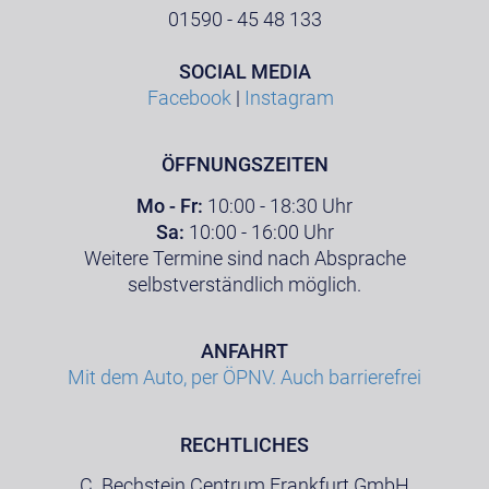
01590 - 45 48 133
SOCIAL MEDIA
Facebook
|
Instagram
ÖFFNUNGSZEITEN
Mo - Fr:
10:00 - 18:30 Uhr
Sa:
10:00 - 16:00 Uhr
Weitere Termine sind nach Absprache
selbstverständlich möglich.
ANFAHRT
Mit dem Auto, per ÖPNV. Auch barrierefrei
RECHTLICHES
C. Bechstein Centrum Frankfurt GmbH