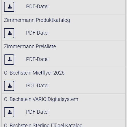
PDF-Datei
Zimmermann Produktkatalog
PDF-Datei
Zimmermann Preisliste
PDF-Datei
C. Bechstein Mietflyer 2026
PDF-Datei
C. Bechstein VARIO Digitalsystem
PDF-Datei
C. Bechstein Sterling Flügel Katalog