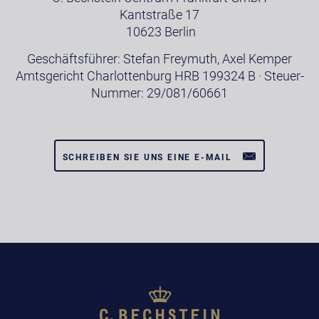
Kantstraße 17
10623 Berlin
Geschäftsführer: Stefan Freymuth, Axel Kemper
Amtsgericht Charlottenburg HRB 199324 B · Steuer-
Nummer: 29/081/60661
SCHREIBEN SIE UNS EINE E-MAIL