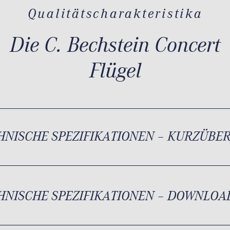
Qualitätscharakteristika
Die C. Bechstein Concert
Flügel
HNISCHE SPEZIFIKATIONEN – KURZÜBE
HNISCHE SPEZIFIKATIONEN – DOWNLOA