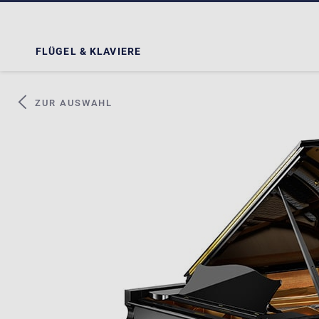
FLÜGEL & KLAVIERE
ZUR AUSWAHL