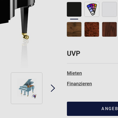
UVP
Mieten
Finanzieren
ANGEB