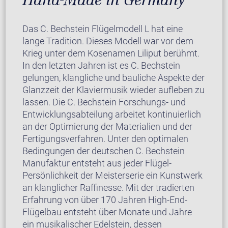
Das C. Bechstein Flügelmodell L hat eine
lange Tradition. Dieses Modell war vor dem
Krieg unter dem Kosenamen Liliput berühmt.
In den letzten Jahren ist es C. Bechstein
gelungen, klangliche und bauliche Aspekte der
Glanzzeit der Klaviermusik wieder aufleben zu
lassen. Die C. Bechstein Forschungs- und
Entwicklungsabteilung arbeitet kontinuierlich
an der Optimierung der Materialien und der
Fertigungsverfahren. Unter den optimalen
Bedingungen der deutschen C. Bechstein
Manufaktur entsteht aus jeder Flügel-
Persönlichkeit der Meisterserie ein Kunstwerk
an klanglicher Raffinesse. Mit der tradierten
Erfahrung von über 170 Jahren High-End-
Flügelbau entsteht über Monate und Jahre
ein musikalischer Edelstein, dessen