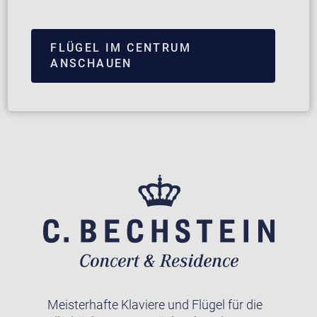
FLÜGEL IM CENTRUM
ANSCHAUEN
Meisterhafte Klaviere und Flügel für die