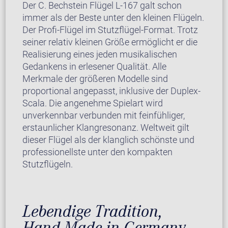
Der C. Bechstein Flügel L-167 galt schon
immer als der Beste unter den kleinen Flügeln.
Der Profi-Flügel im Stutzflügel-Format. Trotz
seiner relativ kleinen Größe ermöglicht er die
Realisierung eines jeden musikalischen
Gedankens in erlesener Qualität. Alle
Merkmale der größeren Modelle sind
proportional angepasst, inklusive der Duplex-
Scala. Die angenehme Spielart wird
unverkennbar verbunden mit feinfühliger,
erstaunlicher Klangresonanz. Weltweit gilt
dieser Flügel als der klanglich schönste und
professionellste unter den kompakten
Stutzflügeln.
Lebendige Tradition,
Hand-Made in Germany