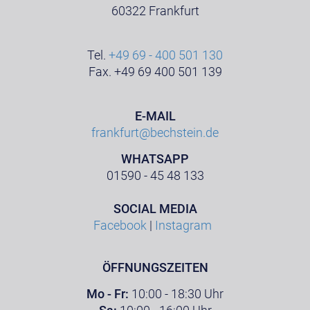
60322 Frankfurt
Tel.
+49 69 - 400 501 130
Fax. +49 69 400 501 139
E-MAIL
frankfurt@bechstein.de
WHATSAPP
01590 - 45 48 133
SOCIAL MEDIA
Facebook
|
Instagram
ÖFFNUNGSZEITEN
Mo - Fr:
10:00 - 18:30 Uhr