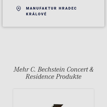
MANUFAKTUR HRADEC
KRÁLOVÉ
Mehr C. Bechstein Concert &
Residence Produkte