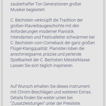
zauberhafter Ton Generationen großer
Musiker begeistert.
C. Bechstein verknüpft die Tradition der
großen Klavierbaugeschichte mit den
Anforderungen moderner Pianistik.
Intendanten und Festivalleiter schwärmen bei
C. Bechstein vom Comeback der ganz großen
Flügel-Klangqualität. Pianisten loben die
anschmiegsame, präzise und perlende
Spielbarkeit der C. Bechstein Meisterklasse.
Lassen Sie sich täglich inspirieren.
Auf Wunsch erhalten Sie dieses Instrument
mit Chrom-Beschlägen und weiteren Extras.
Details finden Sie weiter unten bei
“Zusatzleistungen” unter der Preisliste.