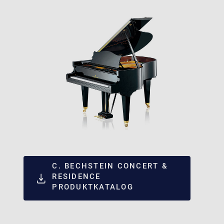
C. BECHSTEIN CONCERT &
RESIDENCE
PRODUKTKATALOG