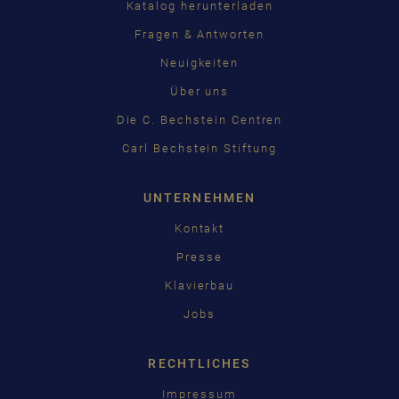
Katalog herunterladen
Fragen & Antworten
Neuigkeiten
Über uns
Die C. Bechstein Centren
Carl Bechstein Stiftung
UNTERNEHMEN
Kontakt
Presse
Klavierbau
Jobs
RECHTLICHES
Impressum