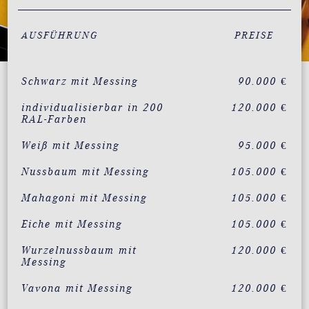
AUSFÜHRUNG
PREISE
Schwarz mit Messing
90.000 €
individualisierbar in 200
120.000 €
RAL-Farben
Weiß mit Messing
95.000 €
Nussbaum mit Messing
105.000 €
Mahagoni mit Messing
105.000 €
Eiche mit Messing
105.000 €
Wurzelnussbaum mit
120.000 €
Messing
Vavona mit Messing
120.000 €