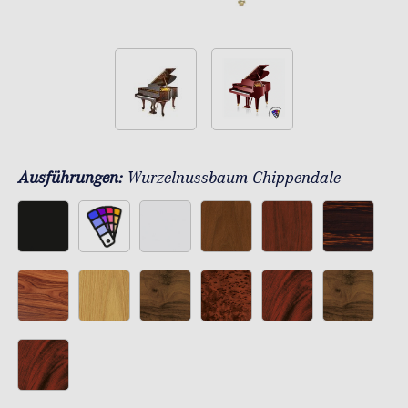
Ausführungen:
Wurzelnussbaum Chippendale