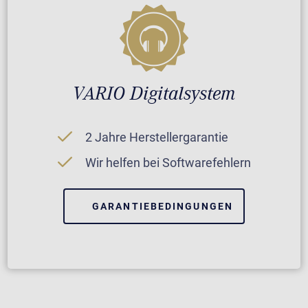
VARIO Digitalsystem
2 Jahre Herstellergarantie
Wir helfen bei Softwarefehlern
GARANTIEBEDINGUNGEN