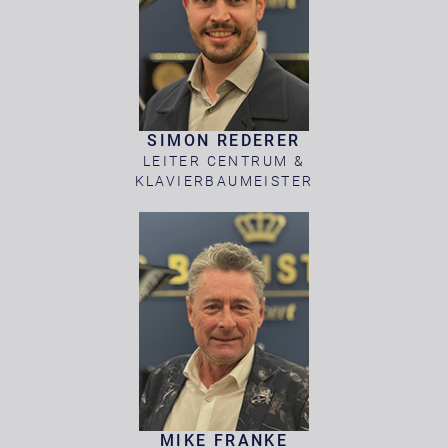
SIMON REDERER
LEITER CENTRUM &
KLAVIERBAUMEISTER
MIKE FRANKE