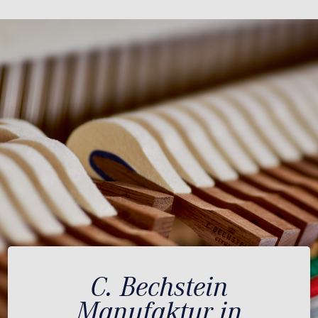
C. Bechstein
Manufaktur in