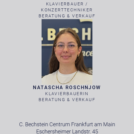
KLAVIERBAUER /
KONZERTTECHNIKER
BERATUNG & VERKAUF
NATASCHA ROSCHNJOW
KLAVIERBAUERIN
BERATUNG & VERKAUF
C. Bechstein Centrum Frankfurt am Main
Eschersheimer Landstr. 45