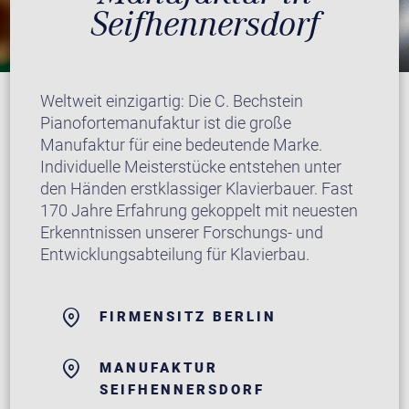
Seifhennersdorf
Weltweit einzigartig: Die C. Bechstein
Pianofortemanufaktur ist die große
Manufaktur für eine bedeutende Marke.
Individuelle Meisterstücke entstehen unter
den Händen erstklassiger Klavierbauer. Fast
170 Jahre Erfahrung gekoppelt mit neuesten
Erkenntnissen unserer Forschungs- und
Entwicklungsabteilung für Klavierbau.
FIRMENSITZ BERLIN
MANUFAKTUR
SEIFHENNERSDORF