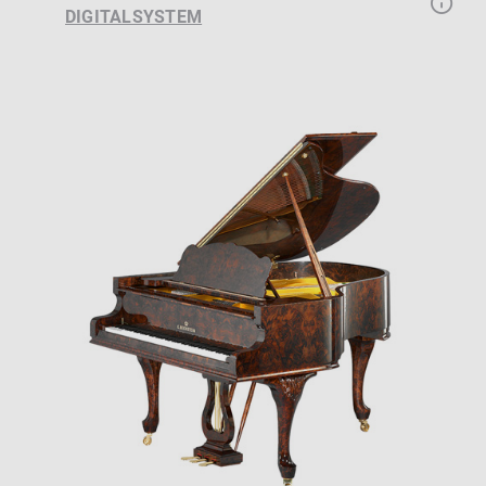
DIGITALSYSTEM