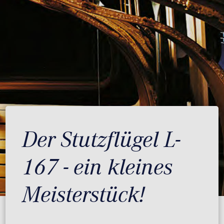
Der Stutzflügel L-
167 - ein kleines
Meisterstück!