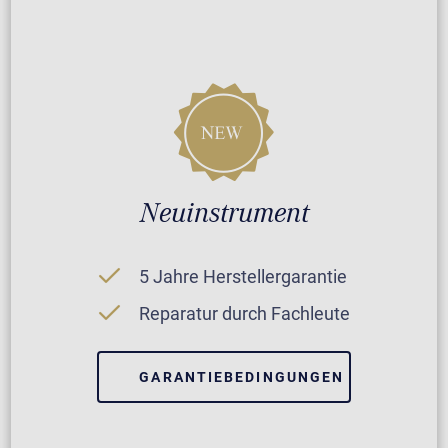
Neuinstrument
5 Jahre Herstellergarantie
Reparatur durch Fachleute
GARANTIEBEDINGUNGEN