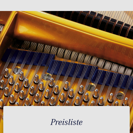
Preisliste