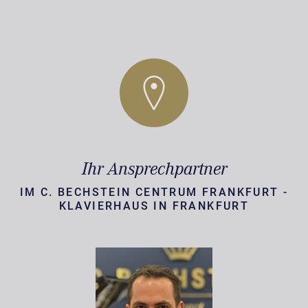
Ihr Ansprechpartner
IM C. BECHSTEIN CENTRUM FRANKFURT -
KLAVIERHAUS IN FRANKFURT