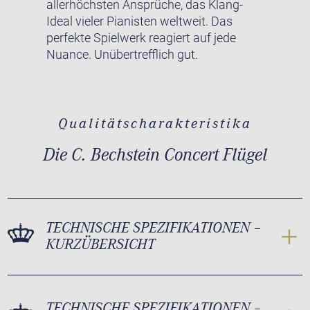
allerhöchsten Ansprüche, das Klang-
Ideal vieler Pianisten weltweit. Das
perfekte Spielwerk reagiert auf jede
Nuance. Unübertrefflich gut.
Qualitätscharakteristika
Die C. Bechstein Concert Flügel
TECHNISCHE SPEZIFIKATIONEN –
KURZÜBERSICHT
TECHNISCHE SPEZIFIKATIONEN –