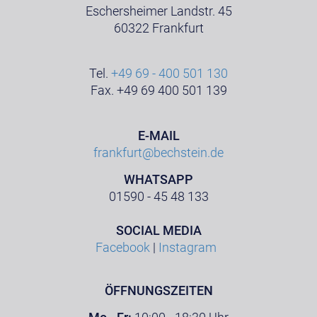
Eschersheimer Landstr. 45
60322 Frankfurt
Tel.
+49 69 - 400 501 130
Fax. +49 69 400 501 139
E-MAIL
frankfurt@bechstein.de
WHATSAPP
01590 - 45 48 133
SOCIAL MEDIA
Facebook
|
Instagram
ÖFFNUNGSZEITEN