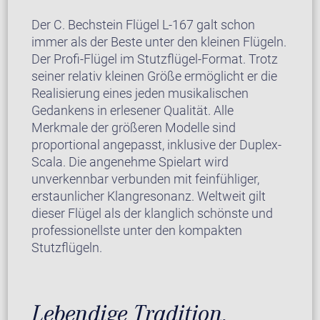
Der C. Bechstein Flügel L-167 galt schon
immer als der Beste unter den kleinen Flügeln.
Der Profi-Flügel im Stutzflügel-Format. Trotz
seiner relativ kleinen Größe ermöglicht er die
Realisierung eines jeden musikalischen
Gedankens in erlesener Qualität. Alle
Merkmale der größeren Modelle sind
proportional angepasst, inklusive der Duplex-
Scala. Die angenehme Spielart wird
unverkennbar verbunden mit feinfühliger,
erstaunlicher Klangresonanz. Weltweit gilt
dieser Flügel als der klanglich schönste und
professionellste unter den kompakten
Stutzflügeln.
Lebendige Tradition,