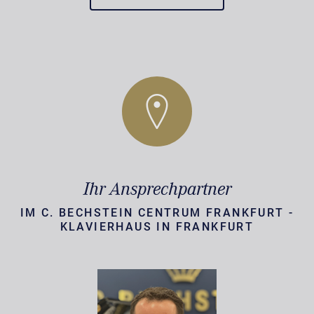
Ihr Ansprechpartner
IM C. BECHSTEIN CENTRUM FRANKFURT -
KLAVIERHAUS IN FRANKFURT