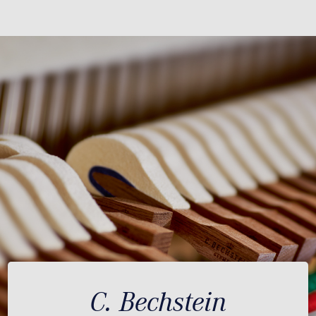
C. Bechstein