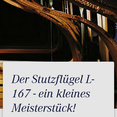
Der Stutzflügel L-
167 - ein kleines
Meisterstück!