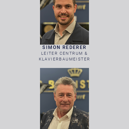
SIMON REDERER
LEITER CENTRUM &
KLAVIERBAUMEISTER