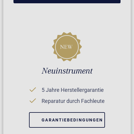
Neuinstrument
5 Jahre Herstellergarantie
Reparatur durch Fachleute
GARANTIEBEDINGUNGEN