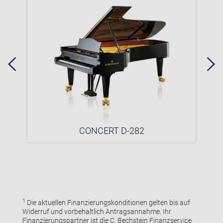
CONCERT D-282
1
Die aktuellen Finanzierungskonditionen gelten bis auf
Widerruf und vorbehaltlich Antragsannahme. Ihr
Finanzierungspartner ist die C. Bechstein Finanzservice