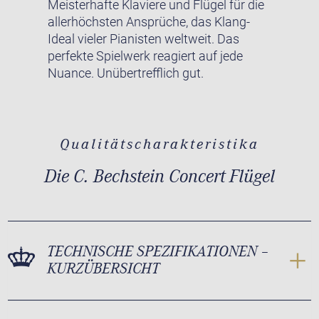
Meisterhafte Klaviere und Flügel für die
allerhöchsten Ansprüche, das Klang-
Ideal vieler Pianisten weltweit. Das
perfekte Spielwerk reagiert auf jede
Nuance. Unübertrefflich gut.
Qualitätscharakteristika
Die C. Bechstein Concert Flügel
TECHNISCHE SPEZIFIKATIONEN –
KURZÜBERSICHT