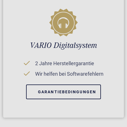
VARIO Digitalsystem
2 Jahre Herstellergarantie
Wir helfen bei Softwarefehlern
GARANTIEBEDINGUNGEN