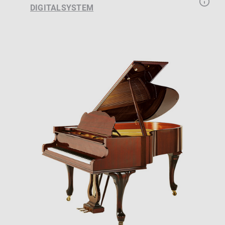
DIGITALSYSTEM