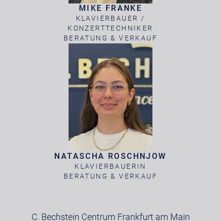
MIKE FRANKE
KLAVIERBAUER /
KONZERTTECHNIKER
BERATUNG & VERKAUF
NATASCHA ROSCHNJOW
KLAVIERBAUERIN
BERATUNG & VERKAUF
C. Bechstein Centrum Frankfurt am Main