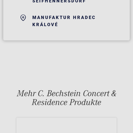
SEIFHENNERSDORF
MANUFAKTUR HRADEC
KRÁLOVÉ
Mehr C. Bechstein Concert &
Residence Produkte