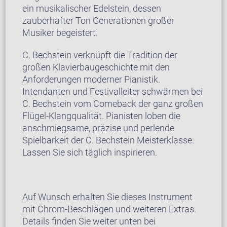
ein musikalischer Edelstein, dessen
zauberhafter Ton Generationen großer
Musiker begeistert.
C. Bechstein verknüpft die Tradition der
großen Klavierbaugeschichte mit den
Anforderungen moderner Pianistik.
Intendanten und Festivalleiter schwärmen bei
C. Bechstein vom Comeback der ganz großen
Flügel-Klangqualität. Pianisten loben die
anschmiegsame, präzise und perlende
Spielbarkeit der C. Bechstein Meisterklasse.
Lassen Sie sich täglich inspirieren.
Auf Wunsch erhalten Sie dieses Instrument
mit Chrom-Beschlägen und weiteren Extras.
Details finden Sie weiter unten bei