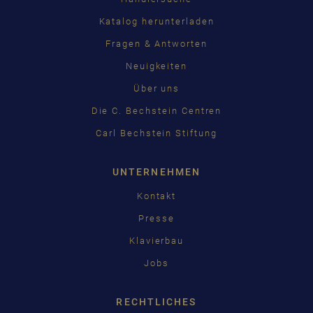
Katalog herunterladen
Fragen & Antworten
Neuigkeiten
Über uns
Die C. Bechstein Centren
Carl Bechstein Stiftung
UNTERNEHMEN
Kontakt
Presse
Klavierbau
Jobs
RECHTLICHES