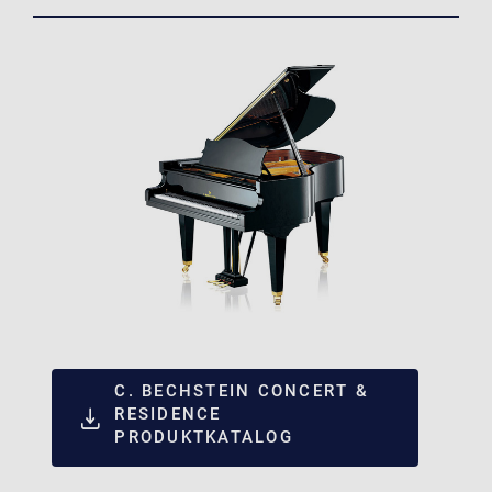
C. BECHSTEIN CONCERT &
RESIDENCE
PRODUKTKATALOG