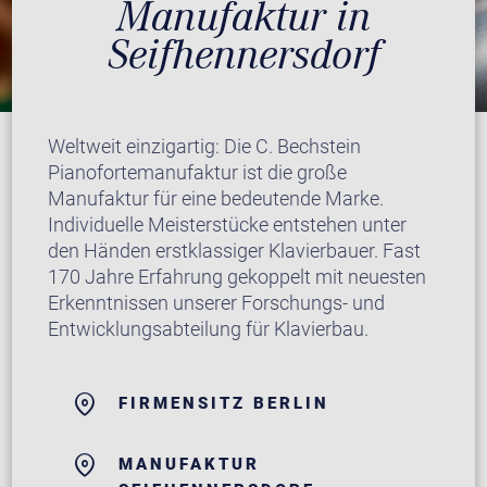
Manufaktur in
Seifhennersdorf
Weltweit einzigartig: Die C. Bechstein
Pianofortemanufaktur ist die große
Manufaktur für eine bedeutende Marke.
Individuelle Meisterstücke entstehen unter
den Händen erstklassiger Klavierbauer. Fast
170 Jahre Erfahrung gekoppelt mit neuesten
Erkenntnissen unserer Forschungs- und
Entwicklungsabteilung für Klavierbau.
FIRMENSITZ BERLIN
MANUFAKTUR