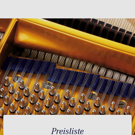
Preisliste