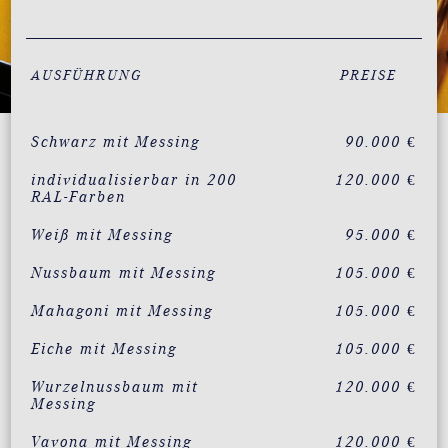
AUSFÜHRUNG
PREISE
Schwarz mit Messing
90.000 €
individualisierbar in 200
120.000 €
RAL-Farben
Weiß mit Messing
95.000 €
Nussbaum mit Messing
105.000 €
Mahagoni mit Messing
105.000 €
Eiche mit Messing
105.000 €
Wurzelnussbaum mit
120.000 €
Messing
Vavona mit Messing
120.000 €