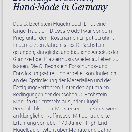
Hand-Made in Germany
Das C. Bechstein Flügelmodell L hat eine
lange Tradition. Dieses Modell war vor dem
Krieg unter dem Kosenamen Liliput berühmt.
In den letzten Jahren ist es C. Bechstein
gelungen, klangliche und bauliche Aspekte der
Glanzzeit der Klaviermusik wieder aufleben zu
lassen. Die C. Bechstein Forschungs- und
Entwicklungsabteilung arbeitet kontinuierlich
an der Optimierung der Materialien und der
Fertigungsverfahren. Unter den optimalen
Bedingungen der deutschen C. Bechstein
Manufaktur entsteht aus jeder Flügel-
Persönlichkeit der Meisterserie ein Kunstwerk
an klanglicher Raffinesse. Mit der tradierten
Erfahrung von über 170 Jahren High-End-
Flügelbau entsteht über Monate und Jahre