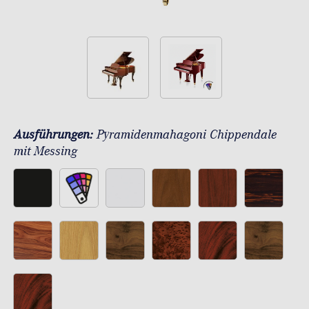
Ausführungen:
Pyramidenmahagoni Chippendale
mit Messing