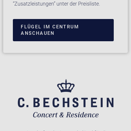
“Zusatzleistungen” unter der Preisliste.
FLÜGEL IM CENTRUM
ANSCHAUEN