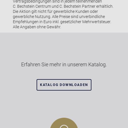
Vertragsbedingungen sind in jedem teilnehmenden
C. Bechstein Centrum und C. Bechstein Partner erhältlich.
Die Aktion gilt nicht für gewerbliche Kunden oder
gewerbliche Nutzung. Alle Preise sind unverbindliche
Empfehlungen in Euro inkl. gesetzlicher Mehrwertsteuer.
Alle Angaben ohne Gewähr.
Erfahren Sie mehr in unserem Katalog.
KATALOG DOWNLOADEN