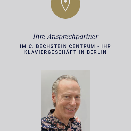
Ihre Ansprechpartner
IM C. BECHSTEIN CENTRUM - IHR
KLAVIERGESCHÄFT IN BERLIN