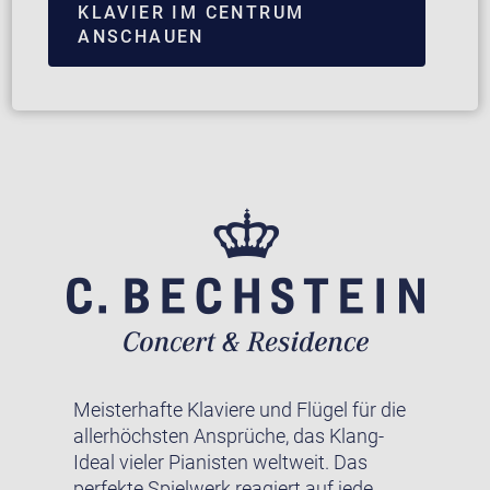
KLAVIER IM CENTRUM
ANSCHAUEN
Meisterhafte Klaviere und Flügel für die
allerhöchsten Ansprüche, das Klang-
Ideal vieler Pianisten weltweit. Das
perfekte Spielwerk reagiert auf jede