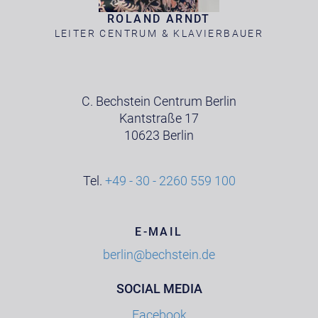
ROLAND ARNDT
LEITER CENTRUM & KLAVIERBAUER
C. Bechstein Centrum Berlin
Kantstraße 17
10623 Berlin
Tel.
+49 - 30 - 2260 559 100
E-MAIL
berlin@bechstein.de
SOCIAL MEDIA
Facebook