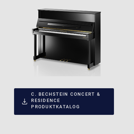
C. BECHSTEIN CONCERT &
RESIDENCE
PRODUKTKATALOG