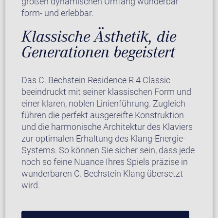
großen dynamischen Umfang wunderbar
form- und erlebbar.
Klassische Ästhetik, die
Generationen begeistert
Das C. Bechstein Residence R 4 Classic
beeindruckt mit seiner klassischen Form und
einer klaren, noblen Linienführung. Zugleich
führen die perfekt ausgereifte Konstruktion
und die harmonische Architektur des Klaviers
zur optimalen Erhaltung des Klang-Energie-
Systems. So können Sie sicher sein, dass jede
noch so feine Nuance Ihres Spiels präzise in
wunderbaren C. Bechstein Klang übersetzt
wird.