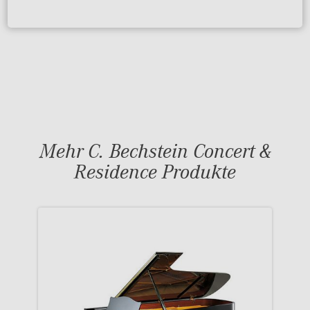
Mehr C. Bechstein Concert &
Residence Produkte