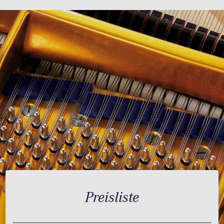
Preisliste