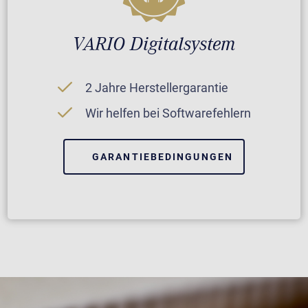
VARIO Digitalsystem
2 Jahre Herstellergarantie
Wir helfen bei Softwarefehlern
GARANTIEBEDINGUNGEN