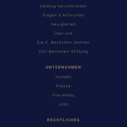
Katalog herunterladen
Fragen & Antworten
Neuigkeiten
Über uns
Die C. Bechstein Centren
Carl Bechstein Stiftung
UNTERNEHMEN
Kontakt
Presse
Klavierbau
Jobs
RECHTLICHES