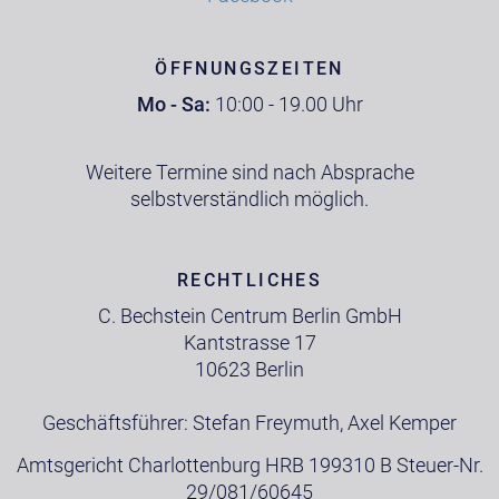
ÖFFNUNGSZEITEN
Mo - Sa:
10:00 - 19.00 Uhr
Weitere Termine sind nach Absprache
selbstverständlich möglich.
RECHTLICHES
C. Bechstein Centrum Berlin GmbH
Kantstrasse 17
10623 Berlin
Geschäftsführer: Stefan Freymuth, Axel Kemper
Amtsgericht Charlottenburg HRB 199310 B Steuer-Nr.
29/081/60645