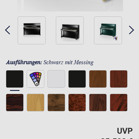
Ausführungen:
Schwarz mit Messing
UVP