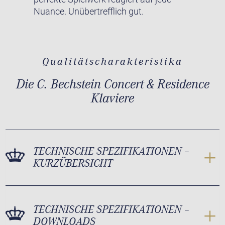
Nuance. Unübertrefflich gut.
Qualitätscharakteristika
Die C. Bechstein Concert & Residence
Klaviere
TECHNISCHE SPEZIFIKATIONEN –
KURZÜBERSICHT
TECHNISCHE SPEZIFIKATIONEN –
DOWNLOADS