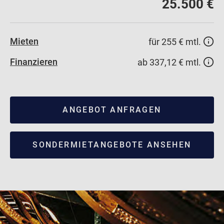
25.500 €
Mieten
für 255 € mtl.
Finanzieren
ab 337,12 € mtl.
ANGEBOT ANFRAGEN
SONDERMIETANGEBOTE ANSEHEN