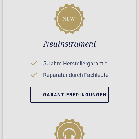
Neuinstrument
5 Jahre Herstellergarantie
Reparatur durch Fachleute
GARANTIEBEDINGUNGEN