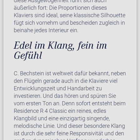
diese Ausgewogenheit führt sich auch
äußerlich fort: Die Proportionen dieses
Klaviers sind ideal, seine klassische Silhouette
fügt sich vornehm und bescheiden zugleich in
beinahe jedes Interieur ein.
Edel im Klang, fein im
Gefühl
C. Bechstein ist weltweit dafür bekannt, neben
den Flügeln gerade auch in die Klaviere viel
Entwicklungszeit und Handarbeit zu
investieren. Und das hören und spüren Sie
vom ersten Ton an. Denn sofort entsteht beim
Residence R 4 Classic ein reines, edles
Klangbild und eine einzigartig singende,
melodische Linie. Und dieser besondere Klang
ist durch die sehr feine Responsivität und den