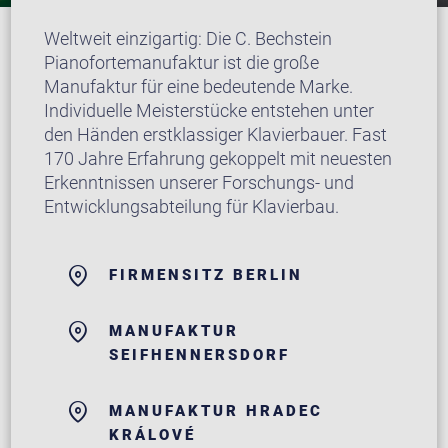
Weltweit einzigartig: Die C. Bechstein
Pianofortemanufaktur ist die große
Manufaktur für eine bedeutende Marke.
Individuelle Meisterstücke entstehen unter
den Händen erstklassiger Klavierbauer. Fast
170 Jahre Erfahrung gekoppelt mit neuesten
Erkenntnissen unserer Forschungs- und
Entwicklungsabteilung für Klavierbau.
FIRMENSITZ BERLIN
MANUFAKTUR
SEIFHENNERSDORF
MANUFAKTUR HRADEC
KRÁLOVÉ