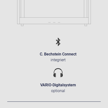
C. Bechstein Connect
integriert
VARIO-Digitalsystem
optional