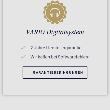
VARIO Digitalsystem
2 Jahre Herstellergarantie
Wir helfen bei Softwarefehlern
GARANTIEBEDINGUNGEN