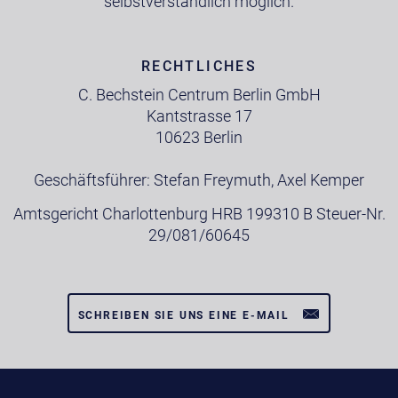
selbstverständlich möglich.
RECHTLICHES
C. Bechstein Centrum Berlin GmbH
Kantstrasse 17
10623 Berlin
Geschäftsführer: Stefan Freymuth, Axel Kemper
Amtsgericht Charlottenburg HRB 199310 B Steuer-Nr.
29/081/60645
SCHREIBEN SIE UNS EINE E-MAIL