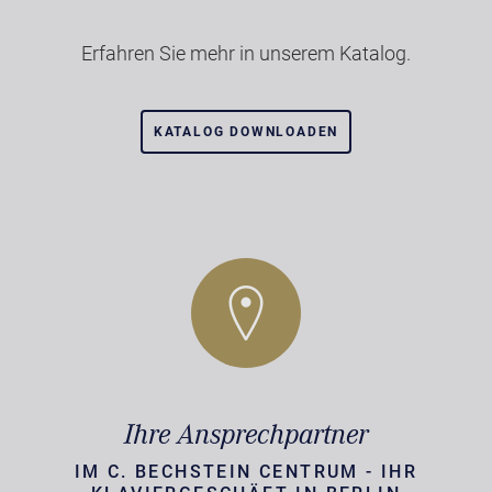
Erfahren Sie mehr in unserem Katalog.
KATALOG DOWNLOADEN
Ihre Ansprechpartner
IM C. BECHSTEIN CENTRUM - IHR