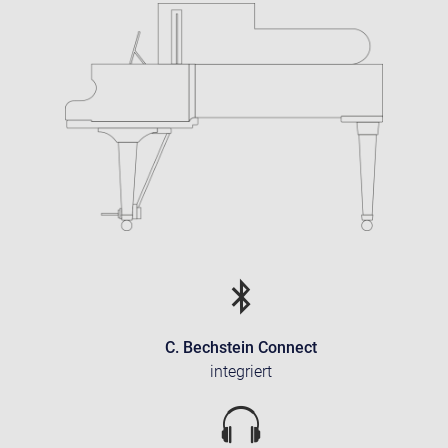
C. Bechstein Connect
integriert