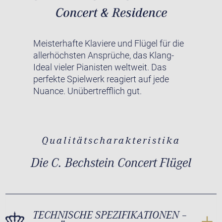
Meisterhafte Klaviere und Flügel für die
allerhöchsten Ansprüche, das Klang-
Ideal vieler Pianisten weltweit. Das
perfekte Spielwerk reagiert auf jede
Nuance. Unübertrefflich gut.
Qualitätscharakteristika
Die C. Bechstein Concert Flügel
TECHNISCHE SPEZIFIKATIONEN –