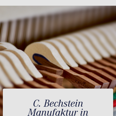
C. Bechstein
Manufaktur in