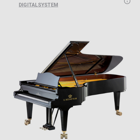
DIGITALSYSTEM