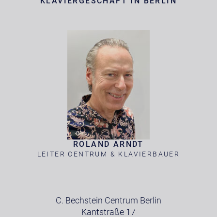
KLAVIERGESCHÄFT IN BERLIN
ROLAND ARNDT
LEITER CENTRUM & KLAVIERBAUER
C. Bechstein Centrum Berlin
Kantstraße 17