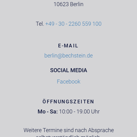
10623 Berlin
Tel.
+49 - 30 - 2260 559 100
E-MAIL
berlin@bechstein.de
SOCIAL MEDIA
Facebook
ÖFFNUNGSZEITEN
Mo - Sa:
10:00 - 19.00 Uhr
Weitere Termine sind nach Absprache