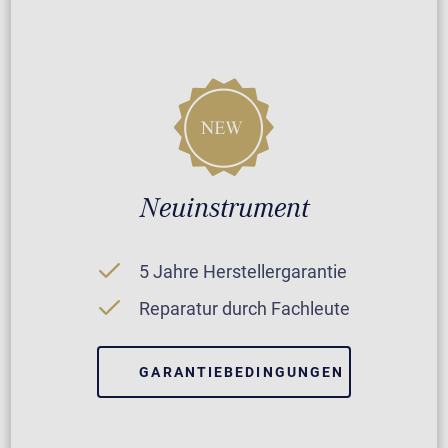
Neuinstrument
5 Jahre Herstellergarantie
Reparatur durch Fachleute
GARANTIEBEDINGUNGEN