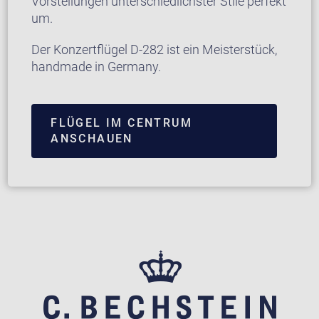
Vorstellungen unterschiedlichster Stile perfekt
um.
Der Konzertflügel D-282 ist ein Meisterstück,
handmade in Germany.
FLÜGEL IM CENTRUM
ANSCHAUEN