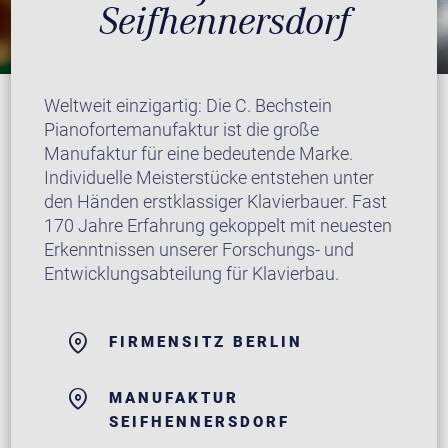
Seifhennersdorf
Weltweit einzigartig: Die C. Bechstein
Pianofortemanufaktur ist die große
Manufaktur für eine bedeutende Marke.
Individuelle Meisterstücke entstehen unter
den Händen erstklassiger Klavierbauer. Fast
170 Jahre Erfahrung gekoppelt mit neuesten
Erkenntnissen unserer Forschungs- und
Entwicklungsabteilung für Klavierbau.
FIRMENSITZ BERLIN
MANUFAKTUR
SEIFHENNERSDORF