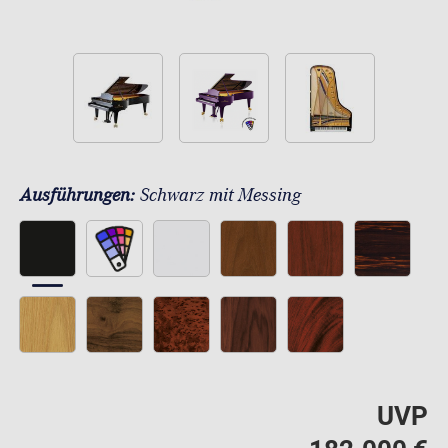
Ausführungen:
Schwarz mit Messing
UVP