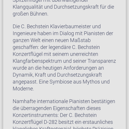
Klangqualität und Durchsetzungskraft für die
großen Bühnen.
Die C. Bechstein Klavierbaumeister und
Ingenieure haben im Dialog mit Pianisten der
ganzen Welt einen neuen Maßstab
geschaffen: der legendäre C. Bechstein
Konzertflügel mit seinem unerreichten
Klangfarbenspektrum und seiner Transparenz
wurde an die heutigen Anforderungen an
Dynamik, Kraft und Durchsetzungskraft
angepasst. Eine Symbiose aus Mythos und
Moderne.
Namhafte internationale Pianisten bestätigen
die überragenden Eigenschaften dieses
Konzertinstruments: Der C. Bechstein
Konzertflügel D-282 besitzt ein erstaunliches
klangliches Kraftpotenzial, höchste Präzision