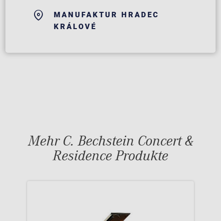
MANUFAKTUR HRADEC
KRÁLOVÉ
Mehr C. Bechstein Concert &
Residence Produkte