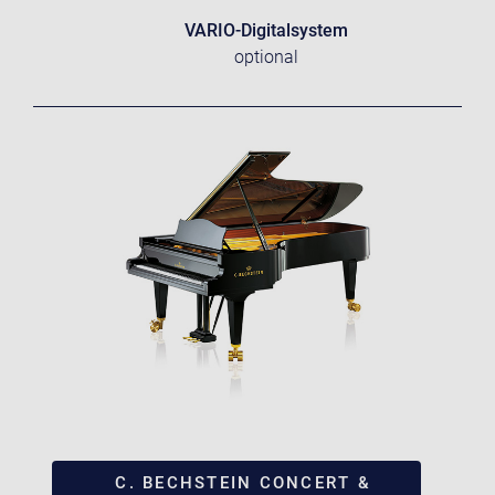
VARIO-Digitalsystem
optional
C. BECHSTEIN CONCERT &