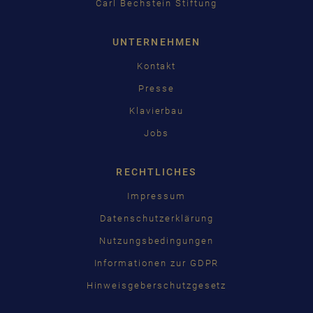
Carl Bechstein Stiftung
UNTERNEHMEN
Kontakt
Presse
Klavierbau
Jobs
RECHTLICHES
Impressum
Datenschutzerklärung
Nutzungsbedingungen
Informationen zur GDPR
Hinweisgeberschutzgesetz