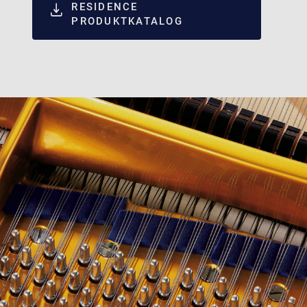
RESIDENCE
PRODUKTKATALOG