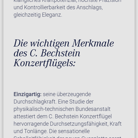
und Kontrollierbarkeit des Anschlags,
gleichzeitig Eleganz.
Die wichtigen Merkmale
des C. Bechstein
Konzertflügels:
Einzigartig:
seine überzeugende
Durchschlagkraft. Eine Studie der
physikalisch-technischen Bundesanstalt
attestiert dem C. Bechstein Konzertflügel
hervorragende Durchsetzungsfähigkeit, Kraft
und Tonlänge. Die sensationelle