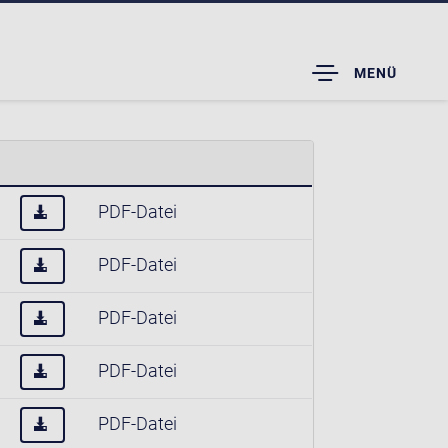
TOGGLE
MENÜ
DROPDOWN
PDF-Datei
PDF-Datei
PDF-Datei
PDF-Datei
PDF-Datei