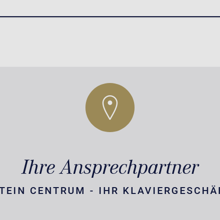
Ihre Ansprechpartner
TEIN CENTRUM - IHR KLAVIERGESCHÄ