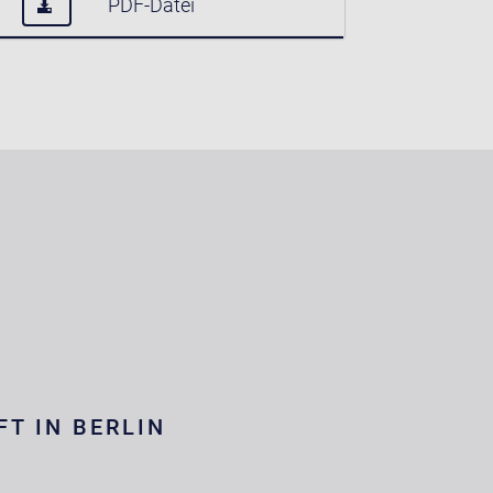
PDF-Datei
FT IN BERLIN