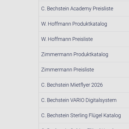
C. Bechstein Academy Preisliste
W. Hoffmann Produktkatalog
W. Hoffmann Preisliste
Zimmermann Produktkatalog
Zimmermann Preisliste
C. Bechstein Mietflyer 2026
C. Bechstein VARIO Digitalsystem
C. Bechstein Sterling Flügel Katalog