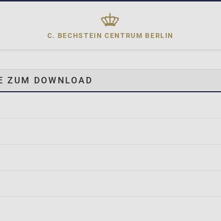
C. BECHSTEIN CENTRUM
BERLIN
GE ZUM DOWNLOAD
g