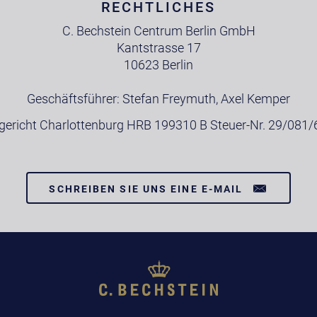
RECHTLICHES
C. Bechstein Centrum Berlin GmbH
Kantstrasse 17
10623 Berlin
Geschäftsführer: Stefan Freymuth, Axel Kemper
ericht Charlottenburg HRB 199310 B Steuer-Nr. 29/081
SCHREIBEN SIE UNS EINE E-MAIL