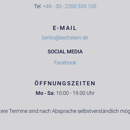
Tel.
+49 - 30 - 2260 559 100
E-MAIL
berlin@bechstein.de
SOCIAL MEDIA
Facebook
ÖFFNUNGSZEITEN
Mo - Sa:
10:00 - 19.00 Uhr
tere Termine sind nach Absprache selbstverständlich mögl