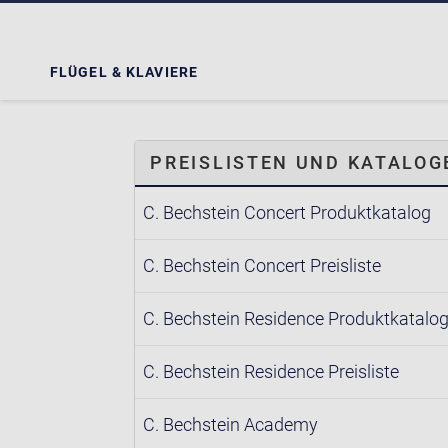
FLÜGEL & KLAVIERE
PREISLISTEN UND KATALO
C. Bechstein Concert Produktkatalog
C. Bechstein Concert Preisliste
C. Bechstein Residence Produktkatalo
C. Bechstein Residence Preisliste
C. Bechstein Academy