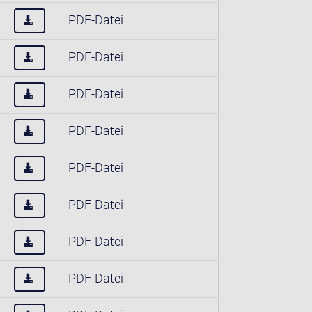
PDF-Datei
PDF-Datei
PDF-Datei
PDF-Datei
PDF-Datei
PDF-Datei
PDF-Datei
PDF-Datei