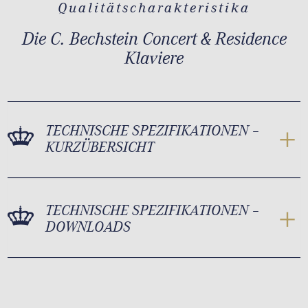
Qualitätscharakteristika
Die C. Bechstein Concert & Residence
Klaviere
TECHNISCHE SPEZIFIKATIONEN –
KURZÜBERSICHT
TECHNISCHE SPEZIFIKATIONEN –
DOWNLOADS