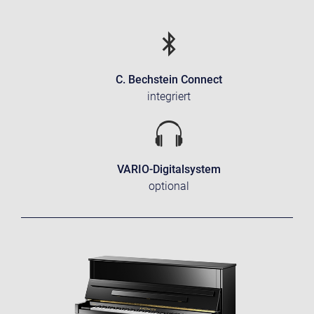
C. Bechstein Connect
integriert
VARIO-Digitalsystem
optional