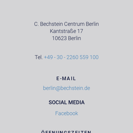
C. Bechstein Centrum Berlin
Kantstraße 17
10623 Berlin
Tel.
+49 - 30 - 2260 559 100
E-MAIL
berlin@bechstein.de
SOCIAL MEDIA
Facebook
ÖFFNUNGSZEITEN