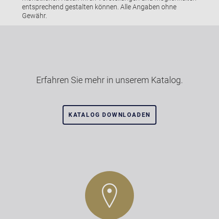
entsprechend gestalten können. Alle Angaben ohne
Gewähr.
Erfahren Sie mehr in unserem Katalog.
KATALOG DOWNLOADEN