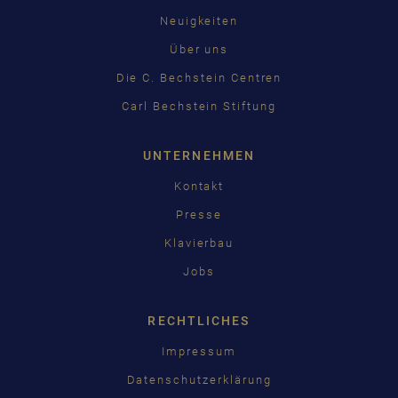
Neuigkeiten
Über uns
Die C. Bechstein Centren
Carl Bechstein Stiftung
UNTERNEHMEN
Kontakt
Presse
Klavierbau
Jobs
RECHTLICHES
Impressum
Datenschutzerklärung