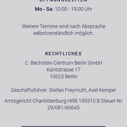
Mo - Sa:
10:00 - 19.00 Uhr
Weitere Termine sind nach Absprache
selbstverständlich möglich.
RECHTLICHES
C. Bechstein Centrum Berlin GmbH
Kantstrasse 17
10623 Berlin
Geschäftsführer: Stefan Freymuth, Axel Kemper
Amtsgericht Charlottenburg HRB 199310 B Steuer-Nr.
29/081/60645