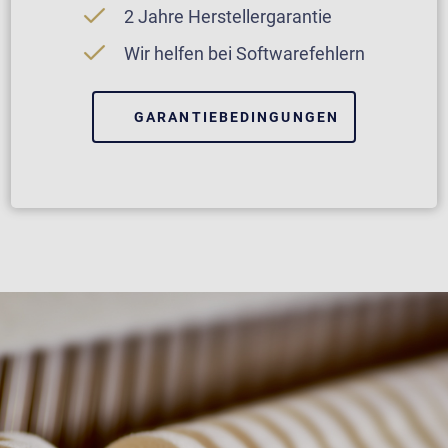
2 Jahre Herstellergarantie
Wir helfen bei Softwarefehlern
GARANTIEBEDINGUNGEN