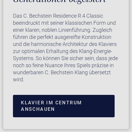
Das C. Bechstein Residence R 4 Classic
beeindruckt mit seiner klassischen Form und
einer klaren, noblen Linienführung. Zugleich
führen die perfekt ausgereifte Konstruktion
und die harmonische Architektur des Klaviers
zur optimalen Erhaltung des Klang-Energie-
Systems. So können Sie sicher sein, dass jede
noch so feine Nuance Ihres Spiels präzise in
wunderbaren C. Bechstein Klang übersetzt
wird.
KLAVIER IM CENTRUM
ANSCHAUEN