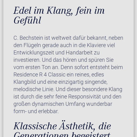
Edel im Klang, fein im
Gefühl
C. Bechstein ist weltweit dafür bekannt, neben
den Flügeln gerade auch in die Klaviere viel
Entwicklungszeit und Handarbeit zu
investieren. Und das hören und spüren Sie
vom ersten Ton an. Denn sofort entsteht beim
Residence R 4 Classic ein reines, edles
Klangbild und eine einzigartig singende,
melodische Linie. Und dieser besondere Klang
ist durch die sehr feine Responsivität und den
großen dynamischen Umfang wunderbar
form- und erlebbar.
Klassische Ästhetik, die
Generationen begeistert