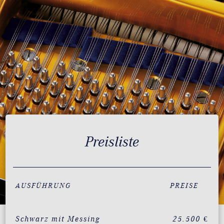
Preisliste
AUSFÜHRUNG
PREISE
Schwarz mit Messing
25.500 €