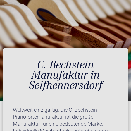
C. Bechstein
Manufaktur in
Seifhennersdorf
Weltweit einzigartig: Die C. Bechstein
Pianofortemanufaktur ist die große
Manufaktur für eine bedeutende Marke.
Individuelle Meisterstücke entstehen unter