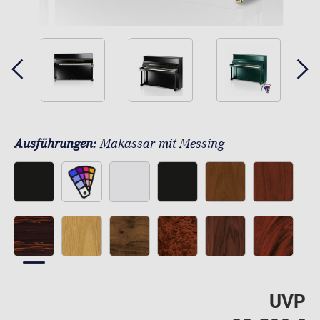
Ausführungen:
Makassar mit Messing
UVP