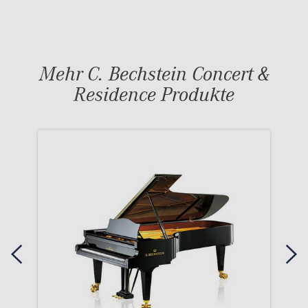
Mehr C. Bechstein Concert &
Residence Produkte