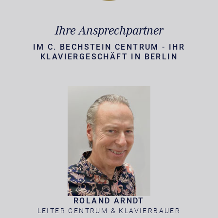
Ihre Ansprechpartner
IM C. BECHSTEIN CENTRUM - IHR
KLAVIERGESCHÄFT IN BERLIN
ROLAND ARNDT
LEITER CENTRUM & KLAVIERBAUER