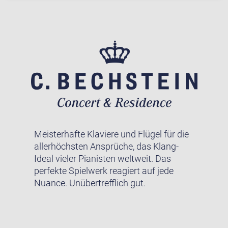
Meisterhafte Klaviere und Flügel für die
allerhöchsten Ansprüche, das Klang-
Ideal vieler Pianisten weltweit. Das
perfekte Spielwerk reagiert auf jede
Nuance. Unübertrefflich gut.