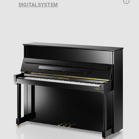
DIGITALSYSTEM