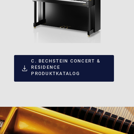
C. BECHSTEIN CONCERT &
RESIDENCE
PRODUKTKATALOG