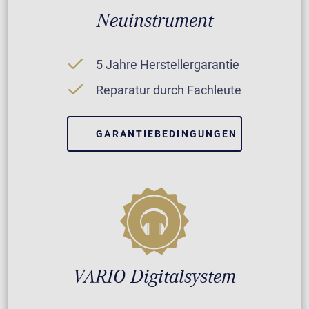
Neuinstrument
5 Jahre Herstellergarantie
Reparatur durch Fachleute
GARANTIEBEDINGUNGEN
VARIO Digitalsystem