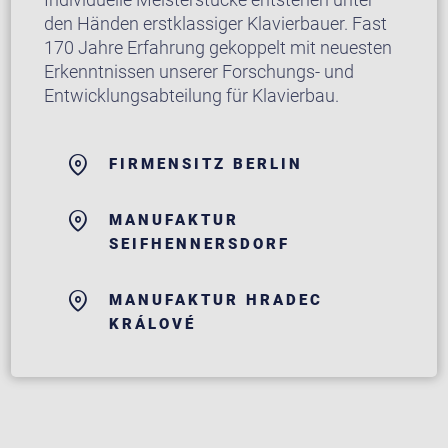
den Händen erstklassiger Klavierbauer. Fast
170 Jahre Erfahrung gekoppelt mit neuesten
Erkenntnissen unserer Forschungs- und
Entwicklungsabteilung für Klavierbau.
FIRMENSITZ BERLIN
MANUFAKTUR
SEIFHENNERSDORF
MANUFAKTUR HRADEC
KRÁLOVÉ