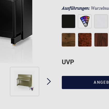
Ausführungen:
Wurzelnu
UVP
ANGEB