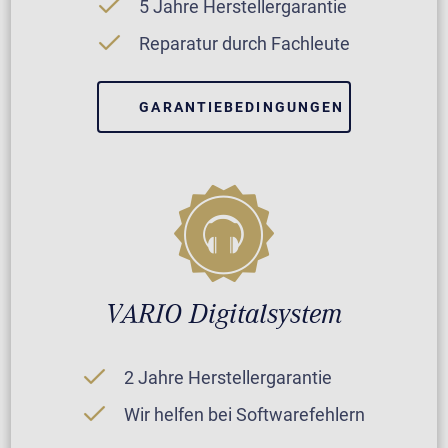
5 Jahre Herstellergarantie
Reparatur durch Fachleute
GARANTIEBEDINGUNGEN
VARIO Digitalsystem
2 Jahre Herstellergarantie
Wir helfen bei Softwarefehlern