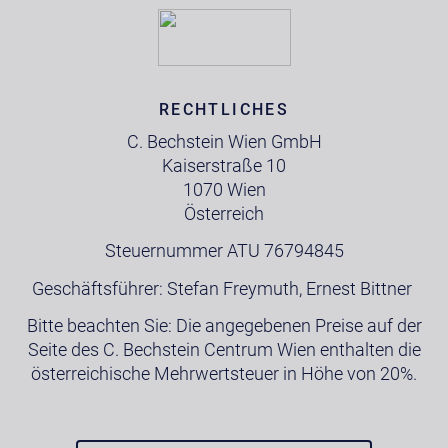
RECHTLICHES
C. Bechstein Wien GmbH
Kaiserstraße 10
1070 Wien
Österreich
Steuernummer ATU 76794845
Geschäftsführer: Stefan Freymuth, Ernest Bittner
Bitte beachten Sie: Die angegebenen Preise auf der
Seite des C. Bechstein Centrum Wien enthalten die
österreichische Mehrwertsteuer in Höhe von 20%.