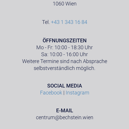
1060 Wien
Tel.
+43 1 343 16 84
ÖFFNUNGSZEITEN
Mo - Fr: 10:00 - 18:30 Uhr
Sa: 10:00 - 16:00 Uhr
Weitere Termine sind nach Absprache
selbstverständlich möglich.
SOCIAL MEDIA
Facebook
|
Instagram
E-MAIL
centrum@bechstein.wien