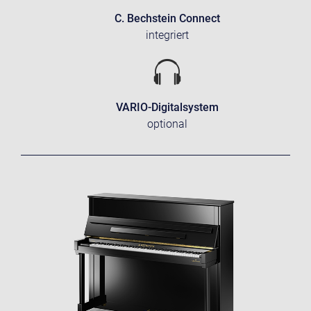
C. Bechstein Connect
integriert
VARIO-Digitalsystem
optional