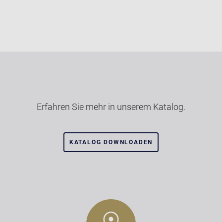
Erfahren Sie mehr in unserem Katalog.
KATALOG DOWNLOADEN