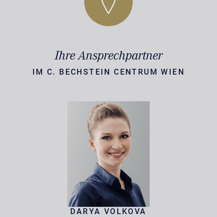
Ihre Ansprechpartner
IM C. BECHSTEIN CENTRUM WIEN
DARYA VOLKOVA