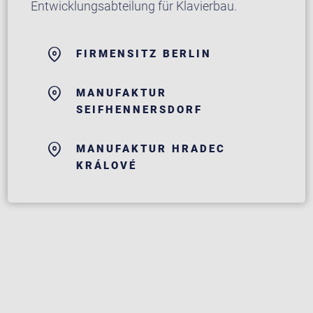
Entwicklungsabteilung für Klavierbau.
FIRMENSITZ BERLIN
MANUFAKTUR
SEIFHENNERSDORF
MANUFAKTUR HRADEC
KRÁLOVÉ