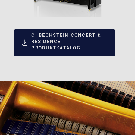
C. BECHSTEIN CONCERT &
RESIDENCE
PRODUKTKATALOG