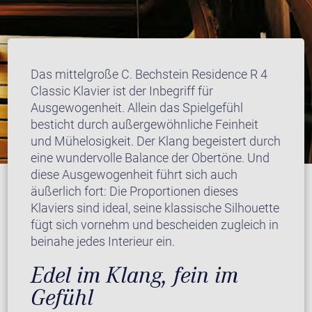
Das mittelgroße C. Bechstein Residence R 4
Classic Klavier ist der Inbegriff für
Ausgewogenheit. Allein das Spielgefühl
besticht durch außergewöhnliche Feinheit
und Mühelosigkeit. Der Klang begeistert durch
eine wundervolle Balance der Obertöne. Und
diese Ausgewogenheit führt sich auch
äußerlich fort: Die Proportionen dieses
Klaviers sind ideal, seine klassische Silhouette
fügt sich vornehm und bescheiden zugleich in
beinahe jedes Interieur ein.
Edel im Klang, fein im
Gefühl