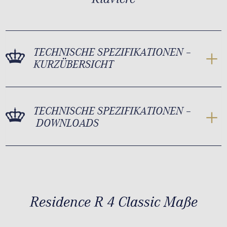
TECHNISCHE SPEZIFIKATIONEN –
KURZÜBERSICHT
TECHNISCHE SPEZIFIKATIONEN –
DOWNLOADS
Residence R 4 Classic Maße