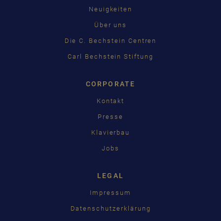
Neuigkeiten
Über uns
Die C. Bechstein Centren
Carl Bechstein Stiftung
CORPORATE
Kontakt
Presse
Klavierbau
Jobs
LEGAL
Impressum
Datenschutzerklärung