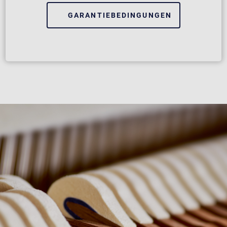
GARANTIEBEDINGUNGEN