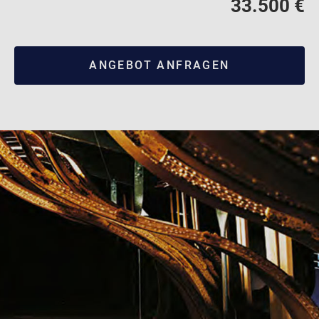
33.500 €
ANGEBOT ANFRAGEN