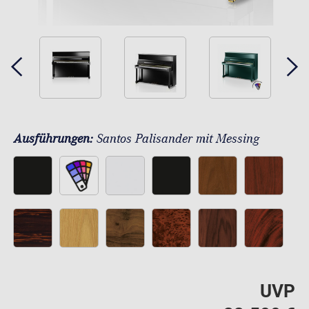
Ausführungen:
Santos Palisander mit Messing
UVP