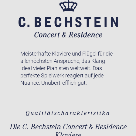
Meisterhafte Klaviere und Flügel für die
allerhöchsten Ansprüche, das Klang-
Ideal vieler Pianisten weltweit. Das
perfekte Spielwerk reagiert auf jede
Nuance. Unübertrefflich gut.
Qualitätscharakteristika
Die C. Bechstein Concert & Residence
Klaviere