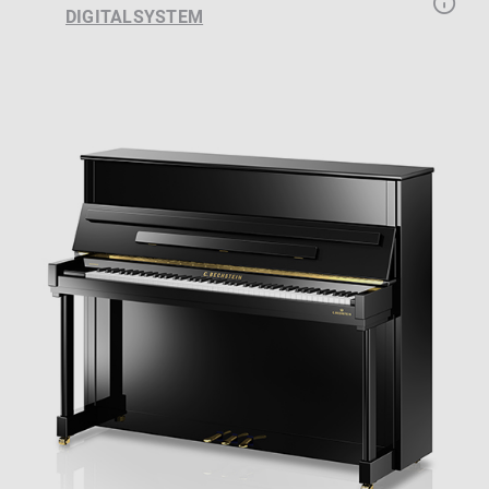
DIGITALSYSTEM