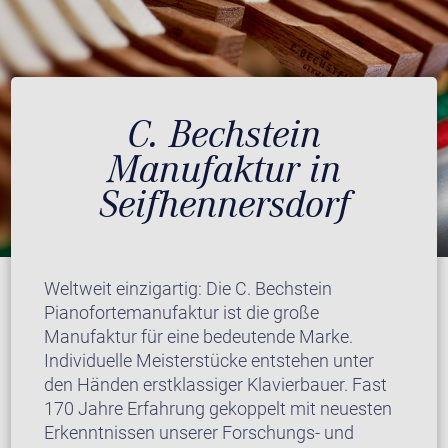
C. Bechstein
Manufaktur in
Seifhennersdorf
Weltweit einzigartig: Die C. Bechstein
Pianofortemanufaktur ist die große
Manufaktur für eine bedeutende Marke.
Individuelle Meisterstücke entstehen unter
den Händen erstklassiger Klavierbauer. Fast
170 Jahre Erfahrung gekoppelt mit neuesten
Erkenntnissen unserer Forschungs- und