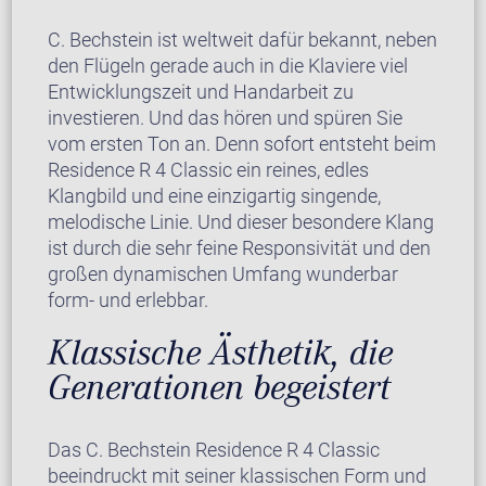
C. Bechstein ist weltweit dafür bekannt, neben
den Flügeln gerade auch in die Klaviere viel
Entwicklungszeit und Handarbeit zu
investieren. Und das hören und spüren Sie
vom ersten Ton an. Denn sofort entsteht beim
Residence R 4 Classic ein reines, edles
Klangbild und eine einzigartig singende,
melodische Linie. Und dieser besondere Klang
ist durch die sehr feine Responsivität und den
großen dynamischen Umfang wunderbar
form- und erlebbar.
Klassische Ästhetik, die
Generationen begeistert
Das C. Bechstein Residence R 4 Classic
beeindruckt mit seiner klassischen Form und