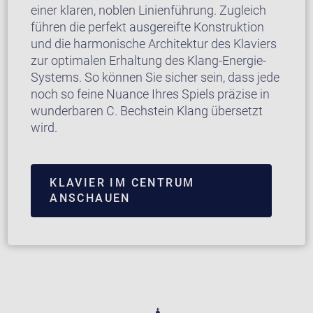
einer klaren, noblen Linienführung. Zugleich
führen die perfekt ausgereifte Konstruktion
und die harmonische Architektur des Klaviers
zur optimalen Erhaltung des Klang-Energie-
Systems. So können Sie sicher sein, dass jede
noch so feine Nuance Ihres Spiels präzise in
wunderbaren C. Bechstein Klang übersetzt
wird.
KLAVIER IM CENTRUM
ANSCHAUEN