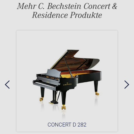
Mehr C. Bechstein Concert &
Residence Produkte
CONCERT D 282