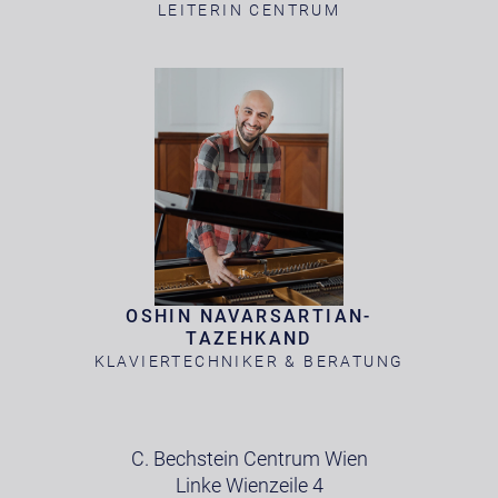
LEITERIN CENTRUM
OSHIN NAVARSARTIAN-
TAZEHKAND
KLAVIERTECHNIKER & BERATUNG
C. Bechstein Centrum Wien
Linke Wienzeile 4