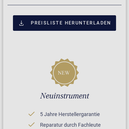
PREISLISTE HERUNTERLADEN
Neuinstrument
5 Jahre Herstellergarantie
Reparatur durch Fachleute