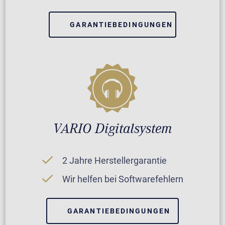
GARANTIEBEDINGUNGEN
VARIO Digitalsystem
2 Jahre Herstellergarantie
Wir helfen bei Softwarefehlern
GARANTIEBEDINGUNGEN