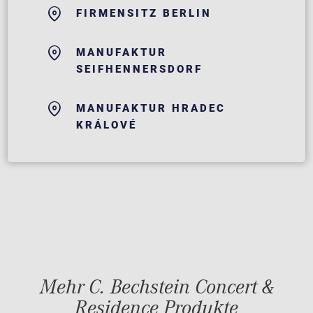
FIRMENSITZ BERLIN
MANUFAKTUR
SEIFHENNERSDORF
MANUFAKTUR HRADEC
KRÁLOVÉ
Mehr C. Bechstein Concert &
Residence Produkte