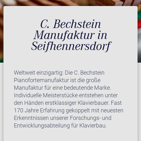
C. Bechstein
Manufaktur in
Seifhennersdorf
Weltweit einzigartig: Die C. Bechstein
Pianofortemanufaktur ist die große
Manufaktur für eine bedeutende Marke.
Individuelle Meisterstücke entstehen unter
den Händen erstklassiger Klavierbauer. Fast
170 Jahre Erfahrung gekoppelt mit neuesten
Erkenntnissen unserer Forschungs- und
Entwicklungsabteilung für Klavierbau.