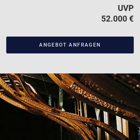
UVP
52.000 €
ANGEBOT ANFRAGEN