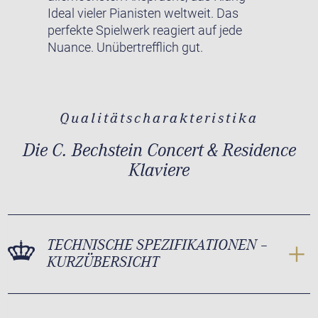
Ideal vieler Pianisten weltweit. Das
perfekte Spielwerk reagiert auf jede
Nuance. Unübertrefflich gut.
Qualitätscharakteristika
Die C. Bechstein Concert & Residence
Klaviere
TECHNISCHE SPEZIFIKATIONEN –
KURZÜBERSICHT