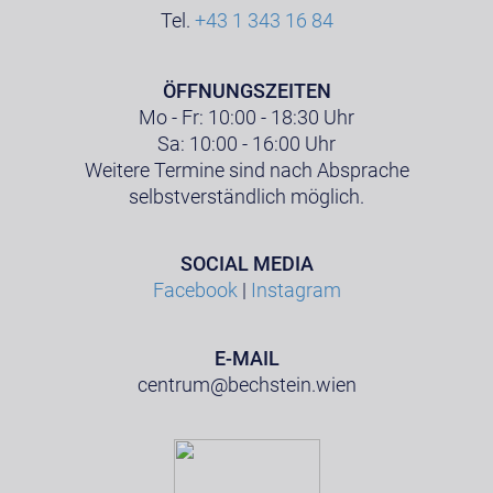
Tel.
+43 1 343 16 84
ÖFFNUNGSZEITEN
Mo - Fr: 10:00 - 18:30 Uhr
Sa: 10:00 - 16:00 Uhr
Weitere Termine sind nach Absprache
selbstverständlich möglich.
SOCIAL MEDIA
Facebook
|
Instagram
E-MAIL
centrum@bechstein.wien