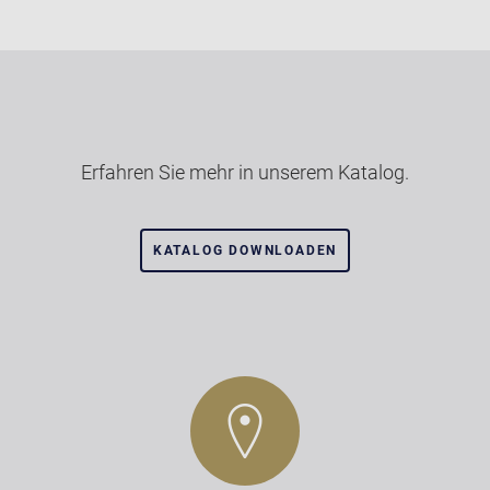
Erfahren Sie mehr in unserem Katalog.
KATALOG DOWNLOADEN