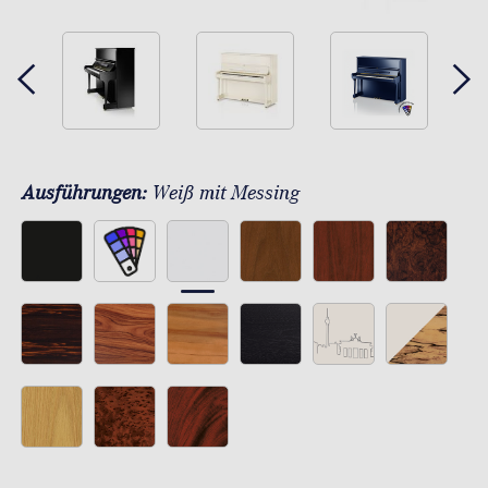
Ausführungen:
Weiß mit Messing