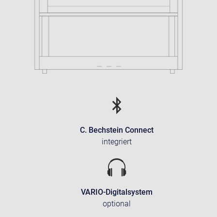
C. Bechstein Connect
integriert
VARIO-Digitalsystem
optional