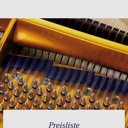
Preisliste