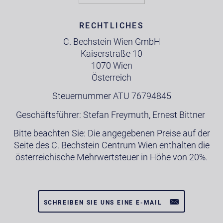
RECHTLICHES
C. Bechstein Wien GmbH
Kaiserstraße 10
1070 Wien
Österreich
Steuernummer ATU 76794845
Geschäftsführer: Stefan Freymuth, Ernest Bittner
Bitte beachten Sie: Die angegebenen Preise auf der
Seite des C. Bechstein Centrum Wien enthalten die
österreichische Mehrwertsteuer in Höhe von 20%.
SCHREIBEN SIE UNS EINE E-MAIL