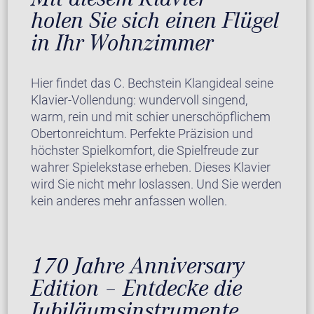
holen Sie sich einen Flügel
in Ihr Wohnzimmer
Hier findet das C. Bechstein Klangideal seine
Klavier-Vollendung: wundervoll singend,
warm, rein und mit schier unerschöpflichem
Obertonreichtum. Perfekte Präzision und
höchster Spielkomfort, die Spielfreude zur
wahrer Spielekstase erheben. Dieses Klavier
wird Sie nicht mehr loslassen. Und Sie werden
kein anderes mehr anfassen wollen.
170 Jahre Anniversary
Edition – Entdecke die
Jubiläumsinstrumente