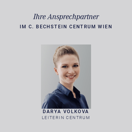
Ihre Ansprechpartner
IM C. BECHSTEIN CENTRUM WIEN
DARYA VOLKOVA
LEITERIN CENTRUM