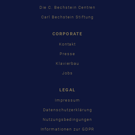
Die C. Bechstein Centren
Carl Bechstein Stiftung
CORPORATE
Kontakt
Presse
Klavierbau
Jobs
LEGAL
Impressum
Datenschutzerklärung
Nutzungsbedingungen
Informationen zur GDPR