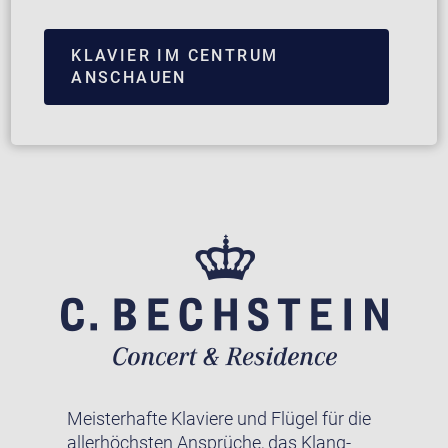
KLAVIER IM CENTRUM
ANSCHAUEN
Meisterhafte Klaviere und Flügel für die
allerhöchsten Ansprüche, das Klang-