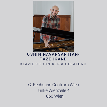
OSHIN NAVARSARTIAN-
TAZEHKAND
KLAVIERTECHNIKER & BERATUNG
C. Bechstein Centrum Wien
Linke Wienzeile 4
1060 Wien