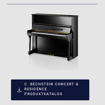
C. BECHSTEIN CONCERT &
RESIDENCE
PRODUKTKATALOG