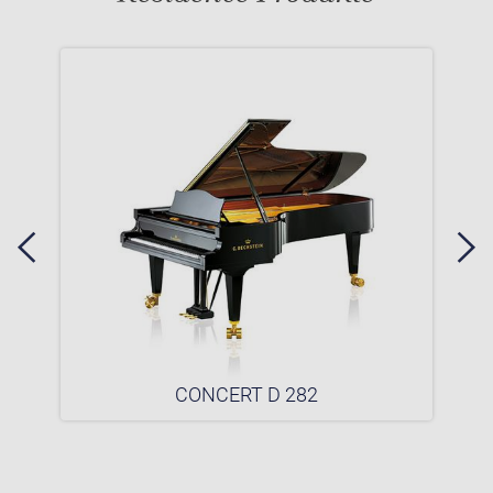
CONCERT D 282