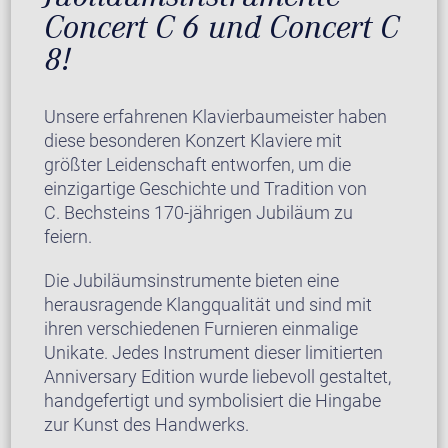
Concert C 6 und Concert C
8!
Unsere erfahrenen Klavierbaumeister haben
diese besonderen Konzert Klaviere mit
größter Leidenschaft entworfen, um die
einzigartige Geschichte und Tradition von
C. Bechsteins 170-jährigen Jubiläum zu
feiern.
Die Jubiläumsinstrumente bieten eine
herausragende Klangqualität und sind mit
ihren verschiedenen Furnieren einmalige
Unikate. Jedes Instrument dieser limitierten
Anniversary Edition wurde liebevoll gestaltet,
handgefertigt und symbolisiert die Hingabe
zur Kunst des Handwerks.