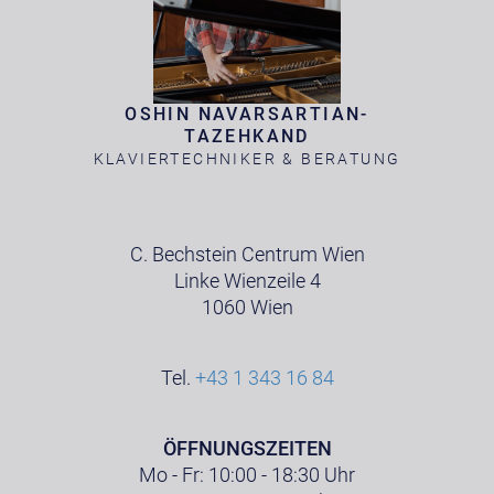
OSHIN NAVARSARTIAN-
TAZEHKAND
KLAVIERTECHNIKER & BERATUNG
C. Bechstein Centrum Wien
Linke Wienzeile 4
1060 Wien
Tel.
+43 1 343 16 84
ÖFFNUNGSZEITEN
Mo - Fr: 10:00 - 18:30 Uhr