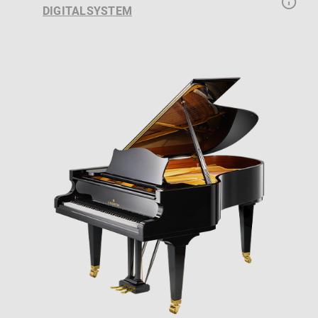
DIGITALSYSTEM