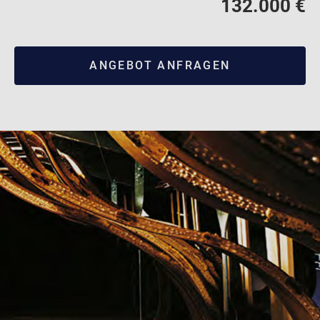
132.000 €
ANGEBOT ANFRAGEN