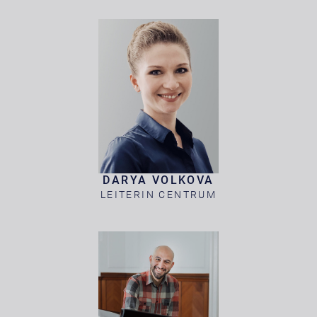
DARYA VOLKOVA
LEITERIN CENTRUM