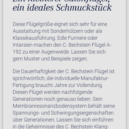
ein ideales Schmuckstück
Diese Flügelgröße eignet sich sehr für eine
Ausstattung mit Sonderhölzern oder als
Klassikausführung. Edle Furniere oder
Intarsien machen den C. Bechstein Flügel A-
192 zu einer Augenweide. Lassen Sie sich
gern Muster und Beispiele zeigen.
Die Dauerhaftigkeit der C. Bechstein Flügel ist
sprichwörtlich, die individuelle Manufaktur-
Fertigung braucht Jahre zur Vollendung.
Diesen Flügel werden nachfolgende
Generationen noch genauso lieben. Sein
Membranresonanzbodensystem behält seine
Spannungs- und Schwingungseigenschaften
über Generationen. Lassen Sie sich einführen
in die Geheimnisse des C. Bechstein Klang-