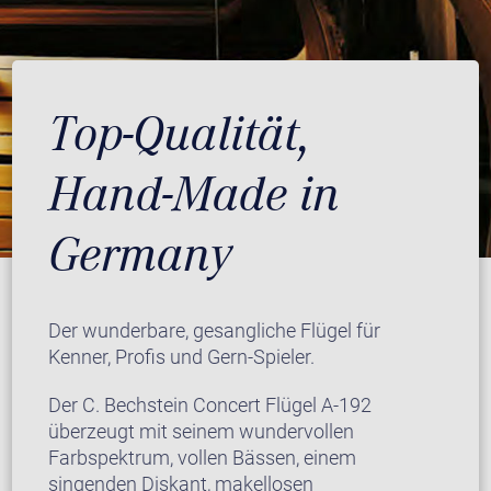
Top-Qualität,
Hand-Made in
Germany
Der wunderbare, gesangliche Flügel für
Kenner, Profis und Gern-Spieler.
Der C. Bechstein Concert Flügel A-192
überzeugt mit seinem wundervollen
Farbspektrum, vollen Bässen, einem
singenden Diskant, makellosen