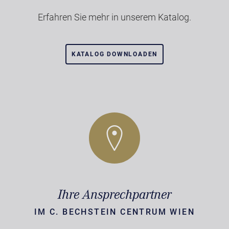
Erfahren Sie mehr in unserem Katalog.
KATALOG DOWNLOADEN
Ihre Ansprechpartner
IM C. BECHSTEIN CENTRUM WIEN