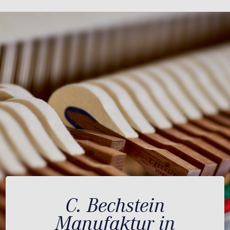
C. Bechstein
Manufaktur in