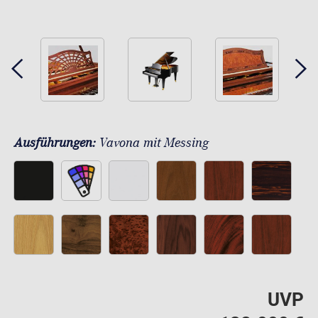
Ausführungen:
Vavona mit Messing
UVP