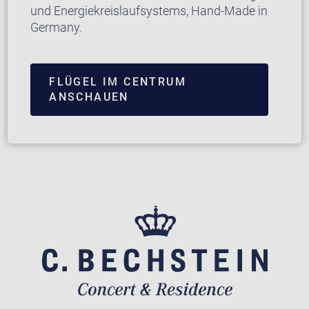
und Energiekreislaufsystems, Hand-Made in
Germany.
FLÜGEL IM CENTRUM
ANSCHAUEN