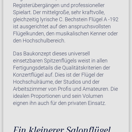
Registerübergängen und professioneller
Spielart. Der mittelgroße, sehr kraftvolle,
gleichzeitig lyrische C. Bechstein Flügel A -192
ist ausgerichtet auf den anspruchsvollsten
Flügelkunden, den musikalischen Kenner oder
den Hochschulbereich.
Das Baukonzept dieses universell
einsetzbaren Spitzenflügels weist in allen
Fertigungsdetails die Qualitätskriterien der
Konzertflügel auf. Dies ist der Flügel der
Hochschulräume, der Studios und der
Arbeitszimmer von Profis und Amateuren. Die
idealen Proportionen und sein Volumen
eignen ihn auch für den privaten Einsatz.
Ein kleinerer Salonflügel,