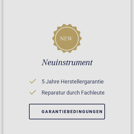
Neuinstrument
5 Jahre Herstellergarantie
Reparatur durch Fachleute
GARANTIEBEDINGUNGEN