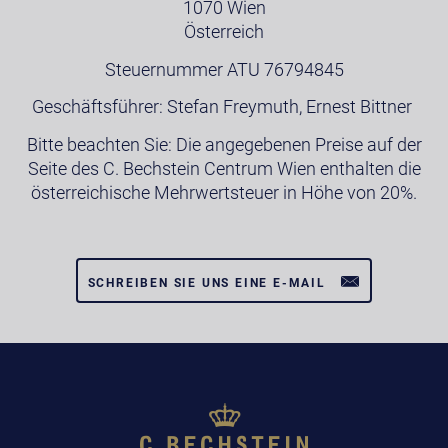
1070 Wien
Österreich
Steuernummer ATU 76794845
Geschäftsführer: Stefan Freymuth, Ernest Bittner
Bitte beachten Sie: Die angegebenen Preise auf der
Seite des C. Bechstein Centrum Wien enthalten die
österreichische Mehrwertsteuer in Höhe von 20%.
SCHREIBEN SIE UNS EINE E-MAIL