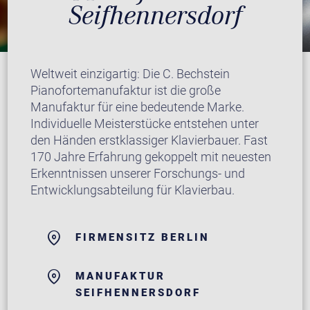
Seifhennersdorf
Weltweit einzigartig: Die C. Bechstein
Pianofortemanufaktur ist die große
Manufaktur für eine bedeutende Marke.
Individuelle Meisterstücke entstehen unter
den Händen erstklassiger Klavierbauer. Fast
170 Jahre Erfahrung gekoppelt mit neuesten
Erkenntnissen unserer Forschungs- und
Entwicklungsabteilung für Klavierbau.
FIRMENSITZ BERLIN
MANUFAKTUR
SEIFHENNERSDORF