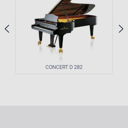
CONCERT D 282