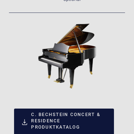
C. BECHSTEIN CONCERT &
RESIDENCE
PRODUKTKATALOG