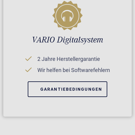
VARIO Digitalsystem
2 Jahre Herstellergarantie
Wir helfen bei Softwarefehlern
GARANTIEBEDINGUNGEN