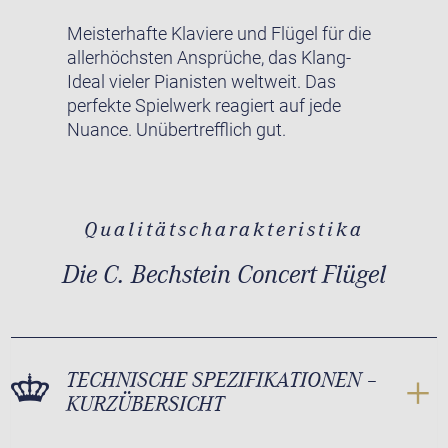
Meisterhafte Klaviere und Flügel für die
allerhöchsten Ansprüche, das Klang-
Ideal vieler Pianisten weltweit. Das
perfekte Spielwerk reagiert auf jede
Nuance. Unübertrefflich gut.
Qualitätscharakteristika
Die C. Bechstein Concert Flügel
TECHNISCHE SPEZIFIKATIONEN –
KURZÜBERSICHT