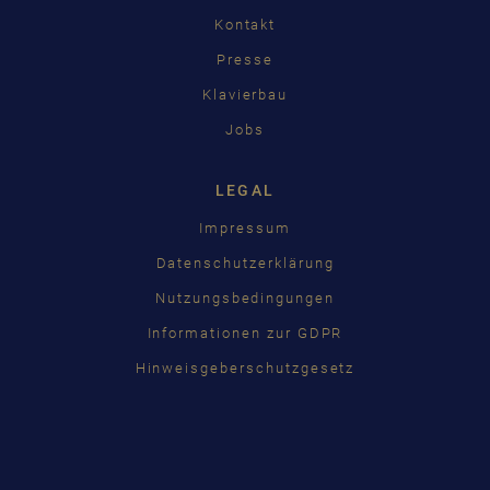
Kontakt
Presse
Klavierbau
Jobs
LEGAL
Impressum
Datenschutzerklärung
Nutzungsbedingungen
Informationen zur GDPR
Hinweisgeberschutzgesetz