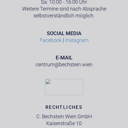
Sa: 10:00 - 16:00 Uhr
Weitere Termine sind nach Absprache
selbstverständlich möglich.
SOCIAL MEDIA
Facebook
|
Instagram
E-MAIL
centrum@bechstein.wien
RECHTLICHES
C. Bechstein Wien GmbH
Kaiserstraße 10