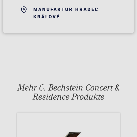
MANUFAKTUR HRADEC
KRÁLOVÉ
Mehr C. Bechstein Concert &
Residence Produkte