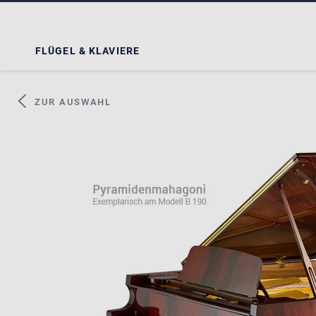
FLÜGEL & KLAVIERE
ZUR AUSWAHL