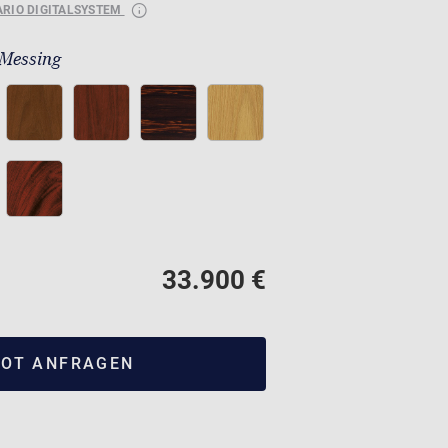
ARIO DIGITALSYSTEM
 Messing
33.900 €
OT ANFRAGEN