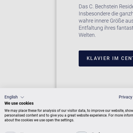
Das C. Bechstein Resid
Insbesondere die ganzh
wahre innere Größe aus.
Entfaltung ihres fantas
Welten.
KLAVIER IM CE
English
Privacy
We use cookies
We may place these for analysis of our visitor data, to improve our website, sho
personalised content and to give you a great website experience. For more info
about the cookies we use open the settings.