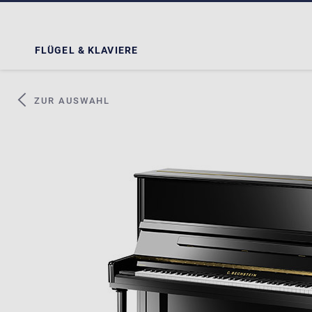
FLÜGEL & KLAVIERE
ZUR AUSWAHL