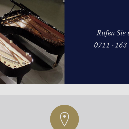
Rufen Sie 
0711 - 163