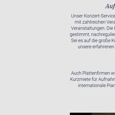
Auf
Unser Konzert-Service 
mit zahlreichen Vera
Veranstaltungen. Die 
gestimmt, nachregulier
Sei es auf die große 
unsere erfahrenen
Auch Plattenfirmen wie
Kurzmiete für Aufnahm
internationale Pi