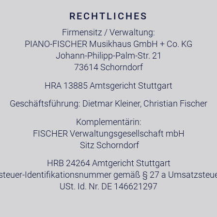
RECHTLICHES
Firmensitz / Verwaltung:
PIANO-FISCHER Musikhaus GmbH + Co. KG
Johann-Philipp-Palm-Str. 21
73614 Schorndorf
HRA 13885 Amtsgericht Stuttgart
Geschäftsführung: Dietmar Kleiner, Christian Fischer
Komplementärin:
FISCHER Verwaltungsgesellschaft mbH
Sitz Schorndorf
HRB 24264 Amtgericht Stuttgart
teuer-Identifikationsnummer gemäß § 27 a Umsatzsteue
USt. Id. Nr. DE 146621297