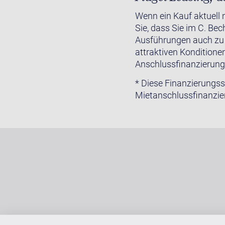
Wenn ein Kauf aktuell 
Sie, dass Sie im C. Bec
Ausführungen auch zu 
attraktiven Konditione
Anschlussfinanzierung
* Diese Finanzierungs
Mietanschlussfinanzie