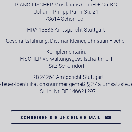
PIANO-FISCHER Musikhaus GmbH + Co. KG
Johann-Philipp-Palm-Str. 21
73614 Schorndorf
HRA 13885 Amtsgericht Stuttgart
Geschäftsführung: Dietmar Kleiner, Christian Fischer
Komplementärin:
FISCHER Verwaltungsgesellschaft mbH
Sitz Schorndorf
HRB 24264 Amtgericht Stuttgart
teuer-Identifikationsnummer gemäß § 27 a Umsatzsteue
USt. Id. Nr. DE 146621297
SCHREIBEN SIE UNS EINE E-MAIL