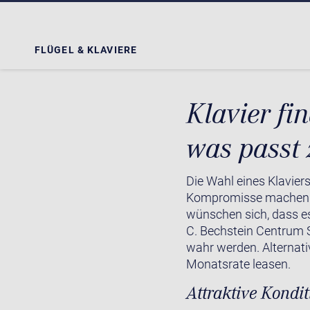
FLÜGEL & KLAVIERE
Klavier fin
was passt 
Die Wahl eines Klaviers
Kompromisse machen so
wünschen sich, dass es
C. Bechstein Centrum 
wahr werden. Alternati
Monatsrate leasen.
Attraktive Kondit