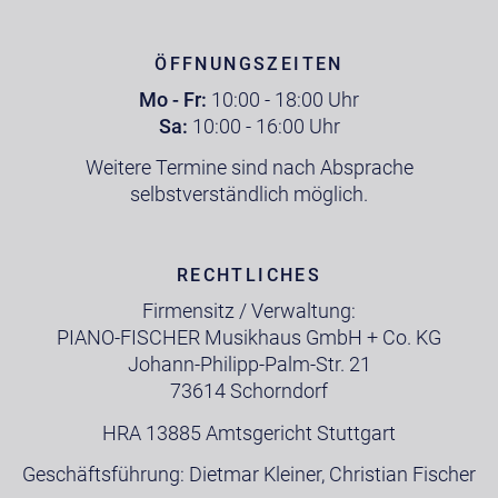
ÖFFNUNGSZEITEN
Mo - Fr:
10:00 - 18:00 Uhr
Sa:
10:00 - 16:00 Uhr
Weitere Termine sind nach Absprache
selbstverständlich möglich.
RECHTLICHES
Firmensitz / Verwaltung:
PIANO-FISCHER Musikhaus GmbH + Co. KG
Johann-Philipp-Palm-Str. 21
73614 Schorndorf
HRA 13885 Amtsgericht Stuttgart
Geschäftsführung: Dietmar Kleiner, Christian Fischer