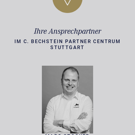
Ihre Ansprechpartner
IM C. BECHSTEIN PARTNER CENTRUM
STUTTGART