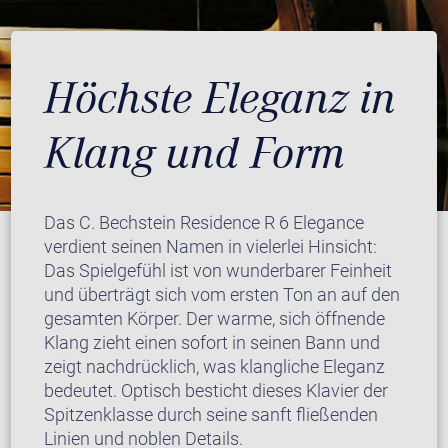
Höchste Eleganz in
Klang und Form
Das C. Bechstein Residence R 6 Elegance
verdient seinen Namen in vielerlei Hinsicht:
Das Spielgefühl ist von wunderbarer Feinheit
und überträgt sich vom ersten Ton an auf den
gesamten Körper. Der warme, sich öffnende
Klang zieht einen sofort in seinen Bann und
zeigt nachdrücklich, was klangliche Eleganz
bedeutet. Optisch besticht dieses Klavier der
Spitzenklasse durch seine sanft fließenden
Linien und noblen Details.