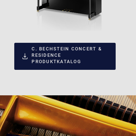
C. BECHSTEIN CONCERT &
RESIDENCE
PRODUKTKATALOG