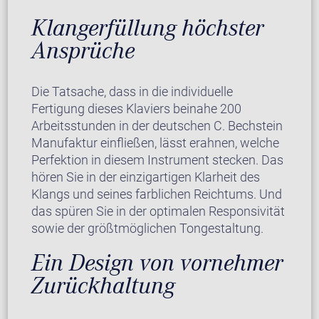
Klangerfüllung höchster
Ansprüche
Die Tatsache, dass in die individuelle
Fertigung dieses Klaviers beinahe 200
Arbeitsstunden in der deutschen C. Bechstein
Manufaktur einfließen, lässt erahnen, welche
Perfektion in diesem Instrument stecken. Das
hören Sie in der einzigartigen Klarheit des
Klangs und seines farblichen Reichtums. Und
das spüren Sie in der optimalen Responsivität
sowie der größtmöglichen Tongestaltung.
Ein Design von vornehmer
Zurückhaltung