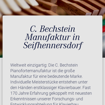
C. Bechstein
Manufaktur in
Seifhennersdorf
Weltweit einzigartig: Die C. Bechstein
Pianofortemanufaktur ist die große
Manufaktur für eine bedeutende Marke.
Individuelle Meisterstücke entstehen unter
den Händen erstklassiger Klavierbauer. Fast
170 Jahre Erfahrung gekoppelt mit neuesten
Erkenntnissen unserer Forschungs- und
Entwicklungsabteilung für Klavierbau.