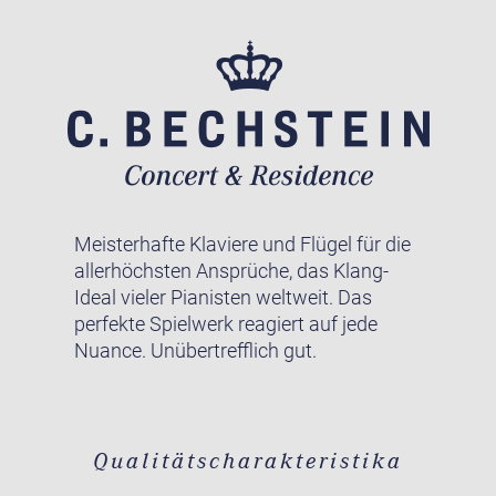
Meisterhafte Klaviere und Flügel für die
allerhöchsten Ansprüche, das Klang-
Ideal vieler Pianisten weltweit. Das
perfekte Spielwerk reagiert auf jede
Nuance. Unübertrefflich gut.
Qualitätscharakteristika