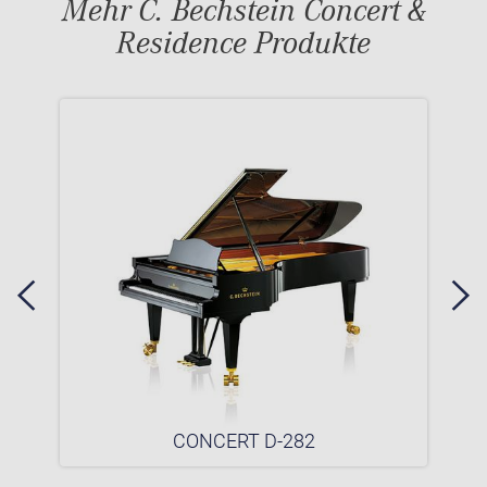
Mehr C. Bechstein Concert &
Residence Produkte
CONCERT D-282