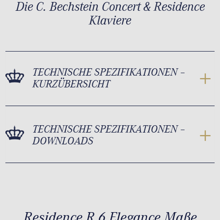
Die C. Bechstein Concert & Residence
Klaviere
TECHNISCHE SPEZIFIKATIONEN –
KURZÜBERSICHT
TECHNISCHE SPEZIFIKATIONEN –
DOWNLOADS
Residence R 6 Elegance Maße