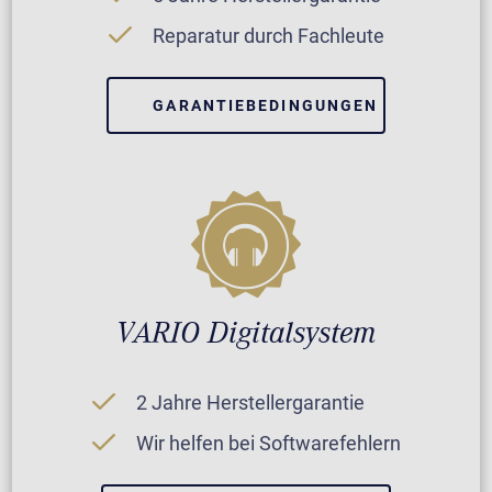
Reparatur durch Fachleute
GARANTIEBEDINGUNGEN
VARIO Digitalsystem
2 Jahre Herstellergarantie
Wir helfen bei Softwarefehlern