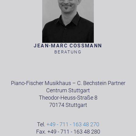
JEAN-MARC COSSMANN
BERATUNG
Piano-Fischer Musikhaus – C. Bechstein Partner
Centrum Stuttgart
Theodor-Heuss-Straße 8
70174 Stuttgart
Tel.
+49 - 711 - 163 48 270
Fax. +49 - 711 - 163 48 280