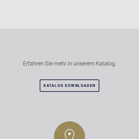
Erfahren Sie mehr in unserem Katalog.
KATALOG DOWNLOADEN