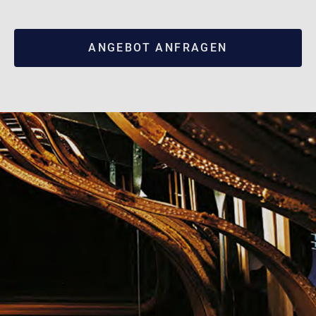
ANGEBOT ANFRAGEN