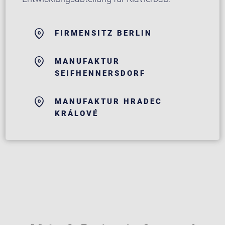
FIRMENSITZ BERLIN
MANUFAKTUR
SEIFHENNERSDORF
MANUFAKTUR HRADEC
KRÁLOVÉ