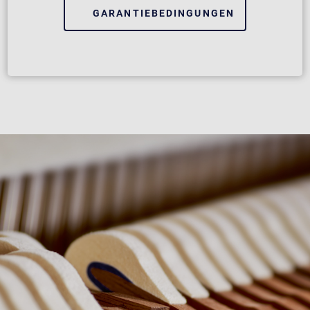
GARANTIEBEDINGUNGEN