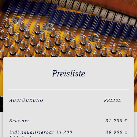
Preisliste
AUSFÜHRUNG
PREISE
Schwarz
31.900 €
individualisierbar in 200
39.900 €