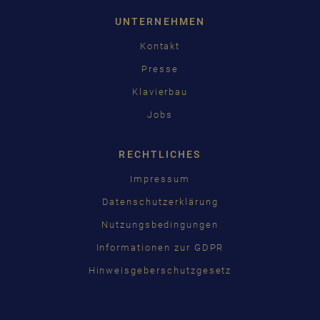
UNTERNEHMEN
Kontakt
Presse
Klavierbau
Jobs
RECHTLICHES
Impressum
Datenschutzerklärung
Nutzungsbedingungen
Informationen zur GDPR
Hinweisgeberschutzgesetz