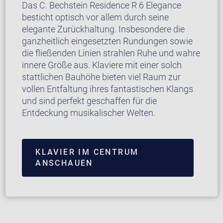
Das C. Bechstein Residence R 6 Elegance
besticht optisch vor allem durch seine
elegante Zurückhaltung. Insbesondere die
ganzheitlich eingesetzten Rundungen sowie
die fließenden Linien strahlen Ruhe und wahre
innere Größe aus. Klaviere mit einer solch
stattlichen Bauhöhe bieten viel Raum zur
vollen Entfaltung ihres fantastischen Klangs
und sind perfekt geschaffen für die
Entdeckung musikalischer Welten.
KLAVIER IM CENTRUM
ANSCHAUEN