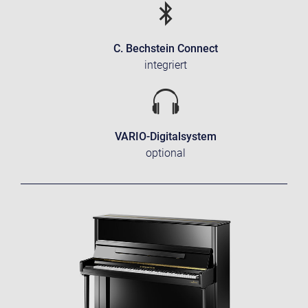
C. Bechstein Connect
integriert
VARIO-Digitalsystem
optional