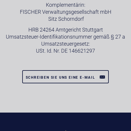
Komplementärin:
FISCHER Verwaltungsgesellschaft mbH
Sitz Schorndorf
HRB 24264 Amtgericht Stuttgart
Umsatzsteuer-Identifikationsnummer gemäß § 27 a
Umsatzsteuergesetz:
USt. Id. Nr. DE 146621297
SCHREIBEN SIE UNS EINE E-MAIL