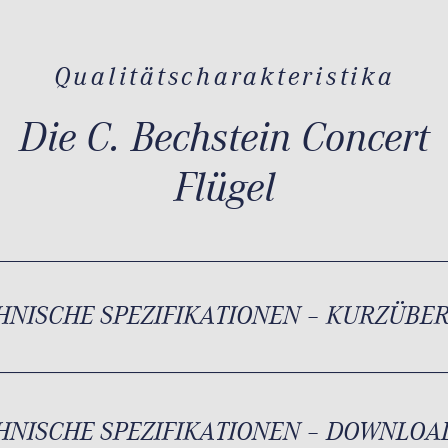
Qualitätscharakteristika
Die C. Bechstein Concert
Flügel
HNISCHE SPEZIFIKATIONEN – KURZÜBE
HNISCHE SPEZIFIKATIONEN – DOWNLOA