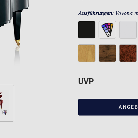
Ausführungen:
Vavona m
UVP
ANGEB