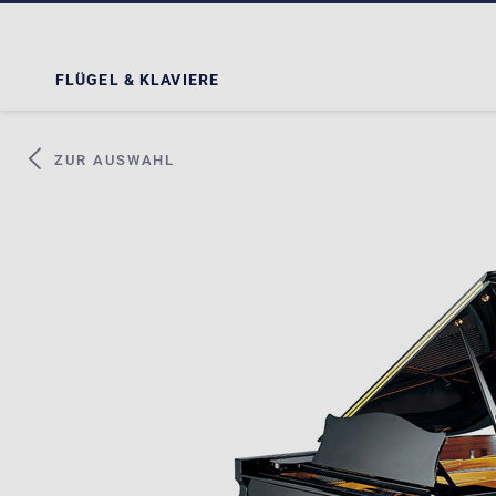
FLÜGEL & KLAVIERE
ZUR AUSWAHL