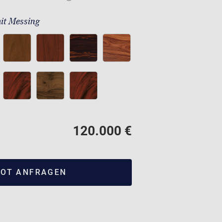
it Messing
120.000 €
OT ANFRAGEN