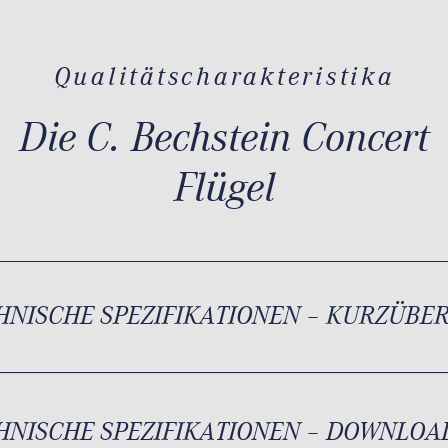
Qualitätscharakteristika
Die C. Bechstein Concert
Flügel
HNISCHE SPEZIFIKATIONEN – KURZÜBE
HNISCHE SPEZIFIKATIONEN – DOWNLOA