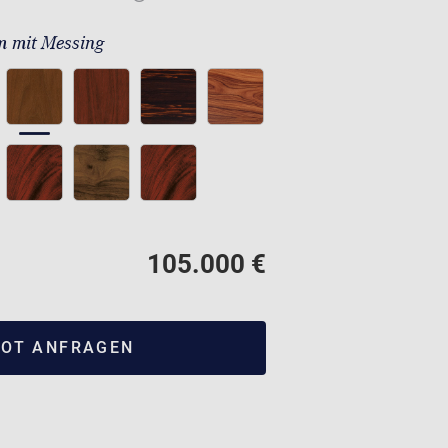
 mit Messing
105.000 €
OT ANFRAGEN