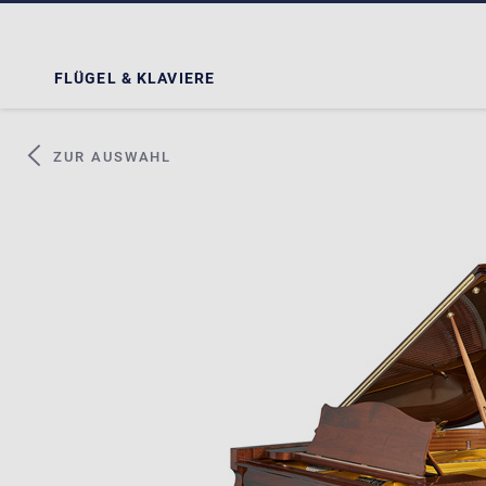
FLÜGEL & KLAVIERE
ZUR AUSWAHL