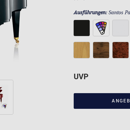
Ausführungen:
Santos Pa
UVP
ANGEB