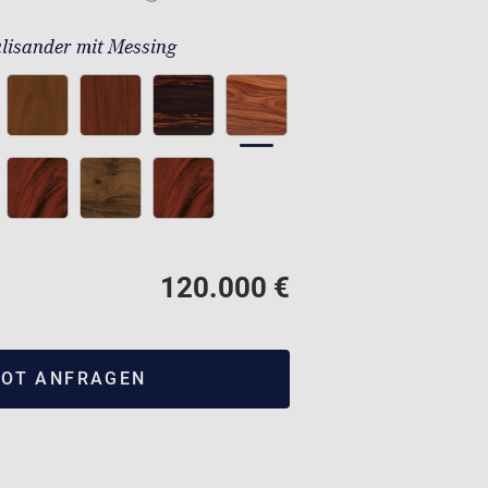
lisander mit Messing
120.000 €
OT ANFRAGEN