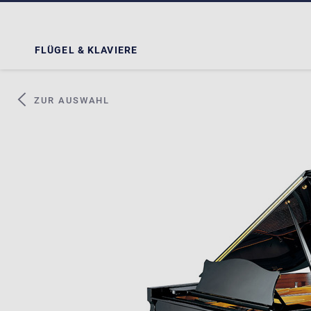
FLÜGEL & KLAVIERE
ZUR AUSWAHL