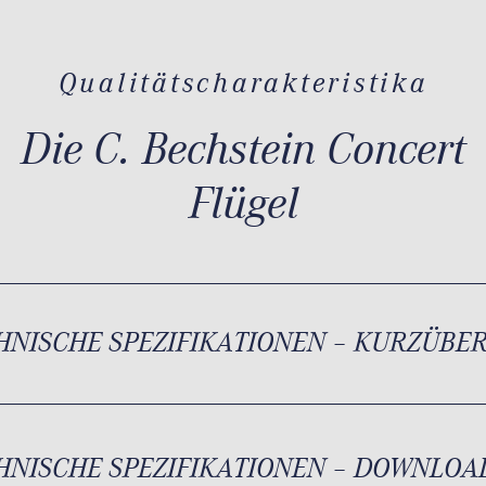
Qualitätscharakteristika
Die C. Bechstein Concert
Flügel
HNISCHE SPEZIFIKATIONEN – KURZÜBE
HNISCHE SPEZIFIKATIONEN – DOWNLOA