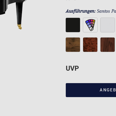
Ausführungen:
Santos Pa
UVP
ANGEB