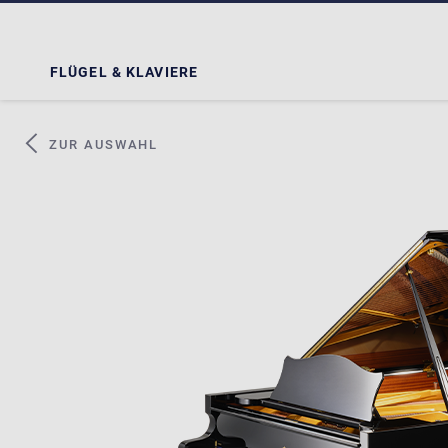
FLÜGEL & KLAVIERE
ZUR AUSWAHL