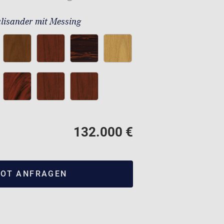
lisander mit Messing
132.000 €
OT ANFRAGEN