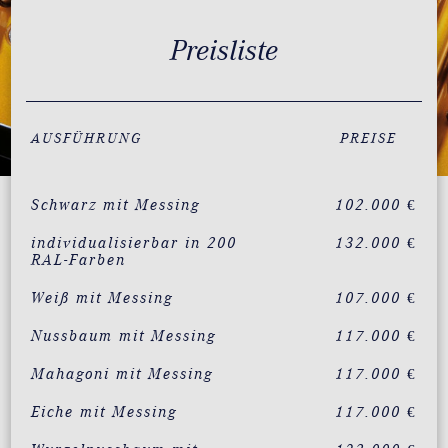
Preisliste
AUSFÜHRUNG
PREISE
Schwarz mit Messing
102.000 €
individualisierbar in 200
132.000 €
RAL-Farben
Weiß mit Messing
107.000 €
Nussbaum mit Messing
117.000 €
Mahagoni mit Messing
117.000 €
Eiche mit Messing
117.000 €