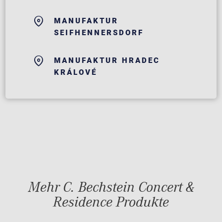
MANUFAKTUR
SEIFHENNERSDORF
MANUFAKTUR HRADEC
KRÁLOVÉ
Mehr C. Bechstein Concert &
Residence Produkte