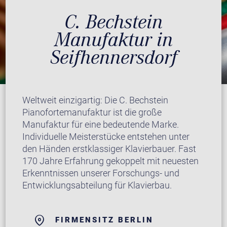
C. Bechstein
Manufaktur in
Seifhennersdorf
Weltweit einzigartig: Die C. Bechstein
Pianofortemanufaktur ist die große
Manufaktur für eine bedeutende Marke.
Individuelle Meisterstücke entstehen unter
den Händen erstklassiger Klavierbauer. Fast
170 Jahre Erfahrung gekoppelt mit neuesten
Erkenntnissen unserer Forschungs- und
Entwicklungsabteilung für Klavierbau.
FIRMENSITZ BERLIN