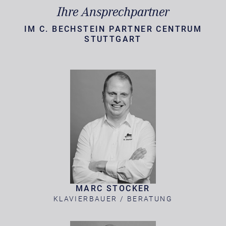
Ihre Ansprechpartner
IM C. BECHSTEIN PARTNER CENTRUM
STUTTGART
MARC STOCKER
KLAVIERBAUER / BERATUNG