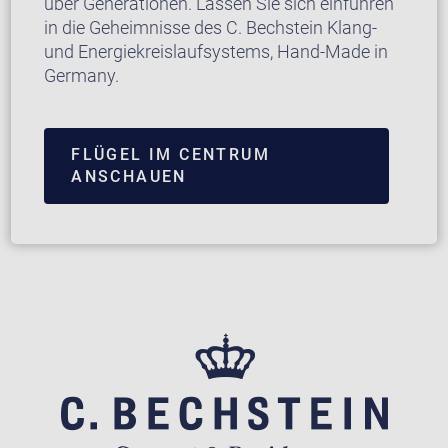
über Generationen. Lassen Sie sich einführen
in die Geheimnisse des C. Bechstein Klang-
und Energiekreislaufsystems, Hand-Made in
Germany.
FLÜGEL IM CENTRUM
ANSCHAUEN