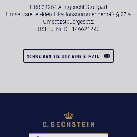
HRB 24264 Amtgericht Stuttgart
Umsatzsteuer-Identifikationsnummer gemäß § 27 a
Umsatzsteuergesetz:
USt. Id. Nr. DE 146621297
SCHREIBEN SIE UNS EINE E-MAIL