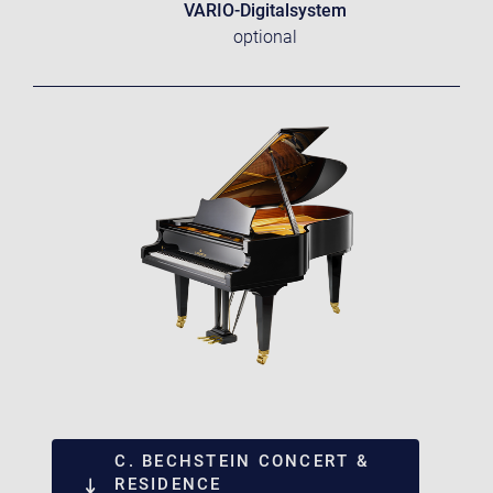
VARIO-Digitalsystem
optional
C. BECHSTEIN CONCERT &
RESIDENCE