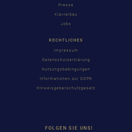
Presse
Klavierbau
Jobs
RECHTLICHES
Impressum
Datenschutzerklärung
Nutzungsbedingungen
Informationen zur GDPR
Hinweisgeberschutzgesetz
FOLGEN SIE UNS!