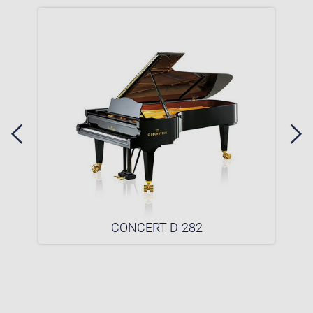
CONCERT D-282