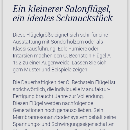
Ein kleinerer Salonflügel,
ein ideales Schmuckstück
Diese Flügelgröße eignet sich sehr für eine
Ausstattung mit Sonderhölzern oder als
Klassikausführung. Edle Furniere oder
Intarsien machen den C. Bechstein Flügel A-
192 zu einer Augenweide. Lassen Sie sich
gern Muster und Beispiele zeigen.
Die Dauerhaftigkeit der C. Bechstein Flügel ist
sprichwörtlich, die individuelle Manufaktur-
Fertigung braucht Jahre zur Vollendung.
Diesen Flügel werden nachfolgende
Generationen noch genauso lieben. Sein
Membranresonanzbodensystem behält seine
Spannungs- und Schwingungseigenschaften