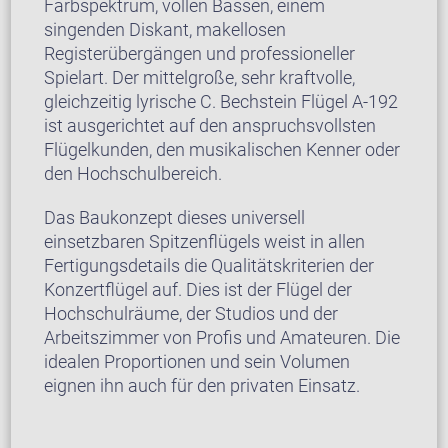
Farbspektrum, vollen Bässen, einem
singenden Diskant, makellosen
Registerübergängen und professioneller
Spielart. Der mittelgroße, sehr kraftvolle,
gleichzeitig lyrische C. Bechstein Flügel A-192
ist ausgerichtet auf den anspruchsvollsten
Flügelkunden, den musikalischen Kenner oder
den Hochschulbereich.
Das Baukonzept dieses universell
einsetzbaren Spitzenflügels weist in allen
Fertigungsdetails die Qualitätskriterien der
Konzertflügel auf. Dies ist der Flügel der
Hochschulräume, der Studios und der
Arbeitszimmer von Profis und Amateuren. Die
idealen Proportionen und sein Volumen
eignen ihn auch für den privaten Einsatz.