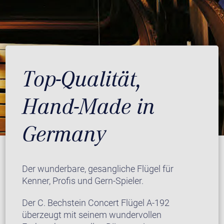
Top-Qualität,
Hand-Made in
Germany
Der wunderbare, gesangliche Flügel für
Kenner, Profis und Gern-Spieler.
Der C. Bechstein Concert Flügel A-192
überzeugt mit seinem wundervollen