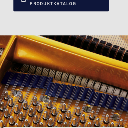
PRODUKTKATALOG