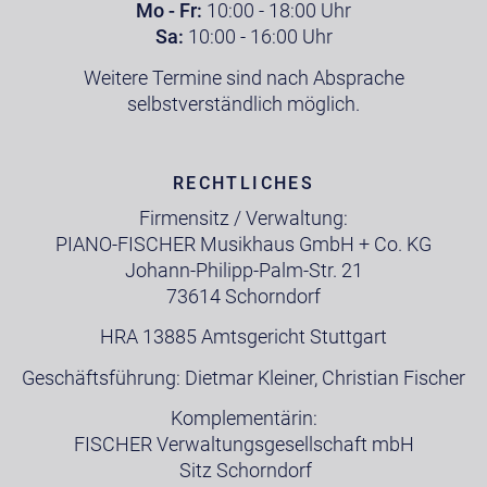
Mo - Fr:
10:00 - 18:00 Uhr
Sa:
10:00 - 16:00 Uhr
Weitere Termine sind nach Absprache
selbstverständlich möglich.
RECHTLICHES
Firmensitz / Verwaltung:
PIANO-FISCHER Musikhaus GmbH + Co. KG
Johann-Philipp-Palm-Str. 21
73614 Schorndorf
HRA 13885 Amtsgericht Stuttgart
Geschäftsführung: Dietmar Kleiner, Christian Fischer
Komplementärin:
FISCHER Verwaltungsgesellschaft mbH
Sitz Schorndorf