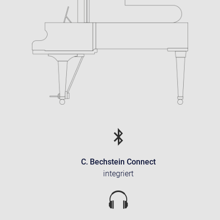
C. Bechstein Connect
integriert