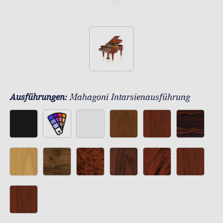
Ausführungen:
Mahagoni Intarsienausführung