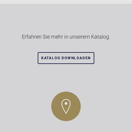
Erfahren Sie mehr in unserem Katalog.
KATALOG DOWNLOADEN