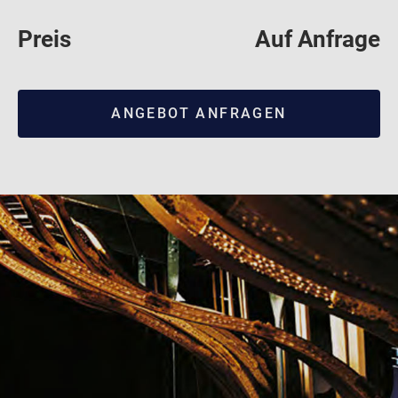
Preis
Auf Anfrage
ANGEBOT ANFRAGEN