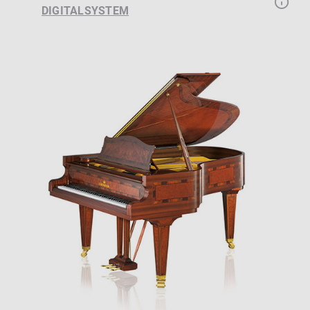
DIGITALSYSTEM