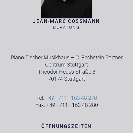
JEAN-MARC COSSMANN
BERATUNG
Piano-Fischer Musikhaus – C. Bechstein Partner
Centrum Stuttgart
Theodor-Heuss-Straße 8
70174 Stuttgart
Tel.
+49 - 711 - 163 48 270
Fax. +49 - 711 - 163 48 280
ÖFFNUNGSZEITEN