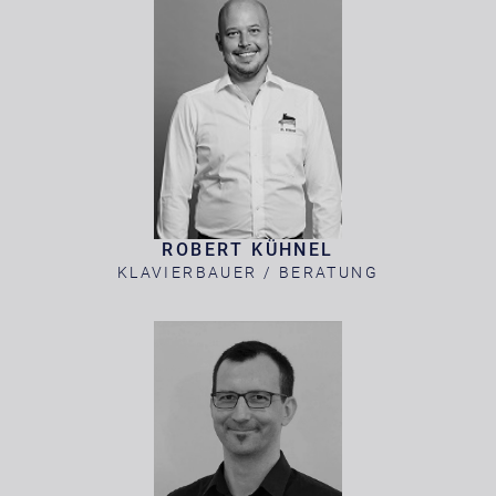
ROBERT KÜHNEL
KLAVIERBAUER / BERATUNG