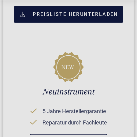
PREISLISTE HERUNTERLADEN
Neuinstrument
5 Jahre Herstellergarantie
Reparatur durch Fachleute