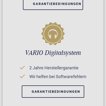
GARANTIEBEDINGUNGEN
VARIO Digitalsystem
2 Jahre Herstellergarantie
Wir helfen bei Softwarefehlern
GARANTIEBEDINGUNGEN