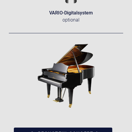
VARIO-Digitalsystem
optional