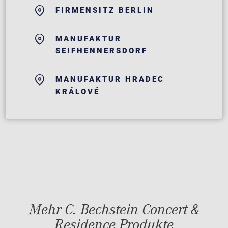
FIRMENSITZ BERLIN
MANUFAKTUR
SEIFHENNERSDORF
MANUFAKTUR HRADEC
KRÁLOVÉ
Mehr C. Bechstein Concert &
Residence Produkte