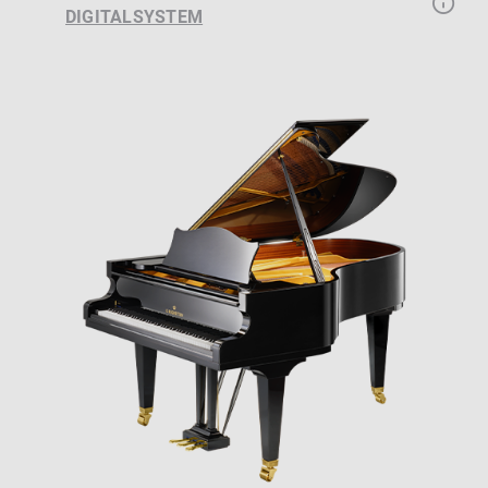
DIGITALSYSTEM