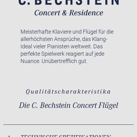
Meisterhafte Klaviere und Flügel für die
allerhöchsten Ansprüche, das Klang-
Ideal vieler Pianisten weltweit. Das
perfekte Spielwerk reagiert auf jede
Nuance. Unübertrefflich gut.
Qualitätscharakteristika
Die C. Bechstein Concert Flügel