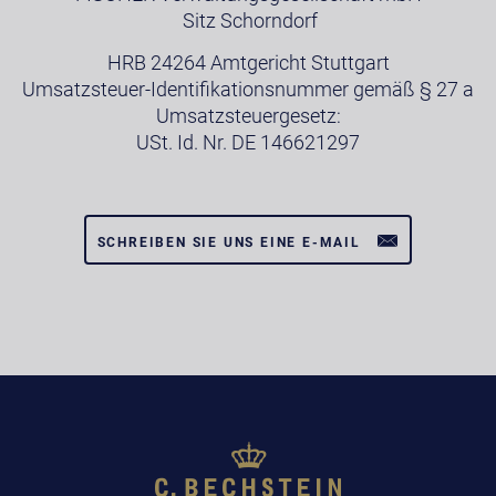
Sitz Schorndorf
HRB 24264 Amtgericht Stuttgart
Umsatzsteuer-Identifikationsnummer gemäß § 27 a
Umsatzsteuergesetz:
USt. Id. Nr. DE 146621297
SCHREIBEN SIE UNS EINE E-MAIL