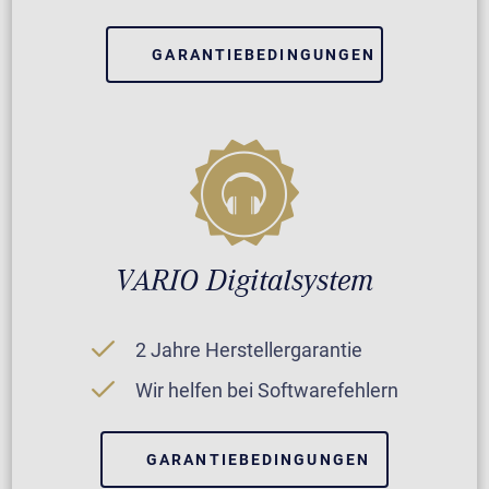
GARANTIEBEDINGUNGEN
VARIO Digitalsystem
2 Jahre Herstellergarantie
Wir helfen bei Softwarefehlern
GARANTIEBEDINGUNGEN