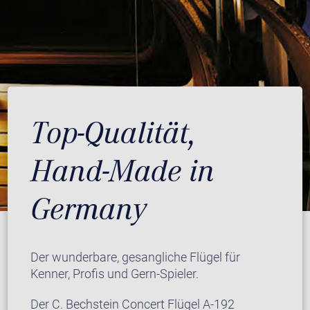
Top-Qualität,
Hand-Made in
Germany
Der wunderbare, gesangliche Flügel für
Kenner, Profis und Gern-Spieler.
Der C. Bechstein Concert Flügel A-192