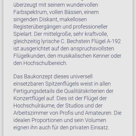
überzeugt mit seinem wundervollen
Farbspektrum, vollen Bässen, einem
singenden Diskant, makellosen
Registerübergängen und professioneller
Spielart. Der mittelgroße, sehr kraftvolle,
gleichzeitig lyrische C. Bechstein Flügel A-192
ist ausgerichtet auf den anspruchsvollsten
Flügelkunden, den musikalischen Kenner oder
den Hochschulbereich.
Das Baukonzept dieses universell
einsetzbaren Spitzenflügels weist in allen
Fertigungsdetails die Qualitätskriterien der
Konzertflügel auf. Dies ist der Flügel der
Hochschulräume, der Studios und der
Arbeitszimmer von Profis und Amateuren. Die
idealen Proportionen und sein Volumen
eignen ihn auch für den privaten Einsatz.