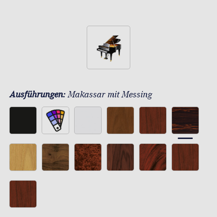
Ausführungen:
Makassar mit Messing