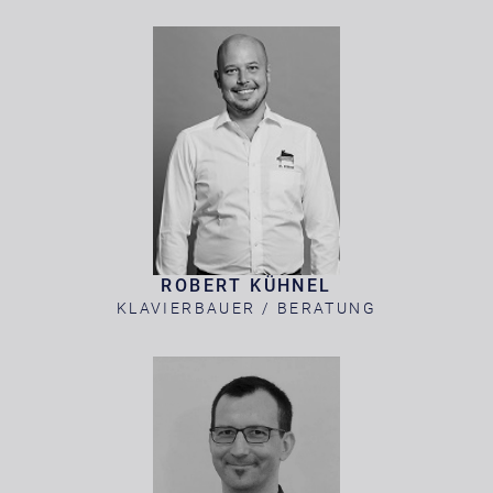
ROBERT KÜHNEL
KLAVIERBAUER / BERATUNG