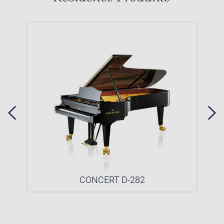
CONCERT D-282