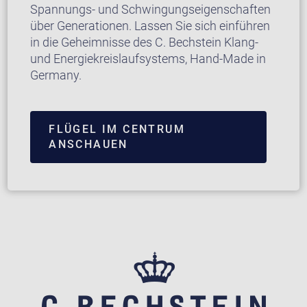
Spannungs- und Schwingungseigenschaften
über Generationen. Lassen Sie sich einführen
in die Geheimnisse des C. Bechstein Klang-
und Energiekreislaufsystems, Hand-Made in
Germany.
FLÜGEL IM CENTRUM
ANSCHAUEN