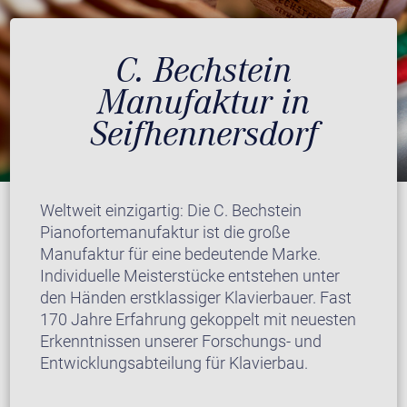
C. Bechstein
Manufaktur in
Seifhennersdorf
Weltweit einzigartig: Die C. Bechstein
Pianofortemanufaktur ist die große
Manufaktur für eine bedeutende Marke.
Individuelle Meisterstücke entstehen unter
den Händen erstklassiger Klavierbauer. Fast
170 Jahre Erfahrung gekoppelt mit neuesten
Erkenntnissen unserer Forschungs- und
Entwicklungsabteilung für Klavierbau.