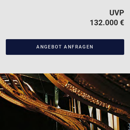
UVP
132.000 €
ANGEBOT ANFRAGEN