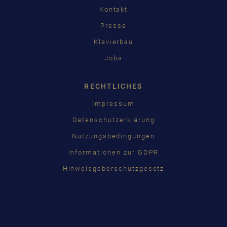
Kontakt
Presse
Klavierbau
Jobs
RECHTLICHES
Impressum
Datenschutzerklärung
Nutzungsbedingungen
Informationen zur GDPR
Hinweisgeberschutzgesetz