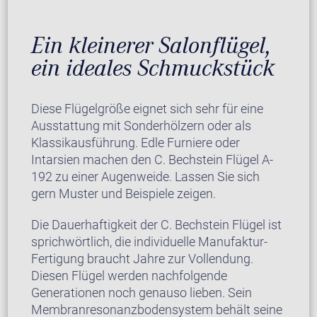
Ein kleinerer Salonflügel,
ein ideales Schmuckstück
Diese Flügelgröße eignet sich sehr für eine
Ausstattung mit Sonderhölzern oder als
Klassikausführung. Edle Furniere oder
Intarsien machen den C. Bechstein Flügel A-
192 zu einer Augenweide. Lassen Sie sich
gern Muster und Beispiele zeigen.
Die Dauerhaftigkeit der C. Bechstein Flügel ist
sprichwörtlich, die individuelle Manufaktur-
Fertigung braucht Jahre zur Vollendung.
Diesen Flügel werden nachfolgende
Generationen noch genauso lieben. Sein
Membranresonanzbodensystem behält seine