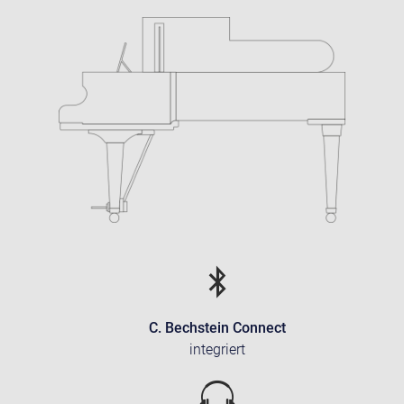
C. Bechstein Connect
integriert