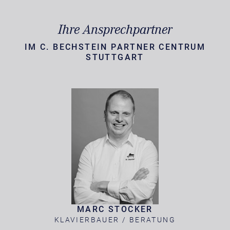
Ihre Ansprechpartner
IM C. BECHSTEIN PARTNER CENTRUM
STUTTGART
MARC STOCKER
KLAVIERBAUER / BERATUNG