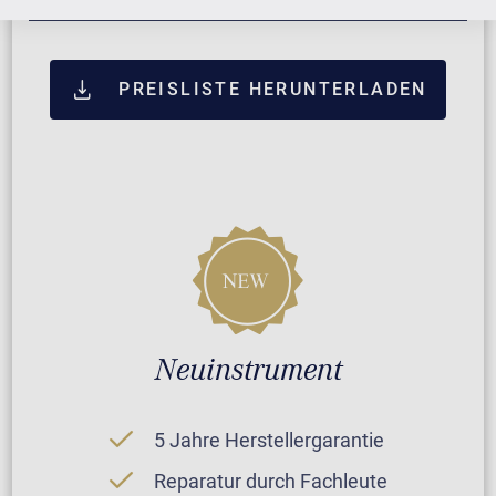
PREISLISTE HERUNTERLADEN
Neuinstrument
5 Jahre Herstellergarantie
Reparatur durch Fachleute