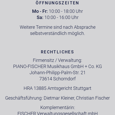
ÖFFNUNGSZEITEN
Mo - Fr:
10:00 - 18:00 Uhr
Sa:
10:00 - 16:00 Uhr
Weitere Termine sind nach Absprache
selbstverständlich möglich.
RECHTLICHES
Firmensitz / Verwaltung:
PIANO-FISCHER Musikhaus GmbH + Co. KG
Johann-Philipp-Palm-Str. 21
73614 Schorndorf
HRA 13885 Amtsgericht Stuttgart
Geschäftsführung: Dietmar Kleiner, Christian Fischer
Komplementärin:
FISCHER Verwaltungsgesellschaft mbH