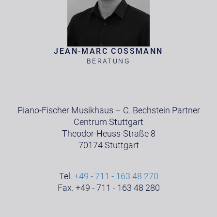
JEAN-MARC COSSMANN
BERATUNG
Piano-Fischer Musikhaus – C. Bechstein Partner
Centrum Stuttgart
Theodor-Heuss-Straße 8
70174 Stuttgart
Tel.
+49 - 711 - 163 48 270
Fax. +49 - 711 - 163 48 280