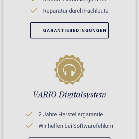
Reparatur durch Fachleute
GARANTIEBEDINGUNGEN
VARIO Digitalsystem
2 Jahre Herstellergarantie
Wir helfen bei Softwarefehlern