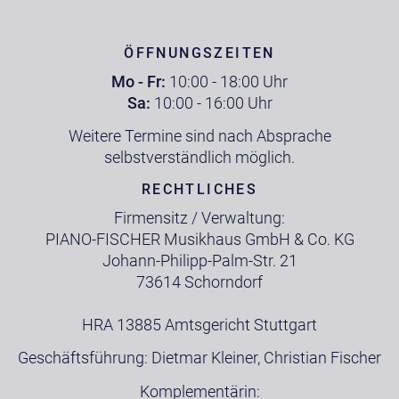
ÖFFNUNGSZEITEN
Mo - Fr:
10:00 - 18:00 Uhr
Sa:
10:00 - 16:00 Uhr
Weitere Termine sind nach Absprache
selbstverständlich möglich.
RECHTLICHES
Firmensitz / Verwaltung:
PIANO-FISCHER Musikhaus GmbH & Co. KG
Johann-Philipp-Palm-Str. 21
73614 Schorndorf
HRA 13885 Amtsgericht Stuttgart
Geschäftsführung: Dietmar Kleiner, Christian Fischer
Komplementärin: