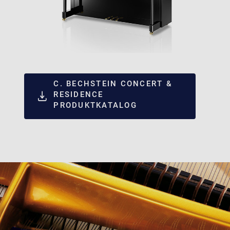
C. BECHSTEIN CONCERT &
RESIDENCE
PRODUKTKATALOG