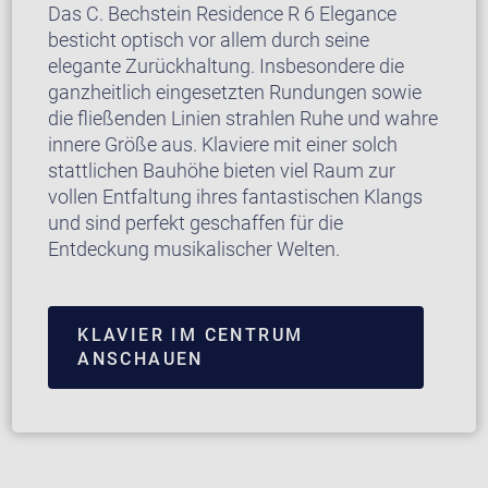
Das C. Bechstein Residence R 6 Elegance
besticht optisch vor allem durch seine
elegante Zurückhaltung. Insbesondere die
ganzheitlich eingesetzten Rundungen sowie
die fließenden Linien strahlen Ruhe und wahre
innere Größe aus. Klaviere mit einer solch
stattlichen Bauhöhe bieten viel Raum zur
vollen Entfaltung ihres fantastischen Klangs
und sind perfekt geschaffen für die
Entdeckung musikalischer Welten.
KLAVIER IM CENTRUM
ANSCHAUEN