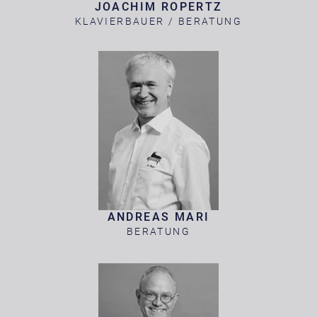
JOACHIM ROPERTZ
KLAVIERBAUER / BERATUNG
ANDREAS MARI
BERATUNG