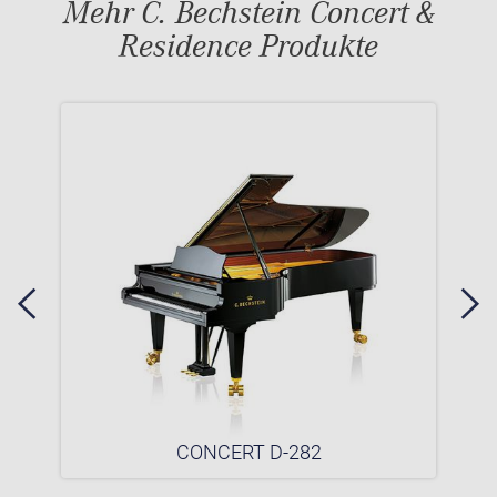
Mehr C. Bechstein Concert &
Residence Produkte
CONCERT D-282