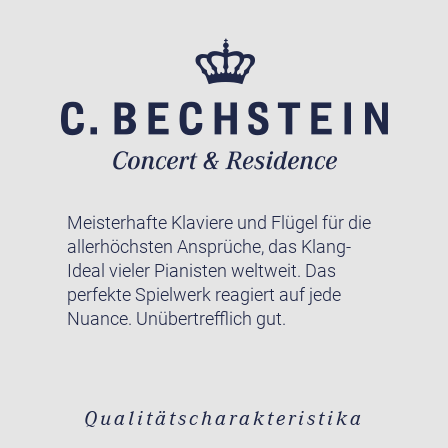
Meisterhafte Klaviere und Flügel für die
allerhöchsten Ansprüche, das Klang-
Ideal vieler Pianisten weltweit. Das
perfekte Spielwerk reagiert auf jede
Nuance. Unübertrefflich gut.
Qualitätscharakteristika