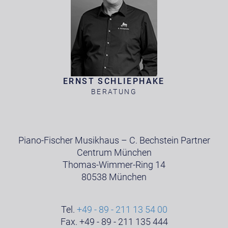
ERNST SCHLIEPHAKE
BERATUNG
Piano-Fischer Musikhaus – C. Bechstein Partner
Centrum München
Thomas-Wimmer-Ring 14
80538 München
Tel.
+49 - 89 - 211 13 54 00
Fax. +49 - 89 - 211 135 444