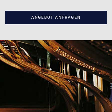
ANGEBOT ANFRAGEN