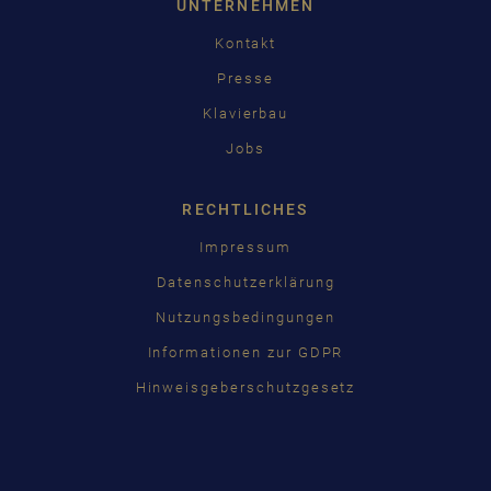
UNTERNEHMEN
Kontakt
Presse
Klavierbau
Jobs
RECHTLICHES
Impressum
Datenschutzerklärung
Nutzungsbedingungen
Informationen zur GDPR
Hinweisgeberschutzgesetz