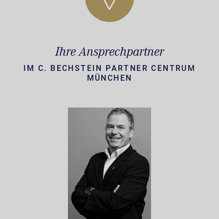
Ihre Ansprechpartner
IM C. BECHSTEIN PARTNER CENTRUM
MÜNCHEN