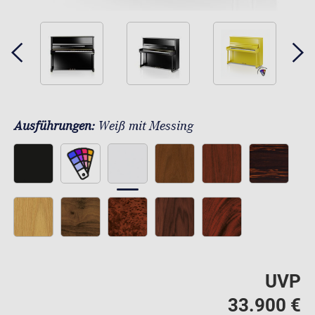
Ausführungen:
Weiß mit Messing
UVP
33.900 €