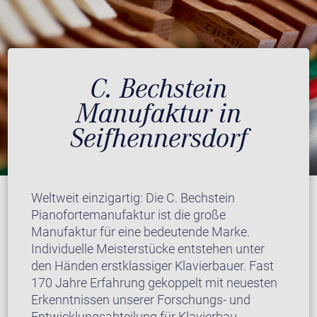
C. Bechstein
Manufaktur in
Seifhennersdorf
Weltweit einzigartig: Die C. Bechstein
Pianofortemanufaktur ist die große
Manufaktur für eine bedeutende Marke.
Individuelle Meisterstücke entstehen unter
den Händen erstklassiger Klavierbauer. Fast
170 Jahre Erfahrung gekoppelt mit neuesten
Erkenntnissen unserer Forschungs- und
Entwicklungsabteilung für Klavierbau.