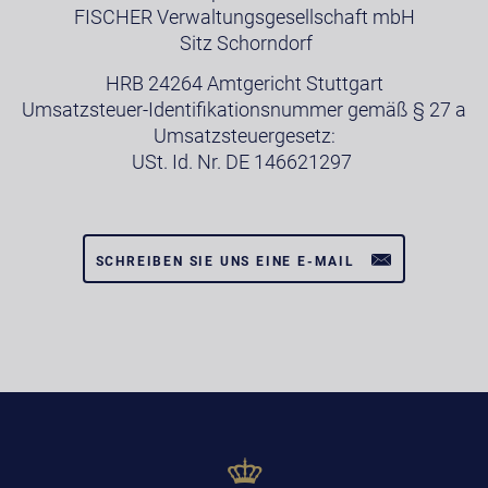
FISCHER Verwaltungsgesellschaft mbH
Sitz Schorndorf
HRB 24264 Amtgericht Stuttgart
Umsatzsteuer-Identifikationsnummer gemäß § 27 a
Umsatzsteuergesetz:
USt. Id. Nr. DE 146621297
SCHREIBEN SIE UNS EINE E-MAIL