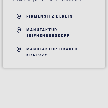
FIRMENSITZ BERLIN
MANUFAKTUR
SEIFHENNERSDORF
MANUFAKTUR HRADEC
KRÁLOVÉ