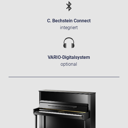
C. Bechstein Connect
integriert
VARIO-Digitalsystem
optional