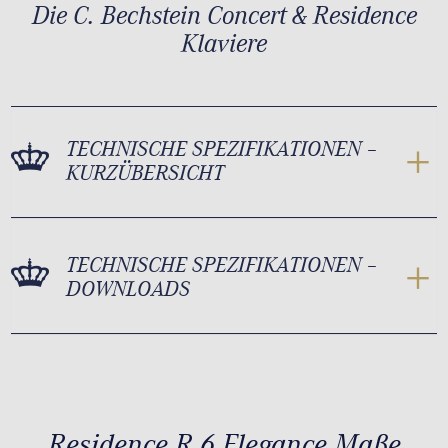
Die C. Bechstein Concert & Residence
Klaviere
TECHNISCHE SPEZIFIKATIONEN –
KURZÜBERSICHT
TECHNISCHE SPEZIFIKATIONEN –
DOWNLOADS
Residence R 6 Elegance Maße