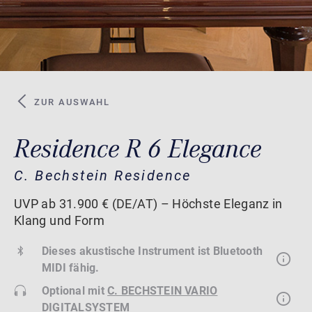
ZUR AUSWAHL
Residence R 6 Elegance
C. Bechstein Residence
UVP ab 31.900 € (DE/AT) – Höchste Eleganz in
Klang und Form
Dieses akustische Instrument ist Bluetooth
MIDI fähig.
Optional mit
C. BECHSTEIN VARIO
DIGITALSYSTEM