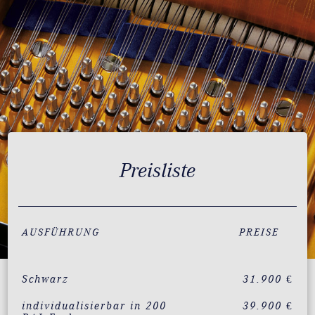
Preisliste
AUSFÜHRUNG
PREISE
Schwarz
31.900 €
individualisierbar in 200
39.900 €