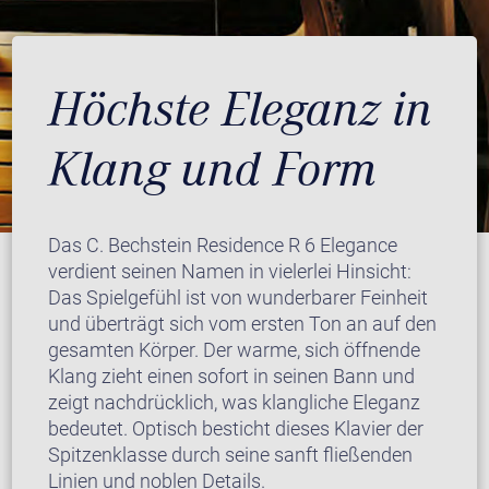
Höchste Eleganz in
Klang und Form
Das C. Bechstein Residence R 6 Elegance
verdient seinen Namen in vielerlei Hinsicht:
Das Spielgefühl ist von wunderbarer Feinheit
und überträgt sich vom ersten Ton an auf den
gesamten Körper. Der warme, sich öffnende
Klang zieht einen sofort in seinen Bann und
zeigt nachdrücklich, was klangliche Eleganz
bedeutet. Optisch besticht dieses Klavier der
Spitzenklasse durch seine sanft fließenden
Linien und noblen Details.