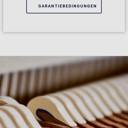
GARANTIEBEDINGUNGEN