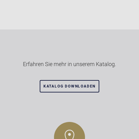
Erfahren Sie mehr in unserem Katalog.
KATALOG DOWNLOADEN