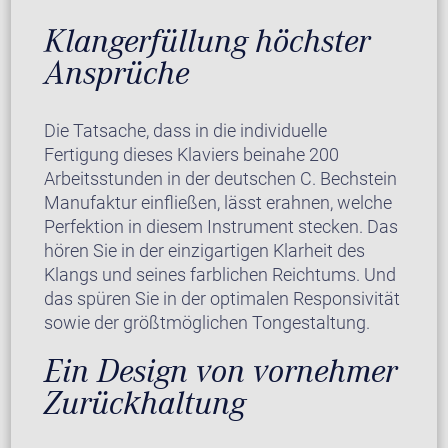
Klangerfüllung höchster
Ansprüche
Die Tatsache, dass in die individuelle
Fertigung dieses Klaviers beinahe 200
Arbeitsstunden in der deutschen C. Bechstein
Manufaktur einfließen, lässt erahnen, welche
Perfektion in diesem Instrument stecken. Das
hören Sie in der einzigartigen Klarheit des
Klangs und seines farblichen Reichtums. Und
das spüren Sie in der optimalen Responsivität
sowie der größtmöglichen Tongestaltung.
Ein Design von vornehmer
Zurückhaltung