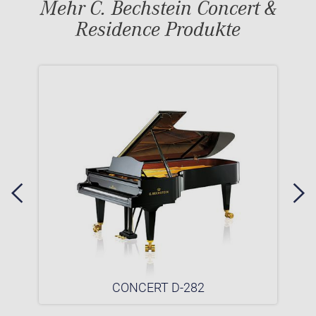
Mehr C. Bechstein Concert &
Residence Produkte
CONCERT D-282