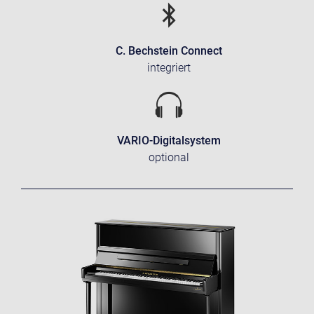
C. Bechstein Connect
integriert
VARIO-Digitalsystem
optional