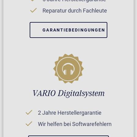
Reparatur durch Fachleute
GARANTIEBEDINGUNGEN
VARIO Digitalsystem
2 Jahre Herstellergarantie
Wir helfen bei Softwarefehlern