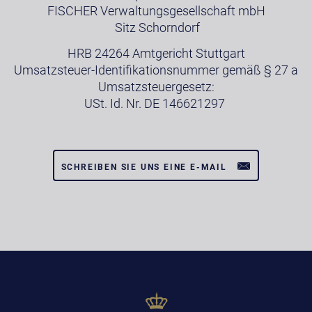
FISCHER Verwaltungsgesellschaft mbH
Sitz Schorndorf
HRB 24264 Amtgericht Stuttgart
Umsatzsteuer-Identifikationsnummer gemäß § 27 a
Umsatzsteuergesetz:
USt. Id. Nr. DE 146621297
SCHREIBEN SIE UNS EINE E-MAIL