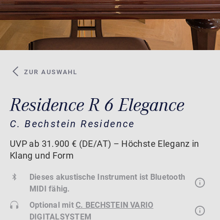
ZUR AUSWAHL
Residence R 6 Elegance
C. Bechstein Residence
UVP ab 31.900 € (DE/AT) – Höchste Eleganz in
Klang und Form
Dieses akustische Instrument ist Bluetooth
MIDI fähig.
Optional mit
C. BECHSTEIN VARIO
DIGITALSYSTEM