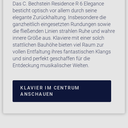
Das C. Bechstein Residence R 6 Elegance
besticht optisch vor allem durch seine
elegante Zurückhaltung. Insbesondere die
ganzheitlich eingesetzten Rundungen sowie
die fließenden Linien strahlen Ruhe und wahre
innere Größe aus. Klaviere mit einer solch
stattlichen Bauhöhe bieten viel Raum zur
vollen Entfaltung ihres fantastischen Klangs
und sind perfekt geschaffen für die
Entdeckung musikalischer Welten.
KLAVIER IM CENTRUM
ANSCHAUEN