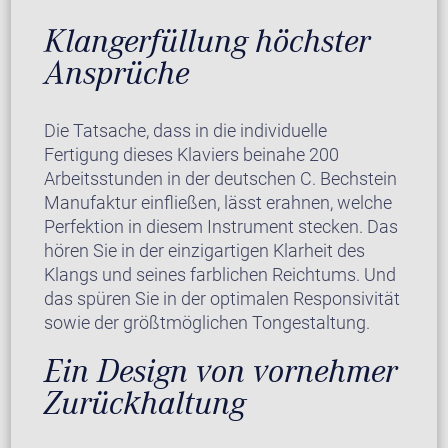
Klangerfüllung höchster
Ansprüche
Die Tatsache, dass in die individuelle
Fertigung dieses Klaviers beinahe 200
Arbeitsstunden in der deutschen C. Bechstein
Manufaktur einfließen, lässt erahnen, welche
Perfektion in diesem Instrument stecken. Das
hören Sie in der einzigartigen Klarheit des
Klangs und seines farblichen Reichtums. Und
das spüren Sie in der optimalen Responsivität
sowie der größtmöglichen Tongestaltung.
Ein Design von vornehmer
Zurückhaltung