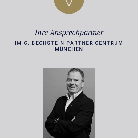
Ihre Ansprechpartner
IM C. BECHSTEIN PARTNER CENTRUM
MÜNCHEN