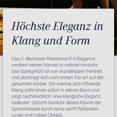
Höchste Eleganz in
Klang und Form
Das C. Bechstein Residence R 6 Elegance
verdient seinen Namen in vielerlei Hinsicht:
Das Spielgefühl ist von wunderbarer Feinheit
und überträgt sich vom ersten Ton an auf den
gesamten Körper. Der warme, sich öffnende
Klang zieht einen sofort in seinen Bann und
zeigt nachdrücklich, was klangliche Eleganz
bedeutet. Optisch besticht dieses Klavier der
Spitzenklasse durch seine sanft fließenden
Linien und noblen Details.