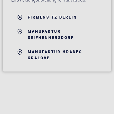
FIRMENSITZ BERLIN
MANUFAKTUR
SEIFHENNERSDORF
MANUFAKTUR HRADEC
KRÁLOVÉ