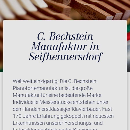
C. Bechstein
Manufaktur in
Seifhennersdorf
Weltweit einzigartig: Die C. Bechstein
Pianofortemanufaktur ist die große
Manufaktur für eine bedeutende Marke.
Individuelle Meisterstücke entstehen unter
den Händen erstklassiger Klavierbauer. Fast
170 Jahre Erfahrung gekoppelt mit neuesten
Erkenntnissen unserer Forschungs- und
Entwicklungsabteilung für Klavierbau.