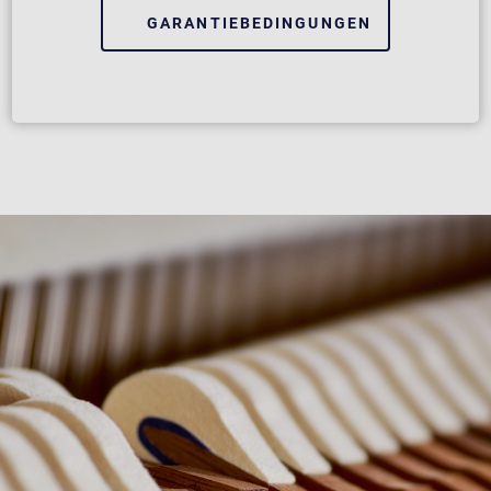
GARANTIEBEDINGUNGEN