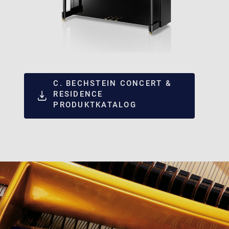
C. BECHSTEIN CONCERT &
RESIDENCE
PRODUKTKATALOG