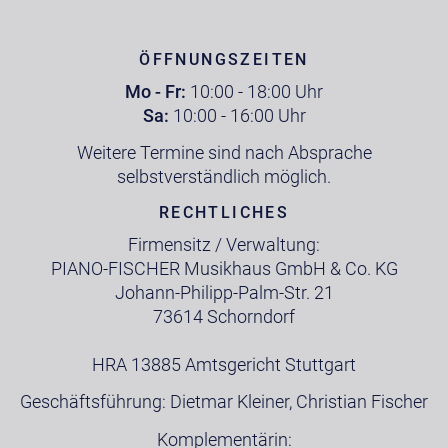
ÖFFNUNGSZEITEN
Mo - Fr:
10:00 - 18:00 Uhr
Sa:
10:00 - 16:00 Uhr
Weitere Termine sind nach Absprache
selbstverständlich möglich.
RECHTLICHES
Firmensitz / Verwaltung:
PIANO-FISCHER Musikhaus GmbH & Co. KG
Johann-Philipp-Palm-Str. 21
73614 Schorndorf
HRA 13885 Amtsgericht Stuttgart
Geschäftsführung: Dietmar Kleiner, Christian Fischer
Komplementärin: