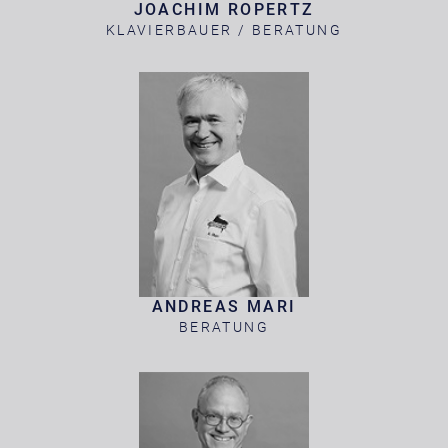
JOACHIM ROPERTZ
KLAVIERBAUER / BERATUNG
ANDREAS MARI
BERATUNG