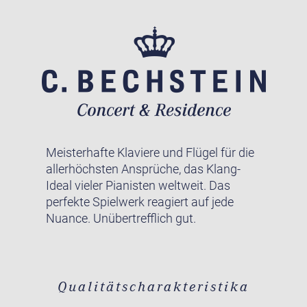
Meisterhafte Klaviere und Flügel für die
allerhöchsten Ansprüche, das Klang-
Ideal vieler Pianisten weltweit. Das
perfekte Spielwerk reagiert auf jede
Nuance. Unübertrefflich gut.
Qualitätscharakteristika