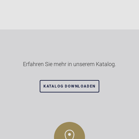
Erfahren Sie mehr in unserem Katalog.
KATALOG DOWNLOADEN