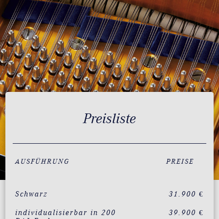
Preisliste
AUSFÜHRUNG
PREISE
Schwarz
31.900 €
individualisierbar in 200
39.900 €