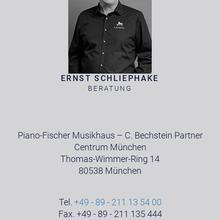
ERNST SCHLIEPHAKE
BERATUNG
Piano-Fischer Musikhaus – C. Bechstein Partner
Centrum München
Thomas-Wimmer-Ring 14
80538 München
Tel.
+49 - 89 - 211 13 54 00
Fax. +49 - 89 - 211 135 444