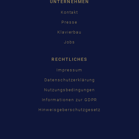
UNTERNEHMEN
Kontakt
Presse
Klavierbau
Jobs
RECHTLICHES
Impressum
Datenschutzerklärung
Nutzungsbedingungen
Informationen zur GDPR
Hinweisgeberschutzgesetz