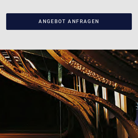
ANGEBOT ANFRAGEN