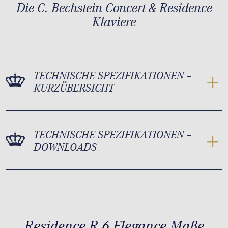
Die C. Bechstein Concert & Residence
Klaviere
TECHNISCHE SPEZIFIKATIONEN –
KURZÜBERSICHT
TECHNISCHE SPEZIFIKATIONEN –
DOWNLOADS
Residence R 6 Elegance Maße